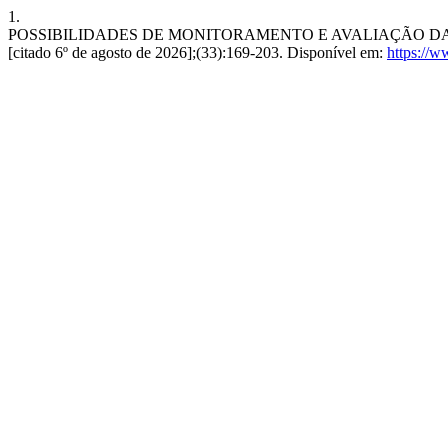
1.
POSSIBILIDADES DE MONITORAMENTO E AVALIAÇÃO DA POLÍT
[citado 6º de agosto de 2026];(33):169-203. Disponível em:
https://w