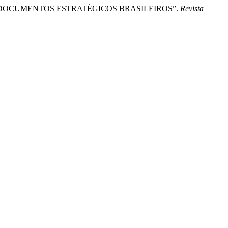
S DOCUMENTOS ESTRATÉGICOS BRASILEIROS”.
Revista