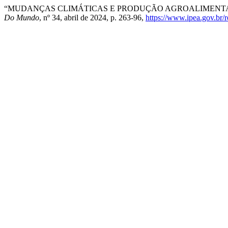
“MUDANÇAS CLIMÁTICAS E PRODUÇÃO AGROALIMENTAR
Do Mundo
, nº 34, abril de 2024, p. 263-96,
https://www.ipea.gov.br/r