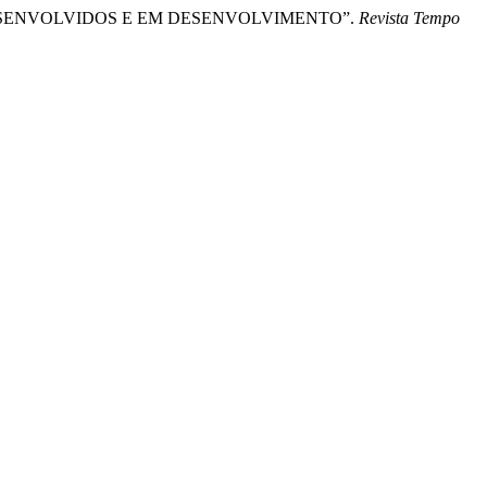
SENVOLVIDOS E EM DESENVOLVIMENTO”.
Revista Tempo