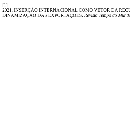
[1]
2021. INSERÇÃO INTERNACIONAL COMO VETOR DA RE
DINAMIZAÇÃO DAS EXPORTAÇÕES.
Revista Tempo do Mund