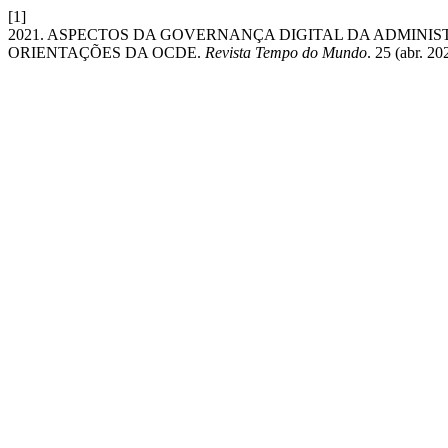
[1]
2021. ASPECTOS DA GOVERNANÇA DIGITAL DA ADMINIS
ORIENTAÇÕES DA OCDE.
Revista Tempo do Mundo
. 25 (abr. 2