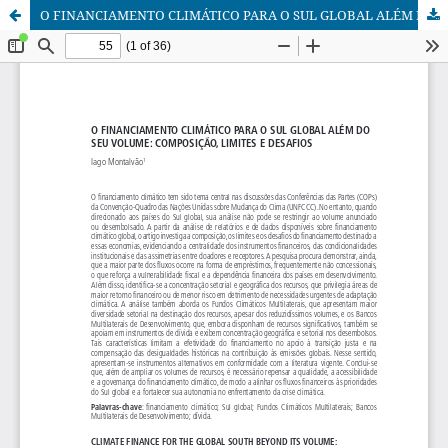
O FINANCIAMENTO CLIMÁTICO PARA O SUL GLOBAL ALÉM DO SEU VOLUME