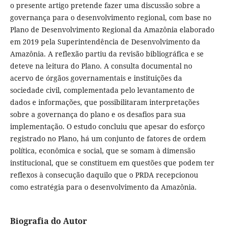
o presente artigo pretende fazer uma discussão sobre a
governança para o desenvolvimento regional, com base no
Plano de Desenvolvimento Regional da Amazônia elaborado
em 2019 pela Superintendência de Desenvolvimento da
Amazônia. A reflexão partiu da revisão bibliográfica e se
deteve na leitura do Plano. A consulta documental no
acervo de órgãos governamentais e instituições da
sociedade civil, complementada pelo levantamento de
dados e informações, que possibilitaram interpretações
sobre a governança do plano e os desafios para sua
implementação. O estudo concluiu que apesar do esforço
registrado no Plano, há um conjunto de fatores de ordem
política, econômica e social, que se somam à dimensão
institucional, que se constituem em questões que podem ter
reflexos à consecução daquilo que o PRDA recepcionou
como estratégia para o desenvolvimento da Amazônia.
Biografia do Autor