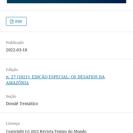
PDF
Publicado
2022-03-18
Edição
n. 27 (2021): EDIÇÃO ESPECIAL: OS DESAFIOS DA
AMAZÔNIA
Seção
Dossiê Temático
Licença
Copyright (c) 2021 Revista Tempo do Mundo