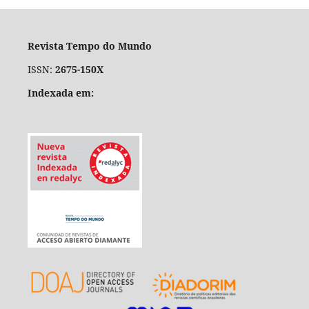
Revista Tempo do Mundo
ISSN:
2675-150X
Indexada em: