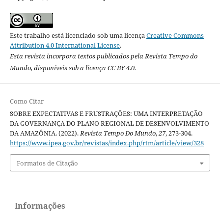
Este trabalho está licenciado sob uma licença
Creative Commons
Attribution 4.0 International License
.
Esta revista incorpora textos publicados pela Revista Tempo do
Mundo, disponíveis sob a licença CC BY 4.0.
Como Citar
SOBRE EXPECTATIVAS E FRUSTRAÇÕES: UMA INTERPRETAÇÃO
DA GOVERNANÇA DO PLANO REGIONAL DE DESENVOLVIMENTO
DA AMAZÔNIA. (2022).
Revista Tempo Do Mundo
,
27
, 273-304.
https://www.ipea.gov.br/revistas/index.php/rtm/article/view/328
Formatos de Citação
Informações