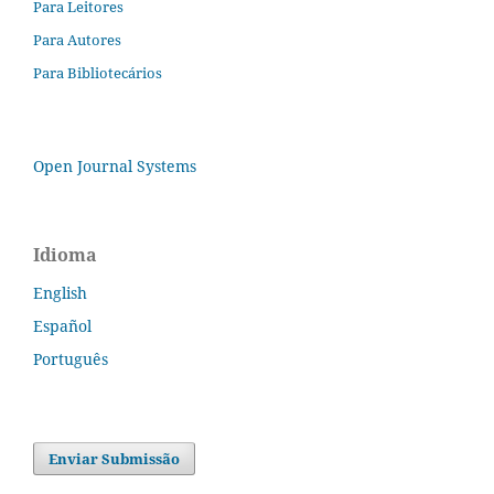
Para Leitores
Para Autores
Para Bibliotecários
Open Journal Systems
Idioma
English
Español
Português
Enviar Submissão