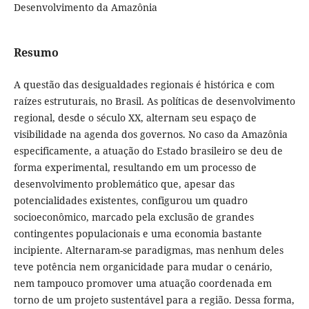
Desenvolvimento da Amazônia
Resumo
A questão das desigualdades regionais é histórica e com
raízes estruturais, no Brasil. As políticas de desenvolvimento
regional, desde o século XX, alternam seu espaço de
visibilidade na agenda dos governos. No caso da Amazônia
especificamente, a atuação do Estado brasileiro se deu de
forma experimental, resultando em um processo de
desenvolvimento problemático que, apesar das
potencialidades existentes, configurou um quadro
socioeconômico, marcado pela exclusão de grandes
contingentes populacionais e uma economia bastante
incipiente. Alternaram-se paradigmas, mas nenhum deles
teve potência nem organicidade para mudar o cenário,
nem tampouco promover uma atuação coordenada em
torno de um projeto sustentável para a região. Dessa forma,