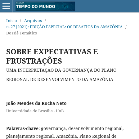
Início
/
Arquivos
/
n. 27 (2021): EDIÇÃO ESPECIAL: OS DESAFIOS DA AMAZÔNIA
/
Dossiê Temático
SOBRE EXPECTATIVAS E
FRUSTRAÇÕES
UMA INTERPRETAÇÃO DA GOVERNANÇA DO PLANO
REGIONAL DE DESENVOLVIMENTO DA AMAZÔNIA
João Mendes da Rocha Neto
Universidade de Brasília - UnB
Palavras-chave:
governança, desenvolvimento regional,
planejamento regional, Amazônia, Plano Regional de