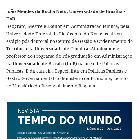
João Mendes da Rocha Neto, Universidade de Brasília -
UnB
Geógrafo, Mestre e Doutor em Administração Pública, pela
Universidade Federal do Rio Grande do Norte, realizou
estágio pós-doutoral no Centro de Gestão e Ordenamento do
Território da Universidade de Coimbra. Atualmente é
professor do Programa de Pós-graduação em Administração
da Universidade de Brasília (UnB) na área de Políticas
Públicas. É da carreira Especialista em Políticas Públicas e
Gestão Governamental do Ministério da Economia, cedido
ao Ministério do Desenvolvimento Regional.