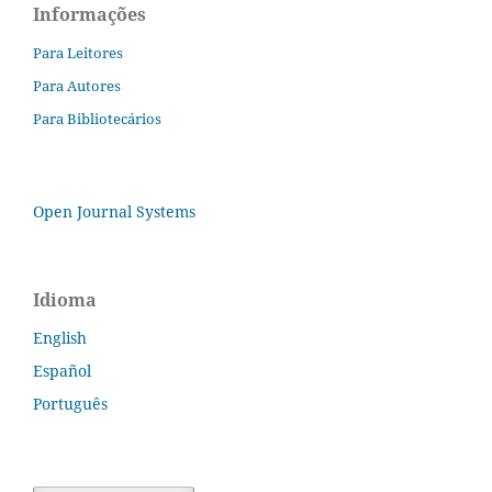
Informações
Para Leitores
Para Autores
Para Bibliotecários
Open Journal Systems
Idioma
English
Español
Português