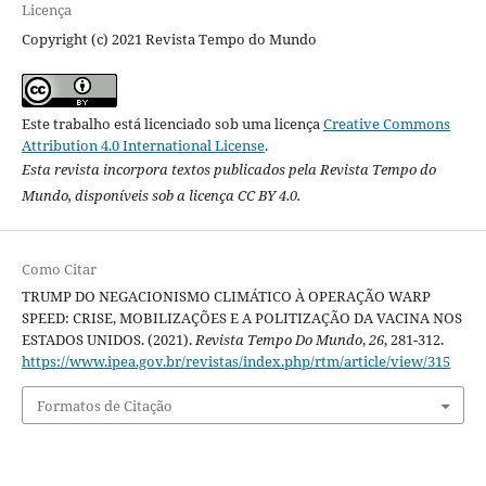
Licença
Copyright (c) 2021 Revista Tempo do Mundo
Este trabalho está licenciado sob uma licença
Creative Commons
Attribution 4.0 International License
.
Esta revista incorpora textos publicados pela Revista Tempo do
Mundo, disponíveis sob a licença CC BY 4.0.
Como Citar
TRUMP DO NEGACIONISMO CLIMÁTICO À OPERAÇÃO WARP
SPEED: CRISE, MOBILIZAÇÕES E A POLITIZAÇÃO DA VACINA NOS
ESTADOS UNIDOS. (2021).
Revista Tempo Do Mundo
,
26
, 281-312.
https://www.ipea.gov.br/revistas/index.php/rtm/article/view/315
Formatos de Citação