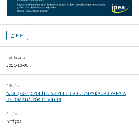
PDF
Publicado
2021-10-05
Edição
n. 26 (2021): POLÍTICAS PÚBLICAS COMPARADAS PARA A
RETOMADA PÓS-COVID-19
Seção
Artigos