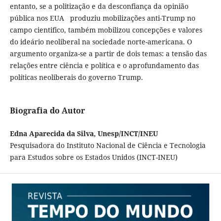
entanto, se a politização e da desconfiança da opinião
pública nos EUA produziu mobilizações anti-Trump no
campo cientifico, também mobilizou concepções e valores
do ideário neoliberal na sociedade norte-americana. O
argumento organiza-se a partir de dois temas: a tensão das
relações entre ciência e política e o aprofundamento das
políticas neoliberais do governo Trump.
Biografia do Autor
Edna Aparecida da Silva, Unesp/INCT/INEU
Pesquisadora do Instituto Nacional de Ciência e Tecnologia
para Estudos sobre os Estados Unidos (INCT-INEU)