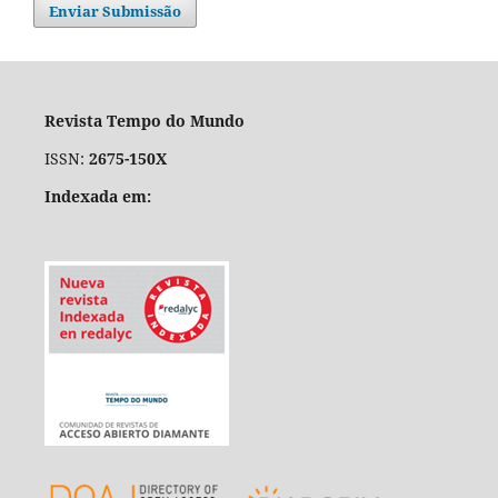
Enviar Submissão
Revista Tempo do Mundo
ISSN:
2675-150X
Indexada em: