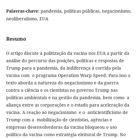
Palavras-chave:
pandemia, políticas públicas, negacionismo,
neoliberalismo, EUA
Resumo
O artigo discute à politização da vacina nos EUA a partir da
análise do percurso das posições, políticas e respostas de
Trump para a pandemia, da indiferença à corrida pela
vacina com o programa Operation Warp Speed. Para isso o
texto aborda a natureza do negacionismo e da guerra
contra a ciência e os cientistas no governo Trump nas
políticas ambientais e na gestão da pandemia, bem como a
aliança entre as corporações e o estado para aceleração da
vacina. A reação ao negacionismo e o anticientificismo de
Trump com a mobilização de cientistas, agências e
empresas desenvolvedoras da vacina bloqueou o uso
político da vacina como estratégia eleitoral de Trump. No