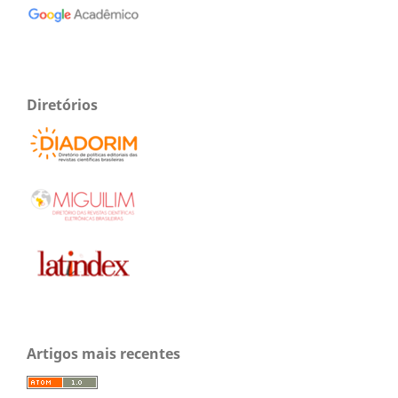
Diretórios
Artigos mais recentes