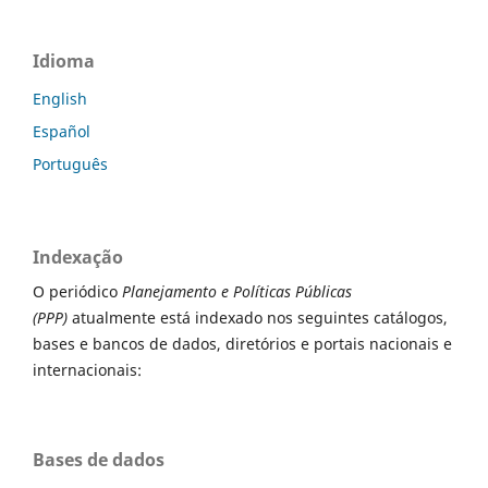
Idioma
English
Español
Português
Indexação
O periódico
Planejamento e Políticas Públicas
(PPP)
atualmente está indexado nos seguintes catálogos,
bases e bancos de dados, diretórios e portais nacionais e
internacionais:
Bases de dados