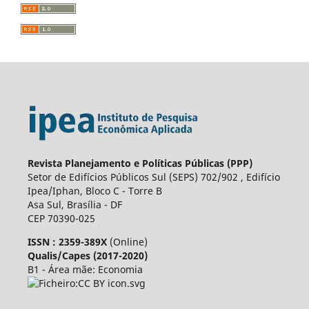
Revista Planejamento e Políticas Públicas (PPP)
Setor de Edifícios Públicos Sul (SEPS) 702/902 , Edifício
Ipea/Iphan, Bloco C - Torre B
Asa Sul, Brasília - DF
CEP 70390-025
ISSN : 2359-389X
(Online)
Qualis/Capes (2017-2020)
B1 - Área mãe: Economia