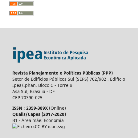
Revista Planejamento e Políticas Públicas (PPP)
Setor de Edifícios Públicos Sul (SEPS) 702/902 , Edifício
Ipea/Iphan, Bloco C - Torre B
Asa Sul, Brasília - DF
CEP 70390-025
ISSN : 2359-389X
(Online)
Qualis/Capes (2017-2020)
B1 - Área mãe: Economia