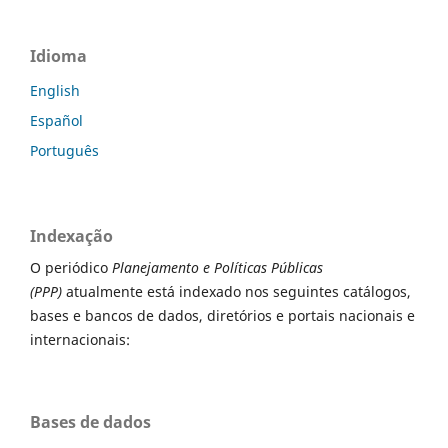
Idioma
English
Español
Português
Indexação
O periódico
Planejamento e Políticas Públicas
(PPP)
atualmente está indexado nos seguintes catálogos,
bases e bancos de dados, diretórios e portais nacionais e
internacionais:
Bases de dados