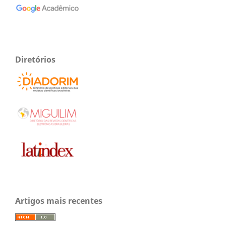
Diretórios
Artigos mais recentes