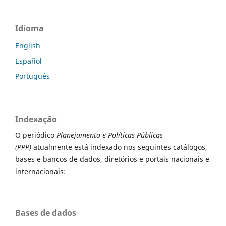
Idioma
English
Español
Português
Indexação
O periódico
Planejamento e Políticas Públicas
(PPP)
atualmente está indexado nos seguintes catálogos,
bases e bancos de dados, diretórios e portais nacionais e
internacionais:
Bases de dados