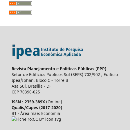
Revista Planejamento e Políticas Públicas (PPP)
Setor de Edifícios Públicos Sul (SEPS) 702/902 , Edifício
Ipea/Iphan, Bloco C - Torre B
Asa Sul, Brasília - DF
CEP 70390-025
ISSN : 2359-389X
(Online)
Qualis/Capes (2017-2020)
B1 - Área mãe: Economia