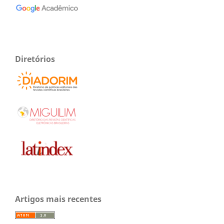
Diretórios
Artigos mais recentes