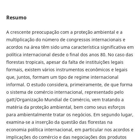
Resumo
A crescente preocupação com a proteção ambiental e a
multiplicação do número de congressos internacionais e
acordos na área têm sido uma característica significativa em
política internacional desde o final dos anos 80. No caso das
florestas tropicais, apesar da falta de instituições legais
formais, existem vários instrumentos econômicos e legais
que, juntos, formam um tipo de regime internacional
informal. O estudo considera, primeiramente, de que forma
o sistema de comércio internacional, representado pelo
gatt/Organização Mundial de Comércio, vem tratando a
matéria da proteção ambiental, bem como seus esforços
para ambientalmente tratar os negócios. Em segundo lugar,
examina-se a inserção da questão das florestas na
economia política internacional, em particular nos acordos e
implicações do comércio e das negociações dos produtos