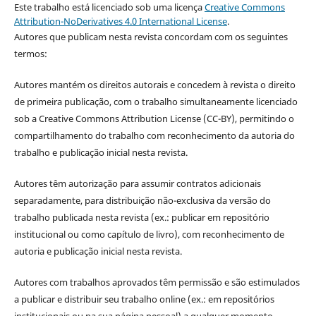
Este trabalho está licenciado sob uma licença
Creative Commons
Attribution-NoDerivatives 4.0 International License
.
Autores que publicam nesta revista concordam com os seguintes
termos:
Autores mantém os direitos autorais e concedem à revista o direito
de primeira publicação, com o trabalho simultaneamente licenciado
sob a Creative Commons Attribution License (CC-BY), permitindo o
compartilhamento do trabalho com reconhecimento da autoria do
trabalho e publicação inicial nesta revista.
Autores têm autorização para assumir contratos adicionais
separadamente, para distribuição não-exclusiva da versão do
trabalho publicada nesta revista (ex.: publicar em repositório
institucional ou como capítulo de livro), com reconhecimento de
autoria e publicação inicial nesta revista.
Autores com trabalhos aprovados têm permissão e são estimulados
a publicar e distribuir seu trabalho online (ex.: em repositórios