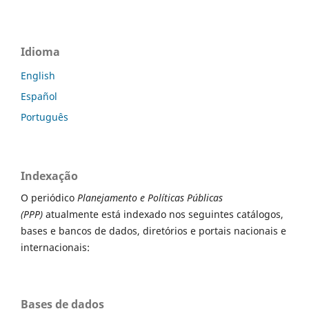
Idioma
English
Español
Português
Indexação
O periódico
Planejamento e Políticas Públicas
(PPP)
atualmente está indexado nos seguintes catálogos,
bases e bancos de dados, diretórios e portais nacionais e
internacionais:
Bases de dados