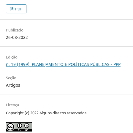
PDF
Publicado
26-08-2022
Edição
n. 19 (1999): PLANEJAMENTO E POLÍTICAS PÚBLICAS - PPP
Seção
Artigos
Licença
Copyright (c) 2022 Alguns direitos reservados