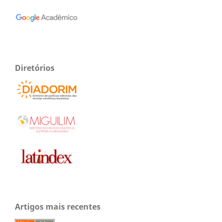
Diretórios
Artigos mais recentes