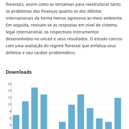
florestais, assim como as tentativas para reestruturar tanto
os problemas das finanças quanto os dos débitos
internacionais da forma menos agressiva ao meio ambiente.
Em seguida, revisam-se as respostas em nível de sistema
legal internacional, os respectivos instrumentos
desenvolvidos no unced e seus resultados. O estudo conclui
com uma avaliação do regime florestal que enfatiza seus
defeitos e seu caráter problemático.
Downloads