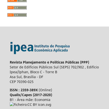
Revista Planejamento e Políticas Públicas (PPP)
Setor de Edifícios Públicos Sul (SEPS) 702/902 , Edifício
Ipea/Iphan, Bloco C - Torre B
Asa Sul, Brasília - DF
CEP 70390-025
ISSN : 2359-389X
(Online)
Qualis/Capes (2017-2020)
B1 - Área mãe: Economia