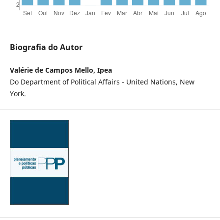
Biografia do Autor
Valérie de Campos Mello, Ipea
Do Department of Political Affairs - United Nations, New
York.