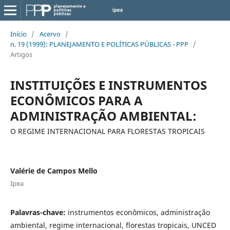
Início
/
Acervo
/
n. 19 (1999): PLANEJAMENTO E POLÍTICAS PÚBLICAS - PPP
/
Artigos
INSTITUIÇÕES E INSTRUMENTOS
ECONÔMICOS PARA A
ADMINISTRAÇÃO AMBIENTAL:
O REGIME INTERNACIONAL PARA FLORESTAS TROPICAIS
Valérie de Campos Mello
Ipea
Palavras-chave:
instrumentos econômicos, administração
ambiental, regime internacional, florestas tropicais, UNCED