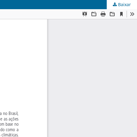
Baixar