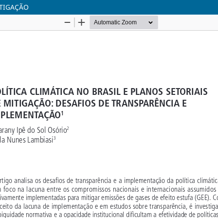
ITIGAÇÃO