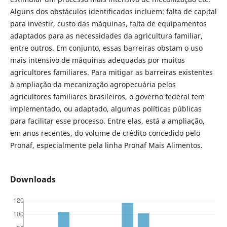
Alguns dos obstáculos identificados incluem: falta de capital
para investir, custo das máquinas, falta de equipamentos
adaptados para as necessidades da agricultura familiar,
entre outros. Em conjunto, essas barreiras obstam o uso
mais intensivo de máquinas adequadas por muitos
agricultores familiares. Para mitigar as barreiras existentes
à ampliação da mecanização agropecuária pelos
agricultores familiares brasileiros, o governo federal tem
implementado, ou adaptado, algumas políticas públicas
para facilitar esse processo. Entre elas, está a ampliação,
em anos recentes, do volume de crédito concedido pelo
Pronaf, especialmente pela linha Pronaf Mais Alimentos.
Downloads