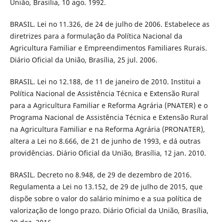
União, Brasília, 10 ago. 1992.
BRASIL. Lei no 11.326, de 24 de julho de 2006. Estabelece as
diretrizes para a formulação da Política Nacional da
Agricultura Familiar e Empreendimentos Familiares Rurais.
Diário Oficial da União, Brasília, 25 jul. 2006.
BRASIL. Lei no 12.188, de 11 de janeiro de 2010. Institui a
Política Nacional de Assistência Técnica e Extensão Rural
para a Agricultura Familiar e Reforma Agrária (PNATER) e o
Programa Nacional de Assistência Técnica e Extensão Rural
na Agricultura Familiar e na Reforma Agrária (PRONATER),
altera a Lei no 8.666, de 21 de junho de 1993, e dá outras
providências. Diário Oficial da União, Brasília, 12 jan. 2010.
BRASIL. Decreto no 8.948, de 29 de dezembro de 2016.
Regulamenta a Lei no 13.152, de 29 de julho de 2015, que
dispõe sobre o valor do salário mínimo e a sua política de
valorização de longo prazo. Diário Oficial da União, Brasília,