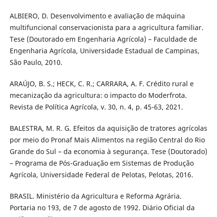
ALBIERO, D. Desenvolvimento e avaliação de máquina
multifuncional conservacionista para a agricultura familiar.
Tese (Doutorado em Engenharia Agrícola) – Faculdade de
Engenharia Agrícola, Universidade Estadual de Campinas,
São Paulo, 2010.
ARAÚJO, B. S.; HECK, C. R.; CARRARA, A. F. Crédito rural e
mecanização da agricultura: o impacto do Moderfrota.
Revista de Política Agrícola, v. 30, n. 4, p. 45-63, 2021.
BALESTRA, M. R. G. Efeitos da aquisição de tratores agrícolas
por meio do Pronaf Mais Alimentos na região Central do Rio
Grande do Sul – da economia à segurança. Tese (Doutorado)
– Programa de Pós-Graduação em Sistemas de Produção
Agrícola, Universidade Federal de Pelotas, Pelotas, 2016.
BRASIL. Ministério da Agricultura e Reforma Agrária.
Portaria no 193, de 7 de agosto de 1992. Diário Oficial da