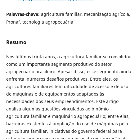
Palavras-chave:
agricultura familiar, mecanização agrícola,
Pronaf, tecnologia agropecuária
Resumo
Nos últimos trinta anos, a agricultura familiar se consolidou
como um importante segmento produtivo do setor
agropecuário brasileiro. Apesar disso, esse segmento ainda
enfrenta inúmeros desafios produtivos. Entre eles, os
agricultores familiares têm dificuldade de acesso e de uso
de máquinas e de equipamentos adaptados às
necessidades dos seus empreendimentos. Este artigo
analisa algumas questões vinculadas ao binômio
agricultura familiar e maquinário agropecuário; entre elas,
barreiras existentes à ampliação do uso de máquinas pela
agricultura familiar, iniciativas do governo federal para
estimular um processo mais intensivo de mecanização etc.