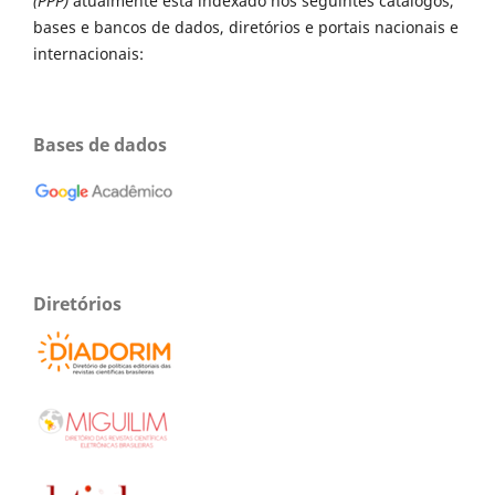
(PPP)
atualmente está indexado nos seguintes catálogos,
bases e bancos de dados, diretórios e portais nacionais e
internacionais:
Bases de dados
Diretórios