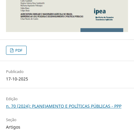
PDF
Publicado
17-10-2025
Edição
n. 70 (2024): PLANEJAMENTO E POLÍTICAS PÚBLICAS - PPP
Seção
Artigos