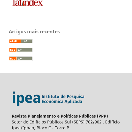
Artigos mais recentes
Revista Planejamento e Políticas Públicas (PPP)
Setor de Edifícios Públicos Sul (SEPS) 702/902 , Edifício
Ipea/Iphan, Bloco C - Torre B