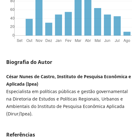
Biografia do Autor
César Nunes de Castro, Instituto de Pesquisa Econômica e
Aplicada (Ipea)
Especialista em políticas públicas e gestão governamental
na Diretoria de Estudos e Políticas Regionais, Urbanos e
Ambientais do Instituto de Pesquisa Econômica Aplicada
(Dirur/Ipea).
Referências