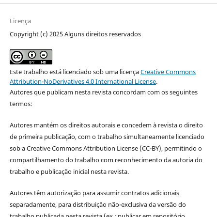
Licença
Copyright (c) 2025 Alguns direitos reservados
Este trabalho está licenciado sob uma licença
Creative Commons
Attribution-NoDerivatives 4.0 International License
.
Autores que publicam nesta revista concordam com os seguintes
termos:
Autores mantém os direitos autorais e concedem à revista o direito
de primeira publicação, com o trabalho simultaneamente licenciado
sob a Creative Commons Attribution License (CC-BY), permitindo o
compartilhamento do trabalho com reconhecimento da autoria do
trabalho e publicação inicial nesta revista.
Autores têm autorização para assumir contratos adicionais
separadamente, para distribuição não-exclusiva da versão do
trabalho publicada nesta revista (ex.: publicar em repositório