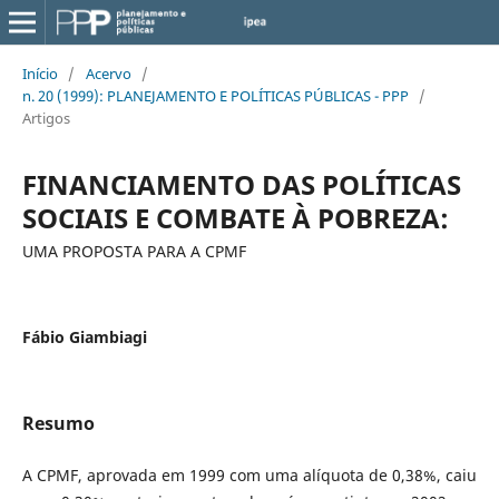
Início
/
Acervo
/
n. 20 (1999): PLANEJAMENTO E POLÍTICAS PÚBLICAS - PPP
/
Artigos
FINANCIAMENTO DAS POLÍTICAS
SOCIAIS E COMBATE À POBREZA:
UMA PROPOSTA PARA A CPMF
Fábio Giambiagi
Resumo
A CPMF, aprovada em 1999 com uma alíquota de 0,38%, caiu