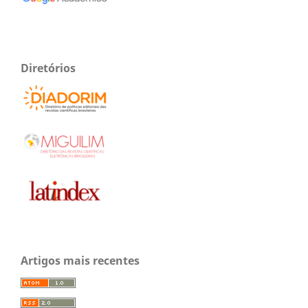
Diretórios
Artigos mais recentes