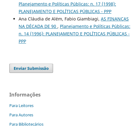
Planejamento e Políticas Públicas: n. 17 (1998):
PLANEJAMENTO E POLÍTICAS PÚBLICAS - PPP
Ana Cláudia de Além, Fabio Giambiagi,
AS FINANÇAS
NA DÉCADA DE 90
,
Planejamento e Políticas Públicas:
n. 14 (1996): PLANEJAMENTO E POLÍTICAS PÚBLICAS -
PPP
Enviar Submissão
Informações
Para Leitores
Para Autores
Para Bibliotecários