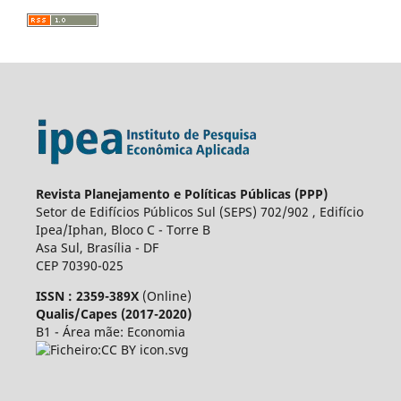
Revista Planejamento e Políticas Públicas (PPP)
Setor de Edifícios Públicos Sul (SEPS) 702/902 , Edifício
Ipea/Iphan, Bloco C - Torre B
Asa Sul, Brasília - DF
CEP 70390-025
ISSN : 2359-389X
(Online)
Qualis/Capes (2017-2020)
B1 - Área mãe: Economia