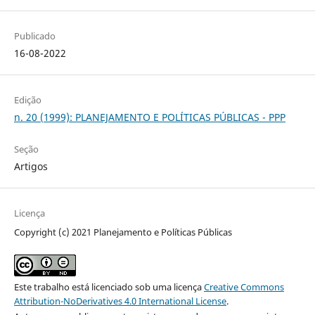
Publicado
16-08-2022
Edição
n. 20 (1999): PLANEJAMENTO E POLÍTICAS PÚBLICAS - PPP
Seção
Artigos
Licença
Copyright (c) 2021 Planejamento e Políticas Públicas
Este trabalho está licenciado sob uma licença
Creative Commons
Attribution-NoDerivatives 4.0 International License
.