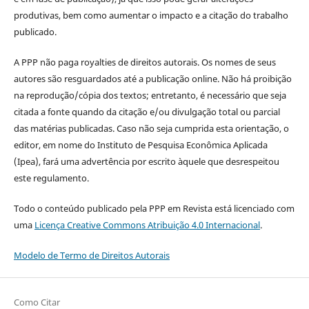
produtivas, bem como aumentar o impacto e a citação do trabalho
publicado.
A PPP não paga royalties de direitos autorais. Os nomes de seus
autores são resguardados até a publicação online. Não há proibição
na reprodução/cópia dos textos; entretanto, é necessário que seja
citada a fonte quando da citação e/ou divulgação total ou parcial
das matérias publicadas. Caso não seja cumprida esta orientação, o
editor, em nome do Instituto de Pesquisa Econômica Aplicada
(Ipea), fará uma advertência por escrito àquele que desrespeitou
este regulamento.
Todo o conteúdo publicado pela PPP em Revista está licenciado com
uma
Licença Creative Commons Atribuição 4.0 Internacional
.
Modelo de Termo de Direitos Autorais
Como Citar