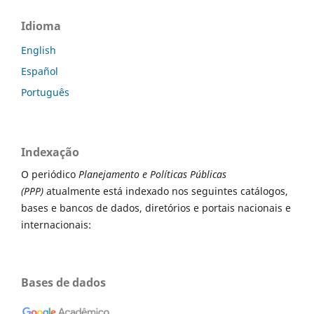
Idioma
English
Español
Português
Indexação
O periódico
Planejamento e Políticas Públicas
(PPP)
atualmente está indexado nos seguintes catálogos,
bases e bancos de dados, diretórios e portais nacionais e
internacionais:
Bases de dados