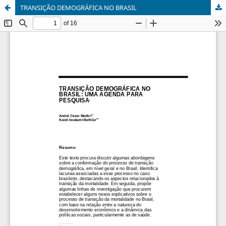
TRANSIÇÃO DEMOGRÁFICA NO BRASIL