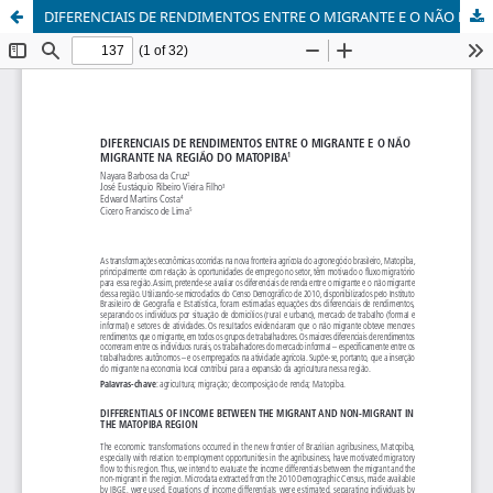
DIFERENCIAIS DE RENDIMENTOS ENTRE O MIGRANTE E O NÃO MIGRANTE NA REGIÃO DO MATOPIBA