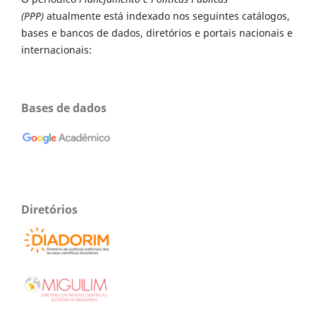
(PPP)
atualmente está indexado nos seguintes catálogos,
bases e bancos de dados, diretórios e portais nacionais e
internacionais:
Bases de dados
Diretórios