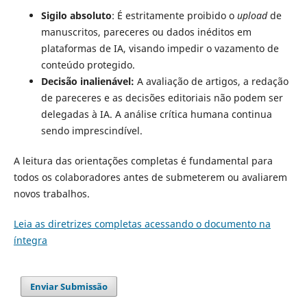
Sigilo absoluto
: É estritamente proibido o
upload
de
manuscritos, pareceres ou dados inéditos em
plataformas de IA, visando impedir o vazamento de
conteúdo protegido.
Decisão inalienável:
A avaliação de artigos, a redação
de pareceres e as decisões editoriais não podem ser
delegadas à IA. A análise crítica humana continua
sendo imprescindível.
A leitura das orientações completas é fundamental para
todos os colaboradores antes de submeterem ou avaliarem
novos trabalhos.
Leia as diretrizes completas acessando o documento na
íntegra
Enviar Submissão