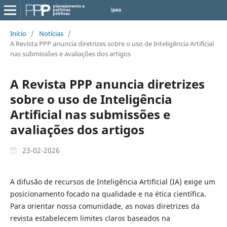
Início
/
Notícias
/
A Revista PPP anuncia diretrizes sobre o uso de Inteligência Artificial
nas submissões e avaliações dos artigos
A Revista PPP anuncia diretrizes
sobre o uso de Inteligência
Artificial nas submissões e
avaliações dos artigos
23-02-2026
A difusão de recursos de Inteligência Artificial (IA) exige um
posicionamento focado na qualidade e na ética científica.
Para orientar nossa comunidade, as novas diretrizes da
revista estabelecem limites claros baseados na