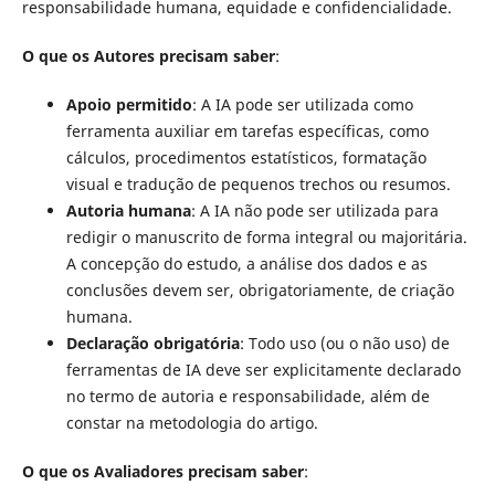
responsabilidade humana, equidade e confidencialidade.
O que os Autores precisam saber
:
Apoio permitido
: A IA pode ser utilizada como
ferramenta auxiliar em tarefas específicas, como
cálculos, procedimentos estatísticos, formatação
visual e tradução de pequenos trechos ou resumos.
Autoria humana
: A IA não pode ser utilizada para
redigir o manuscrito de forma integral ou majoritária.
A concepção do estudo, a análise dos dados e as
conclusões devem ser, obrigatoriamente, de criação
humana.
Declaração obrigatória
: Todo uso (ou o não uso) de
ferramentas de IA deve ser explicitamente declarado
no termo de autoria e responsabilidade, além de
constar na metodologia do artigo.
O que os Avaliadores precisam saber
: