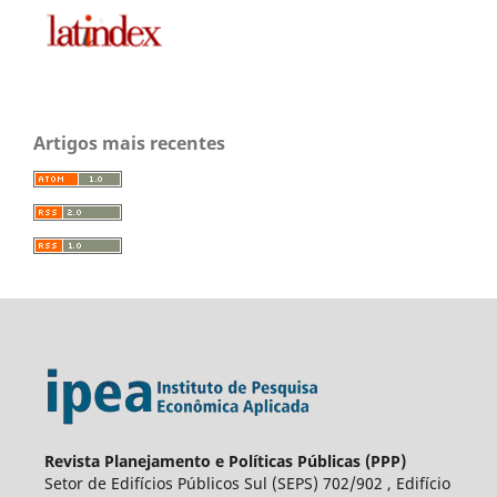
Artigos mais recentes
Revista Planejamento e Políticas Públicas (PPP)
Setor de Edifícios Públicos Sul (SEPS) 702/902 , Edifício