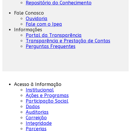
Repositório do Conhecimento
Fale Conosco
Ouvidoria
Fale com o Ipea
Informações
Portal da Transparência
Transparência e Prestação de Contas
Perguntas Frequentes
Acesso à Informação
Institucional
Ações e Programas
Participação Social
Dados
Auditorias
Correição
Integridade
Parcerias