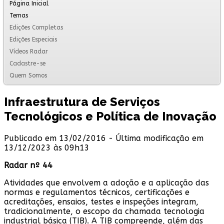
Página Inicial
Temas
Edições Completas
Edições Especiais
Vídeos Radar
Cadastre-se
Quem Somos
Infraestrutura de Serviços
Tecnológicos e Política de Inovação
Publicado em 13/02/2016 - Última modificação em
13/12/2023 às 09h13
Radar nº 44
Atividades que envolvem a adoção e a aplicação das
normas e regulamentos técnicos, certificações e
acreditações, ensaios, testes e inspeções integram,
tradicionalmente, o escopo da chamada tecnologia
industrial básica (TIB). A TIB compreende, além das