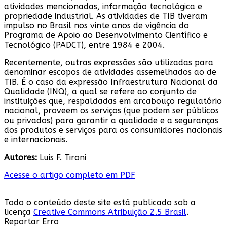
atividades mencionadas, informação tecnológica e
propriedade industrial. As atividades de TIB tiveram
impulso no Brasil nos vinte anos de vigência do
Programa de Apoio ao Desenvolvimento Científico e
Tecnológico (PADCT), entre 1984 e 2004.
Recentemente, outras expressões são utilizadas para
denominar escopos de atividades assemelhados ao de
TIB. É o caso da expressão Infraestrutura Nacional da
Qualidade (INQ), a qual se refere ao conjunto de
instituições que, respaldadas em arcabouço regulatório
nacional, proveem os serviços (que podem ser públicos
ou privados) para garantir a qualidade e a seguranças
dos produtos e serviços para os consumidores nacionais
e internacionais.
Autores:
Luis F. Tironi
Acesse o artigo completo em PDF
Todo o conteúdo deste site está publicado sob a
licença
Creative Commons Atribuição 2.5 Brasil
.
Reportar Erro