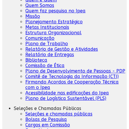
Quem Somos
Quem faz pesquisa no Ipea
Missão
Planejamento Estratégico
Metas Institucionais
Estrutura Organizacional
Comunicação
Plano de Trabalho
Relatório de Gestão e Atividades
Relatório de Entregas
Biblioteca
Comissão de Ética
Plano de Desenvolvimento de Pessoas - PDP
Comitê de Tecnologia da Informação (CTI)
Firmando Acordos de Cooperação Técnica
com o Ipea
Acessibilidade nas edificações do Ipea
Plano de Logística Sustentável (PLS)
Seleções e Chamadas Públicas
Seleções e chamadas públicas
Bolsas de Pesquisa
Cargos em Comissão