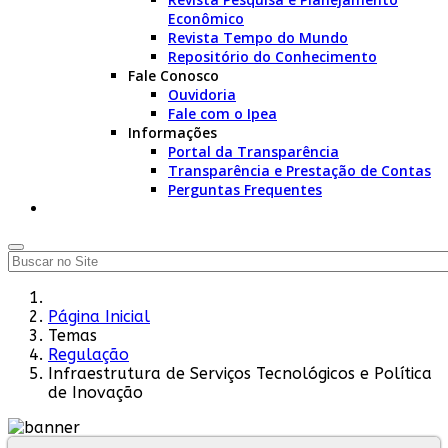
Econômico
Revista Tempo do Mundo
Repositório do Conhecimento
Fale Conosco
Ouvidoria
Fale com o Ipea
Informações
Portal da Transparência
Transparência e Prestação de Contas
Perguntas Frequentes
Página Inicial
Temas
Regulação
Infraestrutura de Serviços Tecnológicos e Política
de Inovação