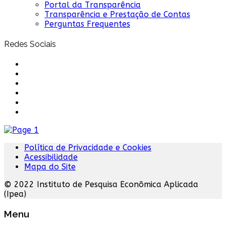
Portal da Transparência
Transparência e Prestação de Contas
Perguntas Frequentes
Redes Sociais
Política de Privacidade e Cookies
Acessibilidade
Mapa do Site
© 2022 Instituto de Pesquisa Econômica Aplicada
(Ipea)
Menu