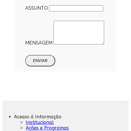
ASSUNTO
MENSAGEM
ENVIAR
Acesso à Informação
Institucional
Ações e Programas