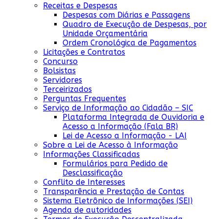
Receitas e Despesas
Despesas com Diárias e Passagens
Quadro de Execução de Despesas, por
Unidade Orçamentária
Ordem Cronológica de Pagamentos
Licitações e Contratos
Concurso
Bolsistas
Servidores
Terceirizados
Perguntas Frequentes
Serviço de Informação ao Cidadão – SIC
Plataforma Integrada de Ouvidoria e
Acesso a Informação (Fala BR)
Lei de Acesso a Informação - LAI
Sobre a Lei de Acesso à Informação
Informações Classificadas
Formulários para Pedido de
Desclassificação
Conflito de Interesses
Transparência e Prestação de Contas
Sistema Eletrônico de Informações (SEI)
Agenda de autoridades