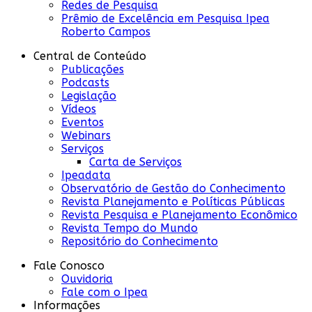
Redes de Pesquisa
Prêmio de Excelência em Pesquisa Ipea
Roberto Campos
Central de Conteúdo
Publicações
Podcasts
Legislação
Vídeos
Eventos
Webinars
Serviços
Carta de Serviços
Ipeadata
Observatório de Gestão do Conhecimento
Revista Planejamento e Políticas Públicas
Revista Pesquisa e Planejamento Econômico
Revista Tempo do Mundo
Repositório do Conhecimento
Fale Conosco
Ouvidoria
Fale com o Ipea
Informações