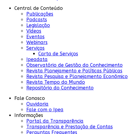
Central de Conteúdo
Publicações
Podcasts
Legislação
Vídeos
Eventos
Webinars
Serviços
Carta de Serviços
Ipeadata
Observatório de Gestão do Conhecimento
Revista Planejamento e Políticas Públicas
Revista Pesquisa e Planejamento Econômico
Revista Tempo do Mundo
Repositório do Conhecimento
Fale Conosco
Ouvidoria
Fale com o Ipea
Informações
Portal da Transparência
Transparência e Prestação de Contas
Perguntas Frequentes