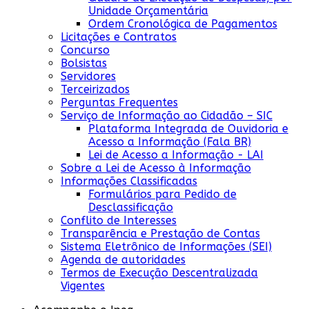
Unidade Orçamentária
Ordem Cronológica de Pagamentos
Licitações e Contratos
Concurso
Bolsistas
Servidores
Terceirizados
Perguntas Frequentes
Serviço de Informação ao Cidadão – SIC
Plataforma Integrada de Ouvidoria e
Acesso a Informação (Fala BR)
Lei de Acesso a Informação - LAI
Sobre a Lei de Acesso à Informação
Informações Classificadas
Formulários para Pedido de
Desclassificação
Conflito de Interesses
Transparência e Prestação de Contas
Sistema Eletrônico de Informações (SEI)
Agenda de autoridades
Termos de Execução Descentralizada
Vigentes