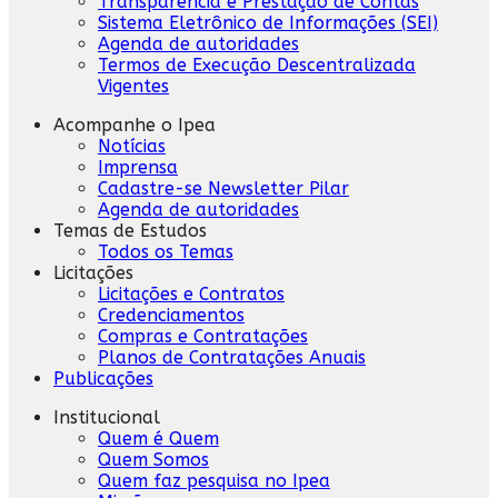
Transparência e Prestação de Contas
Sistema Eletrônico de Informações (SEI)
Agenda de autoridades
Termos de Execução Descentralizada
Vigentes
Acompanhe o Ipea
Notícias
Imprensa
Cadastre-se Newsletter Pilar
Agenda de autoridades
Temas de Estudos
Todos os Temas
Licitações
Licitações e Contratos
Credenciamentos
Compras e Contratações
Planos de Contratações Anuais
Publicações
Institucional
Quem é Quem
Quem Somos
Quem faz pesquisa no Ipea