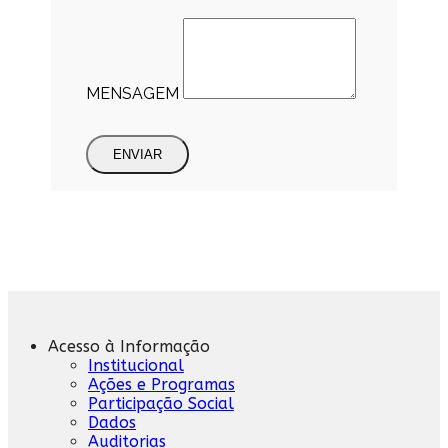
MENSAGEM
ENVIAR
Acesso à Informação
Institucional
Ações e Programas
Participação Social
Dados
Auditorias