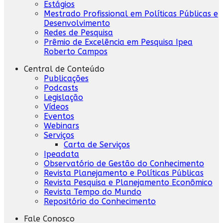
Estágios
Mestrado Profissional em Políticas Públicas e
Desenvolvimento
Redes de Pesquisa
Prêmio de Excelência em Pesquisa Ipea
Roberto Campos
Central de Conteúdo
Publicações
Podcasts
Legislação
Vídeos
Eventos
Webinars
Serviços
Carta de Serviços
Ipeadata
Observatório de Gestão do Conhecimento
Revista Planejamento e Políticas Públicas
Revista Pesquisa e Planejamento Econômico
Revista Tempo do Mundo
Repositório do Conhecimento
Fale Conosco