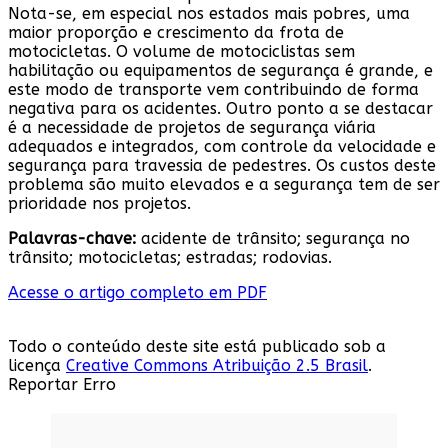
Nota-se, em especial nos estados mais pobres, uma
maior proporção e crescimento da frota de
motocicletas. O volume de motociclistas sem
habilitação ou equipamentos de segurança é grande, e
este modo de transporte vem contribuindo de forma
negativa para os acidentes. Outro ponto a se destacar
é a necessidade de projetos de segurança viária
adequados e integrados, com controle da velocidade e
segurança para travessia de pedestres. Os custos deste
problema são muito elevados e a segurança tem de ser
prioridade nos projetos.
Palavras-chave:
acidente de trânsito; segurança no
trânsito; motocicletas; estradas; rodovias.
Acesse o artigo completo em PDF
Todo o conteúdo deste site está publicado sob a
licença
Creative Commons Atribuição 2.5 Brasil
.
Reportar Erro