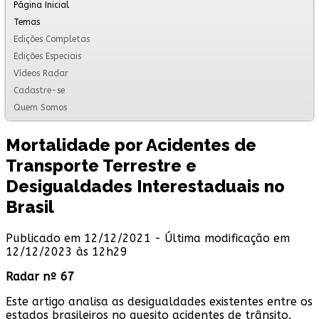
Página Inicial
Temas
Edições Completas
Edições Especiais
Vídeos Radar
Cadastre-se
Quem Somos
Mortalidade por Acidentes de
Transporte Terrestre e
Desigualdades Interestaduais no
Brasil
Publicado em 12/12/2021 - Última modificação em
12/12/2023 às 12h29
Radar nº 67
Este artigo analisa as desigualdades existentes entre os
estados brasileiros no quesito acidentes de trânsito.