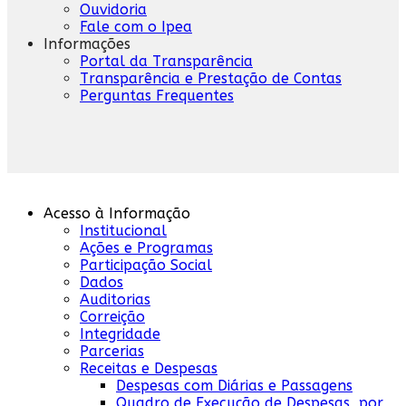
Ouvidoria
Fale com o Ipea
Informações
Portal da Transparência
Transparência e Prestação de Contas
Perguntas Frequentes
Acesso à Informação
Institucional
Ações e Programas
Participação Social
Dados
Auditorias
Correição
Integridade
Parcerias
Receitas e Despesas
Despesas com Diárias e Passagens
Quadro de Execução de Despesas, por