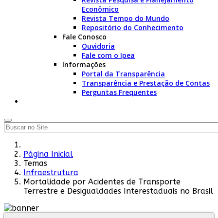
Econômico
Revista Tempo do Mundo
Repositório do Conhecimento
Fale Conosco
Ouvidoria
Fale com o Ipea
Informações
Portal da Transparência
Transparência e Prestação de Contas
Perguntas Frequentes
Página Inicial
Temas
Infraestrutura
Mortalidade por Acidentes de Transporte
Terrestre e Desigualdades Interestaduais no Brasil