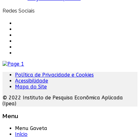
Redes Sociais
Política de Privacidade e Cookies
Acessibilidade
Mapa do Site
© 2022 Instituto de Pesquisa Econômica Aplicada
(Ipea)
Menu
Menu Gaveta
Início