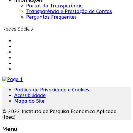
Informações
Portal da Transparência
Transparência e Prestação de Contas
Perguntas Frequentes
Redes Sociais
Política de Privacidade e Cookies
Acessibilidade
Mapa do Site
© 2022 Instituto de Pesquisa Econômica Aplicada
(Ipea)
Menu