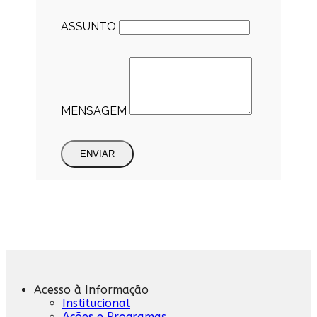
ASSUNTO
MENSAGEM
ENVIAR
Acesso à Informação
Institucional
Ações e Programas