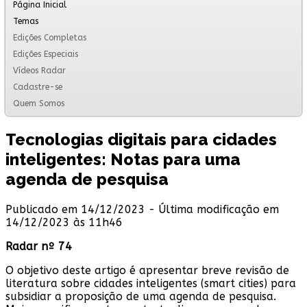
Página Inicial
Temas
Edições Completas
Edições Especiais
Vídeos Radar
Cadastre-se
Quem Somos
Tecnologias digitais para cidades
inteligentes: Notas para uma
agenda de pesquisa
Publicado em 14/12/2023 - Última modificação em
14/12/2023 às 11h46
Radar nº 74
O objetivo deste artigo é apresentar breve revisão de
literatura sobre cidades inteligentes (smart cities) para
subsidiar a proposição de uma agenda de pesquisa.