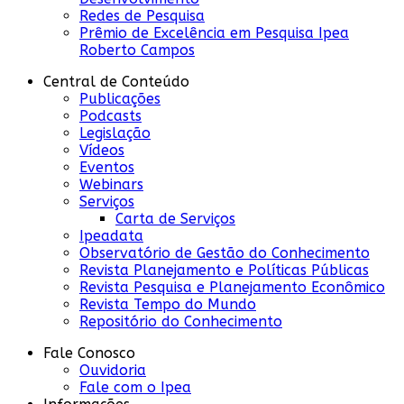
Redes de Pesquisa
Prêmio de Excelência em Pesquisa Ipea
Roberto Campos
Central de Conteúdo
Publicações
Podcasts
Legislação
Vídeos
Eventos
Webinars
Serviços
Carta de Serviços
Ipeadata
Observatório de Gestão do Conhecimento
Revista Planejamento e Políticas Públicas
Revista Pesquisa e Planejamento Econômico
Revista Tempo do Mundo
Repositório do Conhecimento
Fale Conosco
Ouvidoria
Fale com o Ipea