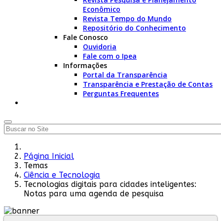
Econômico
Revista Tempo do Mundo
Repositório do Conhecimento
Fale Conosco
Ouvidoria
Fale com o Ipea
Informações
Portal da Transparência
Transparência e Prestação de Contas
Perguntas Frequentes
Página Inicial
Temas
Ciência e Tecnologia
Tecnologias digitais para cidades inteligentes:
Notas para uma agenda de pesquisa