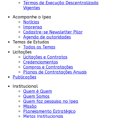
Termos de Execução Descentralizada
Vigentes
Acompanhe o Ipea
Notícias
Imprensa
Cadastre-se Newsletter Pilar
Agenda de autoridades
Temas de Estudos
Todos os Temas
Licitações
Licitações e Contratos
Credenciamentos
Compras e Contratações
Planos de Contratações Anuais
Publicações
Institucional
Quem é Quem
Quem Somos
Quem faz pesquisa no Ipea
Missão
Planejamento Estratégico
Metas Institucionais