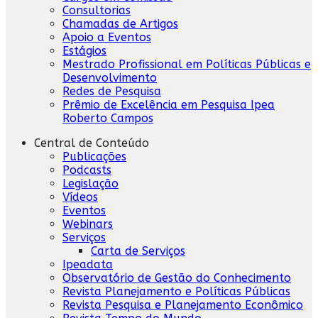
Consultorias
Chamadas de Artigos
Apoio a Eventos
Estágios
Mestrado Profissional em Políticas Públicas e
Desenvolvimento
Redes de Pesquisa
Prêmio de Excelência em Pesquisa Ipea
Roberto Campos
Central de Conteúdo
Publicações
Podcasts
Legislação
Vídeos
Eventos
Webinars
Serviços
Carta de Serviços
Ipeadata
Observatório de Gestão do Conhecimento
Revista Planejamento e Políticas Públicas
Revista Pesquisa e Planejamento Econômico