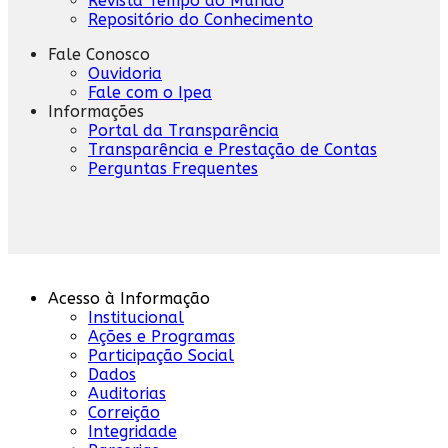
Revista Tempo do Mundo
Repositório do Conhecimento
Fale Conosco
Ouvidoria
Fale com o Ipea
Informações
Portal da Transparência
Transparência e Prestação de Contas
Perguntas Frequentes
Acesso à Informação
Institucional
Ações e Programas
Participação Social
Dados
Auditorias
Correição
Integridade