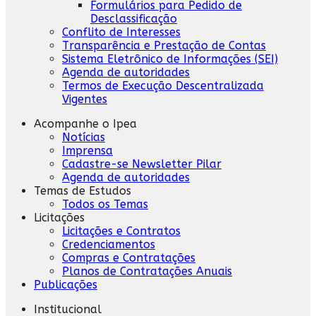
Formulários para Pedido de
Desclassificação
Conflito de Interesses
Transparência e Prestação de Contas
Sistema Eletrônico de Informações (SEI)
Agenda de autoridades
Termos de Execução Descentralizada
Vigentes
Acompanhe o Ipea
Notícias
Imprensa
Cadastre-se Newsletter Pilar
Agenda de autoridades
Temas de Estudos
Todos os Temas
Licitações
Licitações e Contratos
Credenciamentos
Compras e Contratações
Planos de Contratações Anuais
Publicações
Institucional