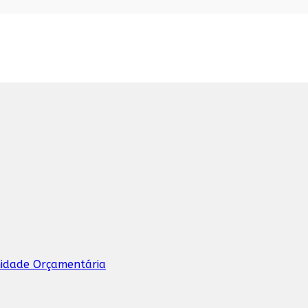
nidade Orçamentária