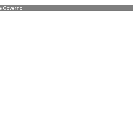
de Governo