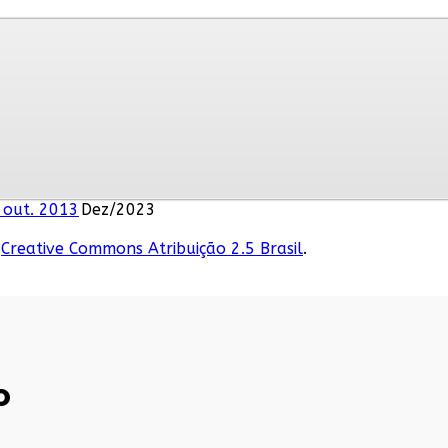
, out. 2013
Dez/2023
Creative Commons Atribuição 2.5 Brasil
.
o