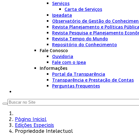
Serviços
Carta de Serviços
Ipeadata
Observatório de Gestão do Conhecimen
Revista Planejamento e Políticas Públic
Revista Pesquisa e Planejamento Econô
Revista Tempo do Mundo
Repositório do Conhecimento
Fale Conosco
Ouvidoria
Fale com o Ipea
Informações
Portal da Transparência
Transparência e Prestação de Contas
Perguntas Frequentes
Página Inicial
Edições Especiais
Propriedade Intelectual