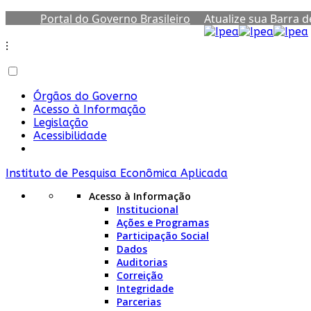
Portal do Governo Brasileiro
Atualize sua Barra 
⁝
Órgãos do Governo
Acesso à Informação
Legislação
Acessibilidade
Instituto de Pesquisa Econômica Aplicada
Acesso à Informação
Institucional
Ações e Programas
Participação Social
Dados
Auditorias
Correição
Integridade
Parcerias