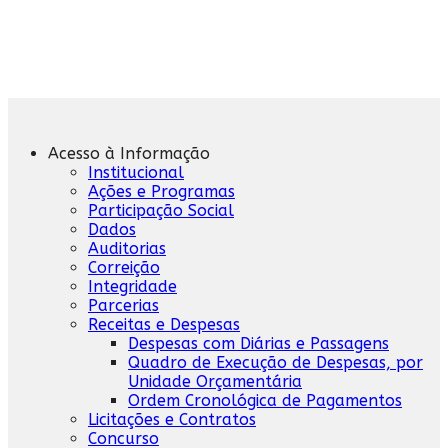
Acesso à Informação
Institucional
Ações e Programas
Participação Social
Dados
Auditorias
Correição
Integridade
Parcerias
Receitas e Despesas
Despesas com Diárias e Passagens
Quadro de Execução de Despesas, por
Unidade Orçamentária
Ordem Cronológica de Pagamentos
Licitações e Contratos
Concurso