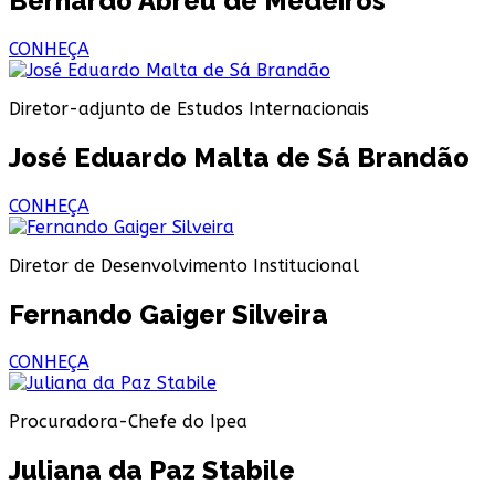
Bernardo Abreu de Medeiros
CONHEÇA
Diretor-adjunto de Estudos Internacionais
José Eduardo Malta de Sá Brandão
CONHEÇA
Diretor de Desenvolvimento Institucional
Fernando Gaiger Silveira
CONHEÇA
Procuradora-Chefe do Ipea
Juliana da Paz Stabile