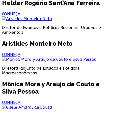
Helder Rogério Sant'Ana Ferreira
CONHEÇA
Diretor de Estudos e Políticas Regionais, Urbanas e
Ambientais
Aristides Monteiro Neto
CONHEÇA
Diretora-adjunta de Estudos e Políticas
Macroeconômicas
Mônica Mora y Araujo de Couto e
Silva Pessoa
CONHEÇA