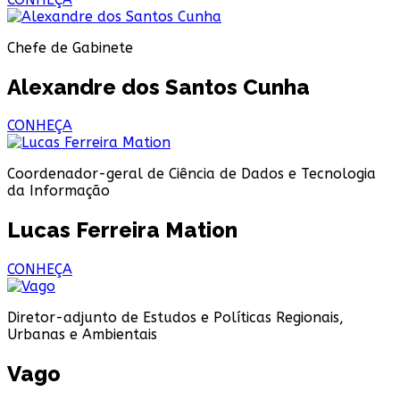
Chefe de Gabinete
Alexandre dos Santos Cunha
CONHEÇA
Coordenador-geral de Ciência de Dados e Tecnologia
da Informação
Lucas Ferreira Mation
CONHEÇA
Diretor-adjunto de Estudos e Políticas Regionais,
Urbanas e Ambientais
Vago