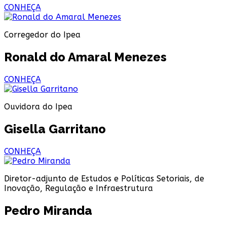
CONHEÇA
Corregedor do Ipea
Ronald do Amaral Menezes
CONHEÇA
Ouvidora do Ipea
Gisella Garritano
CONHEÇA
Diretor-adjunto de Estudos e Políticas Setoriais, de
Inovação, Regulação e Infraestrutura
Pedro Miranda