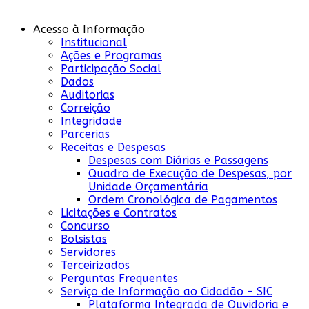
Acesso à Informação
Institucional
Ações e Programas
Participação Social
Dados
Auditorias
Correição
Integridade
Parcerias
Receitas e Despesas
Despesas com Diárias e Passagens
Quadro de Execução de Despesas, por
Unidade Orçamentária
Ordem Cronológica de Pagamentos
Licitações e Contratos
Concurso
Bolsistas
Servidores
Terceirizados
Perguntas Frequentes
Serviço de Informação ao Cidadão – SIC
Plataforma Integrada de Ouvidoria e