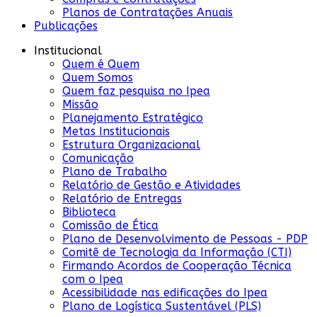
Planos de Contratações Anuais
Publicações
Institucional
Quem é Quem
Quem Somos
Quem faz pesquisa no Ipea
Missão
Planejamento Estratégico
Metas Institucionais
Estrutura Organizacional
Comunicação
Plano de Trabalho
Relatório de Gestão e Atividades
Relatório de Entregas
Biblioteca
Comissão de Ética
Plano de Desenvolvimento de Pessoas - PDP
Comitê de Tecnologia da Informação (CTI)
Firmando Acordos de Cooperação Técnica
com o Ipea
Acessibilidade nas edificações do Ipea
Plano de Logística Sustentável (PLS)