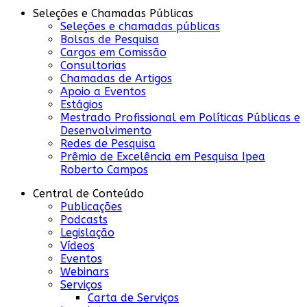
Seleções e Chamadas Públicas
Seleções e chamadas públicas
Bolsas de Pesquisa
Cargos em Comissão
Consultorias
Chamadas de Artigos
Apoio a Eventos
Estágios
Mestrado Profissional em Políticas Públicas e
Desenvolvimento
Redes de Pesquisa
Prêmio de Excelência em Pesquisa Ipea
Roberto Campos
Central de Conteúdo
Publicações
Podcasts
Legislação
Vídeos
Eventos
Webinars
Serviços
Carta de Serviços