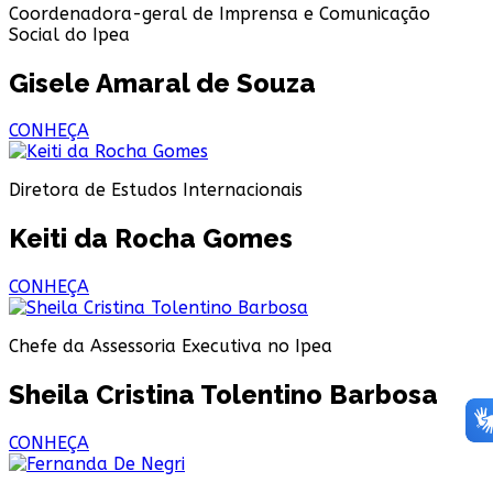
Coordenadora-geral de Imprensa e Comunicação
Social do Ipea
Gisele Amaral de Souza
CONHEÇA
Diretora de Estudos Internacionais
Keiti da Rocha Gomes
CONHEÇA
Chefe da Assessoria Executiva no Ipea
Sheila Cristina Tolentino Barbosa
CONHEÇA