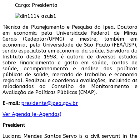
Cargo:
Presidenta
Técnica de Planejamento e Pesquisa do Ipea. Doutora
em economia pela Universidade Federal de Minas
Gerais (Cedeplar/UFMG) e mestre, também em
economia, pela Universidade de São Paulo (FEA/USP),
sendo especialista em economia da saúde. Servidora do
Instituto desde 1998, é autora de diversos estudos
sobre financiamento e gasto em saúde, contas de
saúde, acompanhamento e análise das políticas
públicas de saúde, mercado de trabalho e economia
regional. Realizou e coordenou avaliações, incluindo as
relacionadas ao Conselho de Monitoramento e
Avaliação de Políticas Públicas (CMAP).
E-mail:
presidente@ipea.gov.br
Ver Agenda (e-Agendas)
President
Luciana Mendes Santos Servo is a civil servant in the