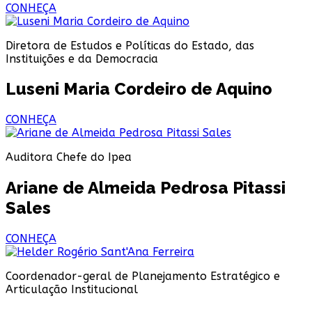
CONHEÇA
Diretora de Estudos e Políticas do Estado, das
Instituições e da Democracia
Luseni Maria Cordeiro de Aquino
CONHEÇA
Auditora Chefe do Ipea
Ariane de Almeida Pedrosa Pitassi
Sales
CONHEÇA
Coordenador-geral de Planejamento Estratégico e
Articulação Institucional