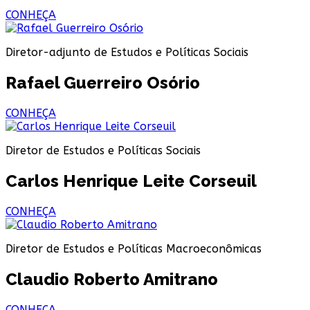
CONHEÇA
Diretor-adjunto de Estudos e Políticas Sociais
Rafael Guerreiro Osório
CONHEÇA
Diretor de Estudos e Políticas Sociais
Carlos Henrique Leite Corseuil
CONHEÇA
Diretor de Estudos e Políticas Macroeconômicas
Claudio Roberto Amitrano
CONHEÇA