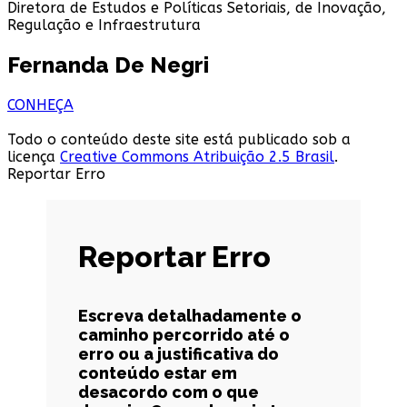
Diretora de Estudos e Políticas Setoriais, de Inovação,
Regulação e Infraestrutura
Fernanda De Negri
CONHEÇA
Todo o conteúdo deste site está publicado sob a
licença
Creative Commons Atribuição 2.5 Brasil
.
Reportar Erro
Reportar Erro
Escreva detalhadamente o
caminho percorrido até o
erro ou a justificativa do
conteúdo estar em
desacordo com o que