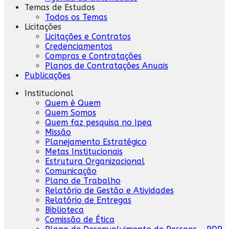
Temas de Estudos
Todos os Temas
Licitações
Licitações e Contratos
Credenciamentos
Compras e Contratações
Planos de Contratações Anuais
Publicações
Institucional
Quem é Quem
Quem Somos
Quem faz pesquisa no Ipea
Missão
Planejamento Estratégico
Metas Institucionais
Estrutura Organizacional
Comunicação
Plano de Trabalho
Relatório de Gestão e Atividades
Relatório de Entregas
Biblioteca
Comissão de Ética