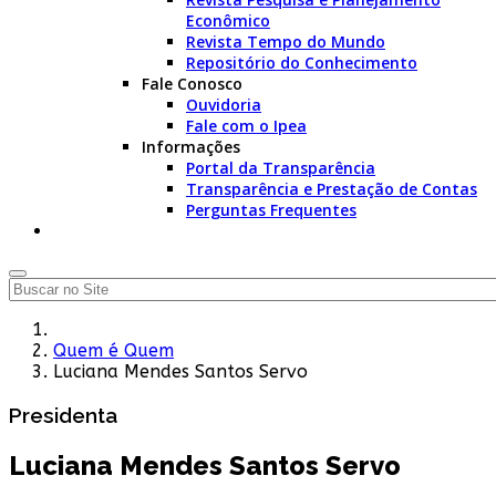
Econômico
Revista Tempo do Mundo
Repositório do Conhecimento
Fale Conosco
Ouvidoria
Fale com o Ipea
Informações
Portal da Transparência
Transparência e Prestação de Contas
Perguntas Frequentes
Quem é Quem
Luciana Mendes Santos Servo
Presidenta
Luciana Mendes Santos Servo