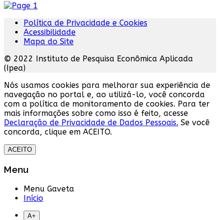
Política de Privacidade e Cookies
Acessibilidade
Mapa do Site
© 2022 Instituto de Pesquisa Econômica Aplicada
(Ipea)
Nós usamos cookies para melhorar sua experiência de
navegação no portal e, ao utilizá-lo, você concorda
com a política de monitoramento de cookies. Para ter
mais informações sobre como isso é feito, acesse
Declaração de Privacidade de Dados Pessoais.
Se você
concorda, clique em ACEITO.
ACEITO
Menu
Menu Gaveta
Início
A+