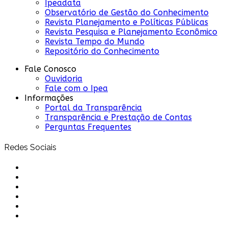
Ipeadata
Observatório de Gestão do Conhecimento
Revista Planejamento e Políticas Públicas
Revista Pesquisa e Planejamento Econômico
Revista Tempo do Mundo
Repositório do Conhecimento
Fale Conosco
Ouvidoria
Fale com o Ipea
Informações
Portal da Transparência
Transparência e Prestação de Contas
Perguntas Frequentes
Redes Sociais