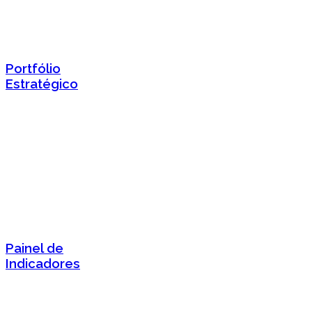
Portfólio
Estratégico
Painel de
Indicadores