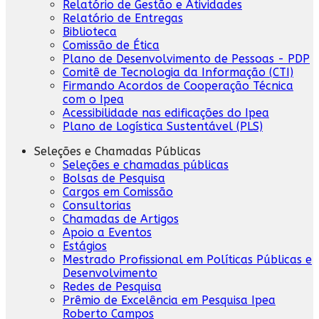
Relatório de Gestão e Atividades
Relatório de Entregas
Biblioteca
Comissão de Ética
Plano de Desenvolvimento de Pessoas - PDP
Comitê de Tecnologia da Informação (CTI)
Firmando Acordos de Cooperação Técnica
com o Ipea
Acessibilidade nas edificações do Ipea
Plano de Logística Sustentável (PLS)
Seleções e Chamadas Públicas
Seleções e chamadas públicas
Bolsas de Pesquisa
Cargos em Comissão
Consultorias
Chamadas de Artigos
Apoio a Eventos
Estágios
Mestrado Profissional em Políticas Públicas e
Desenvolvimento
Redes de Pesquisa
Prêmio de Excelência em Pesquisa Ipea
Roberto Campos