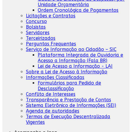
Unidade Orçamentária
Ordem Cronológica de Pagamentos
Licitações e Contratos
Concurso
Bolsistas
Servidores
Terceirizados
Perguntas Frequentes
Serviço de Informação ao Cidadão – SIC
Plataforma Integrada de Ouvidoria e
Acesso a Informação (Fala BR)
Lei de Acesso a Informação - LAI
Sobre a Lei de Acesso à Informação
Informações Classificadas
Formulários para Pedido de
Desclassificação
Conflito de Interesses
Transparência e Prestação de Contas
Sistema Eletrônico de Informações (SEI)
Agenda de autoridades
Termos de Execução Descentralizada
Vigentes