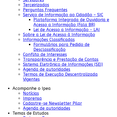
Terceirizados
Perguntas Frequentes
Serviço de Informação ao Cidadão – SIC
Plataforma Integrada de Ouvidoria e
Acesso a Informação (Fala BR)
Lei de Acesso a Informação - LAI
Sobre a Lei de Acesso à Informação
Informações Classificadas
Formulários para Pedido de
Desclassificação
Conflito de Interesses
Transparência e Prestação de Contas
Sistema Eletrônico de Informações (SEI)
Agenda de autoridades
Termos de Execução Descentralizada
Vigentes
Acompanhe o Ipea
Notícias
Imprensa
Cadastre-se Newsletter Pilar
Agenda de autoridades
Temas de Estudos