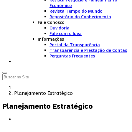
Econômico
Revista Tempo do Mundo
Repositório do Conhecimento
Fale Conosco
Ouvidoria
Fale com o Ipea
Informações
Portal da Transparência
Transparência e Prestação de Contas
Perguntas Frequentes
Planejamento Estratégico
Planejamento Estratégico