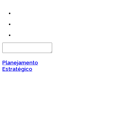
Planejamento
Estratégico