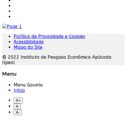
Política de Privacidade e Cookies
Acessibilidade
Mapa do Site
© 2022 Instituto de Pesquisa Econômica Aplicada
(Ipea)
Menu
Menu Gaveta
Início
A+
A
A-