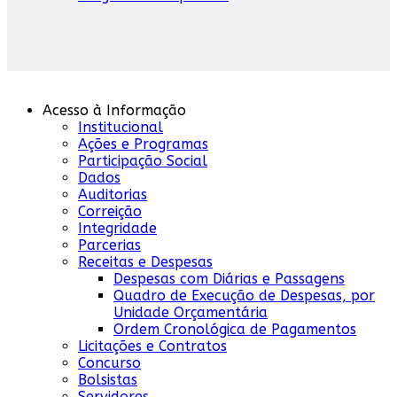
Acesso à Informação
Institucional
Ações e Programas
Participação Social
Dados
Auditorias
Correição
Integridade
Parcerias
Receitas e Despesas
Despesas com Diárias e Passagens
Quadro de Execução de Despesas, por
Unidade Orçamentária
Ordem Cronológica de Pagamentos
Licitações e Contratos
Concurso
Bolsistas
Servidores