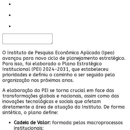
O Instituto de Pesquisa Econômica Aplicada (Ipea)
avançou para novo ciclo de planejamento estratégico.
Para isso,
foi elaborado o Plano Estratégico
Institucional (PEI) 2024-2031
, que estabeleceu
prioridades e definiu o caminho a ser seguido pela
organização nos próximos anos.
A elaboração do PEI se torna crucial em face das
transformações globais e nacionais, assim como das
inovações tecnológicas e sociais que afetam
diretamente a área de atuação do Instituto. De forma
sintética, o plano define:
Cadeia de Valor:
formada pelos macroprocessos
institucionais;