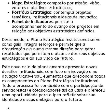
Mapa Estratégico
: composto por missão, visão,
valores e objetivos estratégicos;
Portfólio Estratégico:
contempla projetos
temáticos, institucionais e ideias de inovação;
Painel de Indicadores:
permite o
acompanhamento do avanço dos projetos em
relação aos objetivos estratégicos definidos
.
Desse modo, o Plano Estratégico Institucional serve
como guia, integra esforços e permite que a
organização aja numa mesma direção para gerar
resultados que permitam o alcance dos seus objetivos
estratégicos e da sua visão de futuro.
Este novo ciclo de planejamento apresenta novos
desafios institucionais, com foco em inovação e na
atuação transversal, elementos que direcionam todos
os componentes do Plano Estratégico Institucional.
Todo o processo foi conduzido com a participação de
servidores(as) e colaboradores(as) da Casa e ofereceu
uma oportunidade para o Ipea refletir sobre sua
identidade e suas ambições para o futuro.