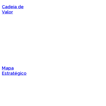
Cadeia de
Valor
Mapa
Estratégico