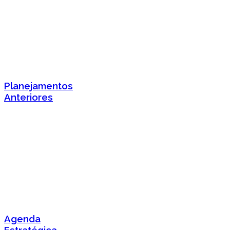
Planejamentos
Anteriores
Agenda
Estratégica