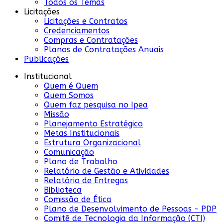
Todos os Temas
Licitações
Licitações e Contratos
Credenciamentos
Compras e Contratações
Planos de Contratações Anuais
Publicações
Institucional
Quem é Quem
Quem Somos
Quem faz pesquisa no Ipea
Missão
Planejamento Estratégico
Metas Institucionais
Estrutura Organizacional
Comunicação
Plano de Trabalho
Relatório de Gestão e Atividades
Relatório de Entregas
Biblioteca
Comissão de Ética
Plano de Desenvolvimento de Pessoas - PDP
Comitê de Tecnologia da Informação (CTI)