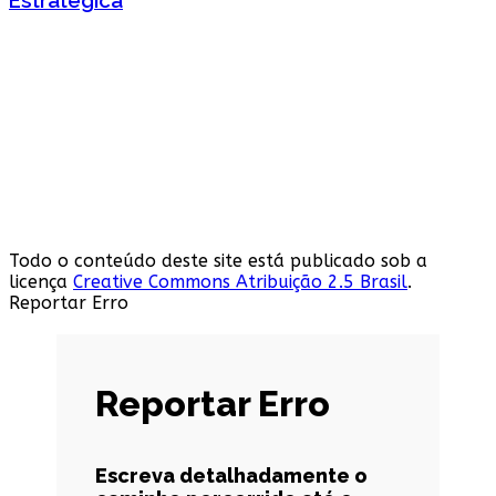
Todo o conteúdo deste site está publicado sob a
licença
Creative Commons Atribuição 2.5 Brasil
.
Reportar Erro
Reportar Erro
Escreva detalhadamente o