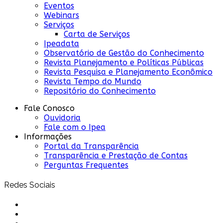
Eventos
Webinars
Serviços
Carta de Serviços
Ipeadata
Observatório de Gestão do Conhecimento
Revista Planejamento e Políticas Públicas
Revista Pesquisa e Planejamento Econômico
Revista Tempo do Mundo
Repositório do Conhecimento
Fale Conosco
Ouvidoria
Fale com o Ipea
Informações
Portal da Transparência
Transparência e Prestação de Contas
Perguntas Frequentes
Redes Sociais