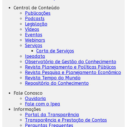
Central de Conteúdo
Publicações
Podcasts
Legislação
Vídeos
Eventos
Webinars
Serviços
Carta de Serviços
Ipeadata
Observatório de Gestão do Conhecimento
Revista Planejamento e Políticas Públicas
Revista Pesquisa e Planejamento Econômico
Revista Tempo do Mundo
Repositório do Conhecimento
Fale Conosco
Ouvidoria
Fale com o Ipea
Informações
Portal da Transparência
Transparência e Prestação de Contas
Perguntas Frequentes