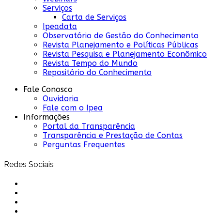
Serviços
Carta de Serviços
Ipeadata
Observatório de Gestão do Conhecimento
Revista Planejamento e Políticas Públicas
Revista Pesquisa e Planejamento Econômico
Revista Tempo do Mundo
Repositório do Conhecimento
Fale Conosco
Ouvidoria
Fale com o Ipea
Informações
Portal da Transparência
Transparência e Prestação de Contas
Perguntas Frequentes
Redes Sociais