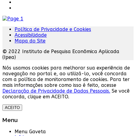
Política de Privacidade e Cookies
Acessibilidade
Mapa do Site
© 2022 Instituto de Pesquisa Econômica Aplicada
(Ipea)
Nós usamos cookies para melhorar sua experiência de
navegação no portal e, ao utilizá-lo, você concorda
com a política de monitoramento de cookies. Para ter
mais informações sobre como isso é feito, acesse
Declaração de Privacidade de Dados Pessoais.
Se você
concorda, clique em ACEITO.
ACEITO
Menu
Menu Gaveta