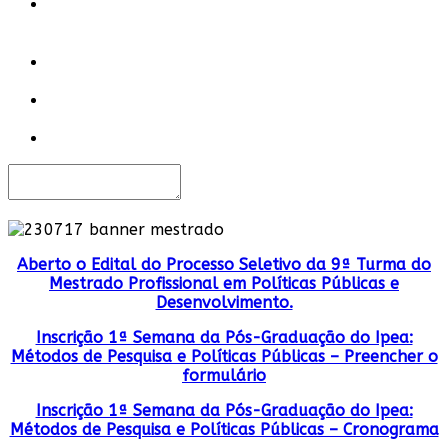
Aberto o Edital do Processo Seletivo da 9ª Turma do
Mestrado Profissional em Políticas Públicas e
Desenvolvimento.
Inscrição 1ª Semana da Pós-Graduação do Ipea:
Métodos de Pesquisa e Políticas Públicas – Preencher o
formulário
Inscrição 1ª Semana da Pós-Graduação do Ipea:
Métodos de Pesquisa e Políticas Públicas – Cronograma