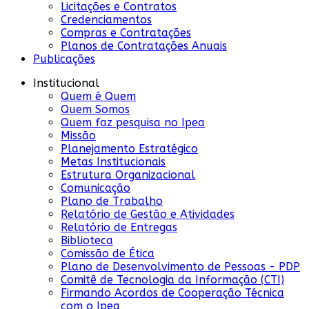
Licitações e Contratos
Credenciamentos
Compras e Contratações
Planos de Contratações Anuais
Publicações
Institucional
Quem é Quem
Quem Somos
Quem faz pesquisa no Ipea
Missão
Planejamento Estratégico
Metas Institucionais
Estrutura Organizacional
Comunicação
Plano de Trabalho
Relatório de Gestão e Atividades
Relatório de Entregas
Biblioteca
Comissão de Ética
Plano de Desenvolvimento de Pessoas - PDP
Comitê de Tecnologia da Informação (CTI)
Firmando Acordos de Cooperação Técnica
com o Ipea