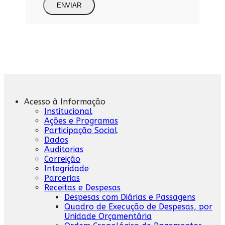
ENVIAR
Acesso à Informação
Institucional
Ações e Programas
Participação Social
Dados
Auditorias
Correição
Integridade
Parcerias
Receitas e Despesas
Despesas com Diárias e Passagens
Quadro de Execução de Despesas, por
Unidade Orçamentária