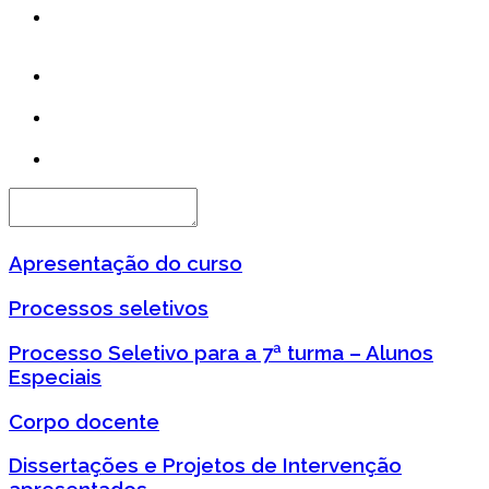
Apresentação do curso
Processos seletivos
Processo Seletivo para a 7ª turma – Alunos
Especiais
Corpo docente
Dissertações e Projetos de Intervenção