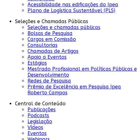
Acessibilidade nas edificações do Ipea
Plano de Logística Sustentável (PLS)
Seleções e Chamadas Públicas
Seleções e chamadas públicas
Bolsas de Pesquisa
Cargos em Comissão
Consultorias
Chamadas de Artigos
Apoio a Eventos
Estágios
Mestrado Profissional em Políticas Públicas e
Desenvolvimento
Redes de Pesquisa
Prêmio de Excelência em Pesquisa Ipea
Roberto Campos
Central de Conteúdo
Publicações
Podcasts
Legislação
Vídeos
Eventos
Webinars