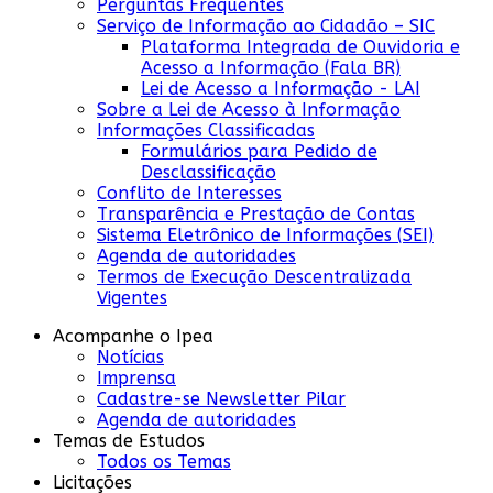
Perguntas Frequentes
Serviço de Informação ao Cidadão – SIC
Plataforma Integrada de Ouvidoria e
Acesso a Informação (Fala BR)
Lei de Acesso a Informação - LAI
Sobre a Lei de Acesso à Informação
Informações Classificadas
Formulários para Pedido de
Desclassificação
Conflito de Interesses
Transparência e Prestação de Contas
Sistema Eletrônico de Informações (SEI)
Agenda de autoridades
Termos de Execução Descentralizada
Vigentes
Acompanhe o Ipea
Notícias
Imprensa
Cadastre-se Newsletter Pilar
Agenda de autoridades
Temas de Estudos
Todos os Temas
Licitações