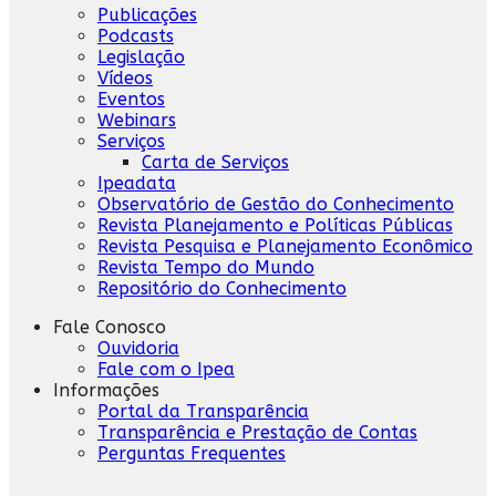
Publicações
Podcasts
Legislação
Vídeos
Eventos
Webinars
Serviços
Carta de Serviços
Ipeadata
Observatório de Gestão do Conhecimento
Revista Planejamento e Políticas Públicas
Revista Pesquisa e Planejamento Econômico
Revista Tempo do Mundo
Repositório do Conhecimento
Fale Conosco
Ouvidoria
Fale com o Ipea
Informações
Portal da Transparência
Transparência e Prestação de Contas
Perguntas Frequentes