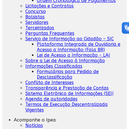
Ordem Cronológica de Pagamentos
Licitações e Contratos
Concurso
Bolsistas
Servidores
Terceirizados
Perguntas Frequentes
Serviço de Informação ao Cidadão – SIC
Plataforma Integrada de Ouvidoria e
Acesso a Informação (Fala BR)
Lei de Acesso a Informação - LAI
Sobre a Lei de Acesso à Informação
Informações Classificadas
Formulários para Pedido de
Desclassificação
Conflito de Interesses
Transparência e Prestação de Contas
Sistema Eletrônico de Informações (SEI)
Agenda de autoridades
Termos de Execução Descentralizada
Vigentes
Acompanhe o Ipea
Notícias