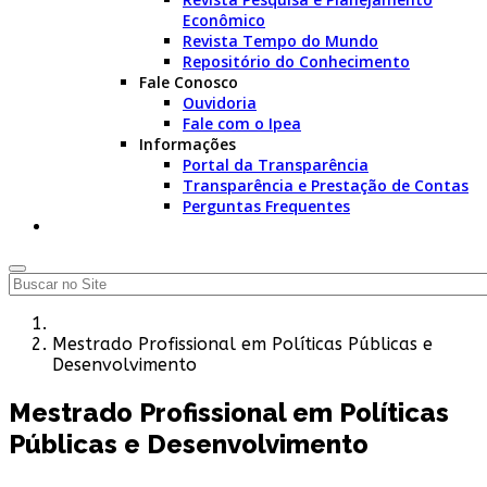
Econômico
Revista Tempo do Mundo
Repositório do Conhecimento
Fale Conosco
Ouvidoria
Fale com o Ipea
Informações
Portal da Transparência
Transparência e Prestação de Contas
Perguntas Frequentes
Mestrado Profissional em Políticas Públicas e
Desenvolvimento
Mestrado Profissional em Políticas
Públicas e Desenvolvimento