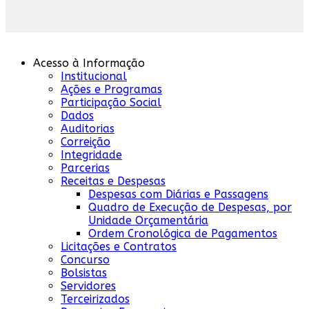
Acesso à Informação
Institucional
Ações e Programas
Participação Social
Dados
Auditorias
Correição
Integridade
Parcerias
Receitas e Despesas
Despesas com Diárias e Passagens
Quadro de Execução de Despesas, por
Unidade Orçamentária
Ordem Cronológica de Pagamentos
Licitações e Contratos
Concurso
Bolsistas
Servidores
Terceirizados