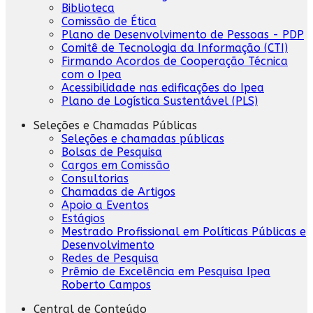
Biblioteca
Comissão de Ética
Plano de Desenvolvimento de Pessoas - PDP
Comitê de Tecnologia da Informação (CTI)
Firmando Acordos de Cooperação Técnica
com o Ipea
Acessibilidade nas edificações do Ipea
Plano de Logística Sustentável (PLS)
Seleções e Chamadas Públicas
Seleções e chamadas públicas
Bolsas de Pesquisa
Cargos em Comissão
Consultorias
Chamadas de Artigos
Apoio a Eventos
Estágios
Mestrado Profissional em Políticas Públicas e
Desenvolvimento
Redes de Pesquisa
Prêmio de Excelência em Pesquisa Ipea
Roberto Campos
Central de Conteúdo