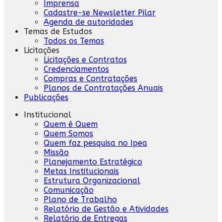
Imprensa
Cadastre-se Newsletter Pilar
Agenda de autoridades
Temas de Estudos
Todos os Temas
Licitações
Licitações e Contratos
Credenciamentos
Compras e Contratações
Planos de Contratações Anuais
Publicações
Institucional
Quem é Quem
Quem Somos
Quem faz pesquisa no Ipea
Missão
Planejamento Estratégico
Metas Institucionais
Estrutura Organizacional
Comunicação
Plano de Trabalho
Relatório de Gestão e Atividades
Relatório de Entregas