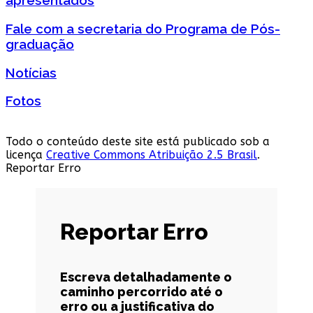
apresentados
Fale com a secretaria do Programa de Pós-
graduação
Notícias
Fotos
Todo o conteúdo deste site está publicado sob a
licença
Creative Commons Atribuição 2.5 Brasil
.
Reportar Erro
Reportar Erro
Escreva detalhadamente o
caminho percorrido até o
erro ou a justificativa do