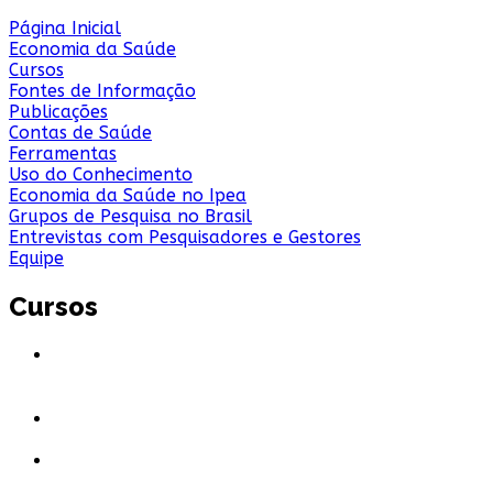
Página Inicial
Economia da Saúde
Cursos
Fontes de Informação
Publicações
Contas de Saúde
Ferramentas
Uso do Conhecimento
Economia da Saúde no Ipea
Grupos de Pesquisa no Brasil
Entrevistas com Pesquisadores e Gestores
Equipe
Cursos