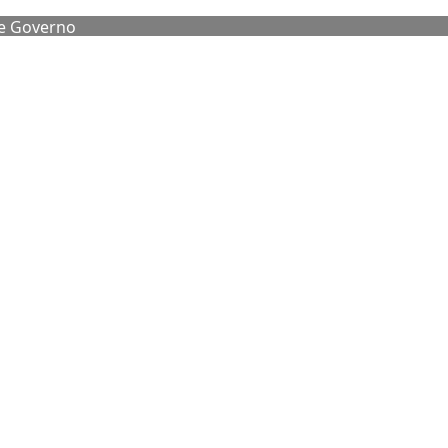
de Governo