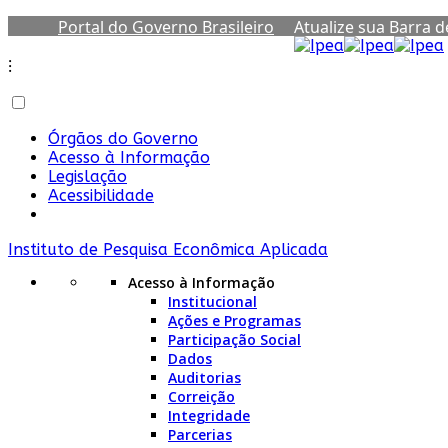
Portal do Governo Brasileiro
Atualize sua Barra 
⁝
Órgãos do Governo
Acesso à Informação
Legislação
Acessibilidade
Instituto de Pesquisa Econômica Aplicada
Acesso à Informação
Institucional
Ações e Programas
Participação Social
Dados
Auditorias
Correição
Integridade
Parcerias