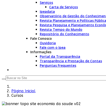
Serviços
Carta de Serviços
Ipeadata
Observatório de Gestão do Conhecimen
Revista Planejamento e Políticas Públic
Revista Pesquisa e Planejamento Econô
Revista Tempo do Mundo
Repositório do Conhecimento
Fale Conosco
Ouvidoria
Fale com o Ipea
Informações
Portal da Transparência
Transparência e Prestação de Contas
Perguntas Frequentes
Página Inicial
Cursos