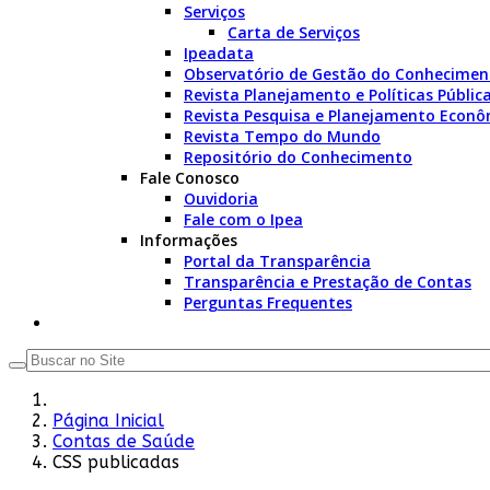
Serviços
Carta de Serviços
Ipeadata
Observatório de Gestão do Conhecimen
Revista Planejamento e Políticas Públic
Revista Pesquisa e Planejamento Econô
Revista Tempo do Mundo
Repositório do Conhecimento
Fale Conosco
Ouvidoria
Fale com o Ipea
Informações
Portal da Transparência
Transparência e Prestação de Contas
Perguntas Frequentes
Página Inicial
Contas de Saúde
CSS publicadas