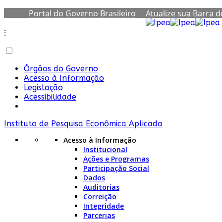
Portal do Governo Brasileiro
Atualize sua Barra 
⁝
Órgãos do Governo
Acesso à Informação
Legislação
Acessibilidade
Instituto de Pesquisa Econômica Aplicada
Acesso à Informação
Institucional
Ações e Programas
Participação Social
Dados
Auditorias
Correição
Integridade
Parcerias