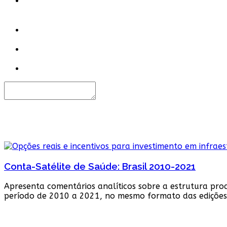
Conta-Satélite de Saúde: Brasil 2010-2021
Apresenta comentários analíticos sobre a estrutura pro
período de 2010 a 2021, no mesmo formato das edições 