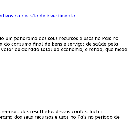
ndo um panorama dos seus recursos e usos no País no
a do consumo final de bens e serviços de saúde pela
 valor adicionado total da economia; e renda, que mede
preensão dos resultados dessas contas. Inclui
orama dos seus recursos e usos no País no período de