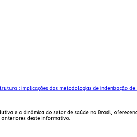
dutiva e a dinâmica do setor de saúde no Brasil, oferece
anteriores deste informativo.