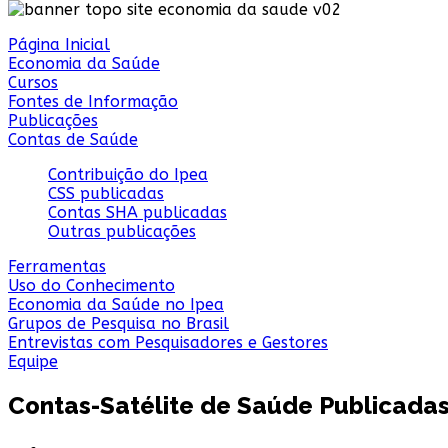
Página Inicial
Economia da Saúde
Cursos
Fontes de Informação
Publicações
Contas de Saúde
Contribuição do Ipea
CSS publicadas
Contas SHA publicadas
Outras publicações
Ferramentas
Uso do Conhecimento
Economia da Saúde no Ipea
Grupos de Pesquisa no Brasil
Entrevistas com Pesquisadores e Gestores
Equipe
Contas-Satélite de Saúde Publicada