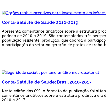
Conta-Satélite de Saúde 2010-2019
Apresenta comentários analíticos sobre a estrutura pro
período de 2010 a 2019. São contempladas três perspect
população residente; produção, que aborda a participaç
a participação do setor na geração de postos de trabalh
Conta-Satélite de Saúde: Brasil 2010-2017
Nesta edição das CSS, o formato da publicação foi alter
comentários analíticos sobre a estrutura produtiva e a
2010 a 2017.