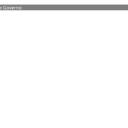
de Governo