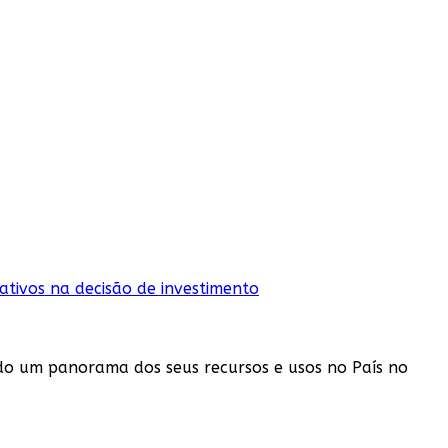
ndo um panorama dos seus recursos e usos no País no