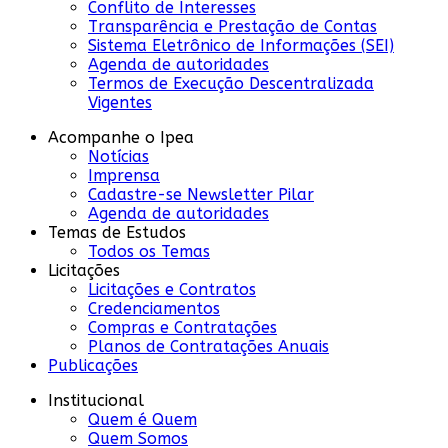
Conflito de Interesses
Transparência e Prestação de Contas
Sistema Eletrônico de Informações (SEI)
Agenda de autoridades
Termos de Execução Descentralizada
Vigentes
Acompanhe o Ipea
Notícias
Imprensa
Cadastre-se Newsletter Pilar
Agenda de autoridades
Temas de Estudos
Todos os Temas
Licitações
Licitações e Contratos
Credenciamentos
Compras e Contratações
Planos de Contratações Anuais
Publicações
Institucional
Quem é Quem
Quem Somos