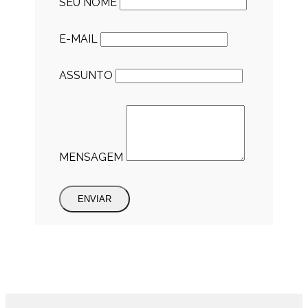
SEU NOME
E-MAIL
ASSUNTO
MENSAGEM
ENVIAR