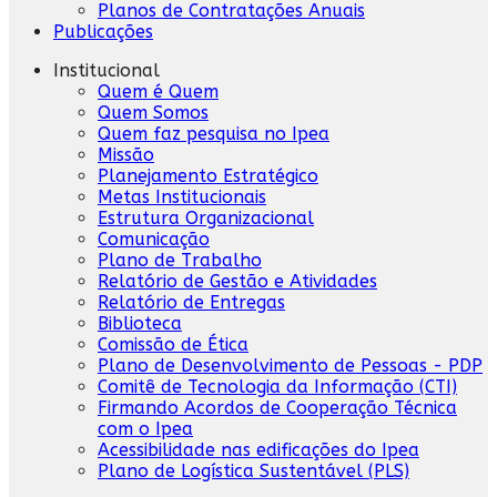
Planos de Contratações Anuais
Publicações
Institucional
Quem é Quem
Quem Somos
Quem faz pesquisa no Ipea
Missão
Planejamento Estratégico
Metas Institucionais
Estrutura Organizacional
Comunicação
Plano de Trabalho
Relatório de Gestão e Atividades
Relatório de Entregas
Biblioteca
Comissão de Ética
Plano de Desenvolvimento de Pessoas - PDP
Comitê de Tecnologia da Informação (CTI)
Firmando Acordos de Cooperação Técnica
com o Ipea
Acessibilidade nas edificações do Ipea
Plano de Logística Sustentável (PLS)