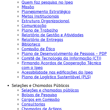
Quem faz pesquisa no Ipea
Missão
Planejamento Estratégico
Metas Institucionais
Estrutura Organizacional
Comunicação
Plano de Trabalho
Relatório de Gestão e Atividades
Relatório de Entregas
Biblioteca
Comissão de Ética
Plano de Desenvolvimento de Pessoas - PDP
Comitê de Tecnologia da Informação (CTI)
Firmando Acordos de Cooperação Técnica
com o Ipea
Acessibilidade nas edificações do Ipea
Plano de Logística Sustentável (PLS)
Seleções e Chamadas Públicas
Seleções e chamadas públicas
Bolsas de Pesquisa
Cargos em Comissão
Consultorias
Chamadas de Artigos