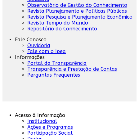
Observatório de Gestão do Conhecimento
Revista Planejamento e Políticas Públicas
Revista Pesquisa e Planejamento Econômico
Revista Tempo do Mundo
Repositório do Conhecimento
Fale Conosco
Ouvidoria
Fale com o Ipea
Informações
Portal da Transparência
Transparência e Prestação de Contas
Perguntas Frequentes
Acesso à Informação
Institucional
Ações e Programas
Participação Social
Dados