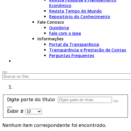
Econômico
Revista Tempo do Mundo
Repositório do Conhecimento
Fale Conosco
Ouvidoria
Fale com o Ipea
Informações
Portal da Transparência
Transparência e Prestação de Contas
Perguntas Frequentes
Digite parte do título
Exibir #
Nenhum item correspondente foi encontrado.