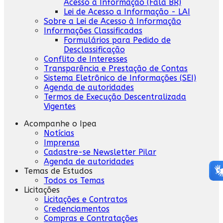
Acesso a Informação (Fala BR)
Lei de Acesso a Informação - LAI
Sobre a Lei de Acesso à Informação
Informações Classificadas
Formulários para Pedido de
Desclassificação
Conflito de Interesses
Transparência e Prestação de Contas
Sistema Eletrônico de Informações (SEI)
Agenda de autoridades
Termos de Execução Descentralizada
Vigentes
Acompanhe o Ipea
Notícias
Imprensa
Cadastre-se Newsletter Pilar
Agenda de autoridades
Temas de Estudos
Todos os Temas
Licitações
Licitações e Contratos
Credenciamentos
Compras e Contratações