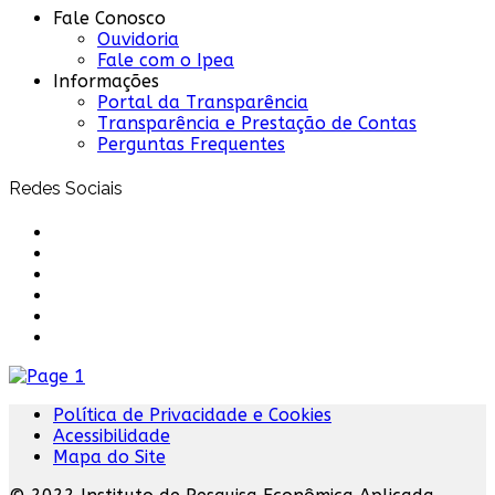
Fale Conosco
Ouvidoria
Fale com o Ipea
Informações
Portal da Transparência
Transparência e Prestação de Contas
Perguntas Frequentes
Redes Sociais
Política de Privacidade e Cookies
Acessibilidade
Mapa do Site