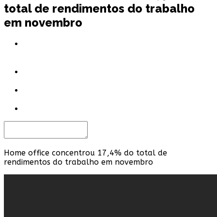
total de rendimentos do trabalho
em novembro
Home office concentrou 17,4% do total de
rendimentos do trabalho em novembro