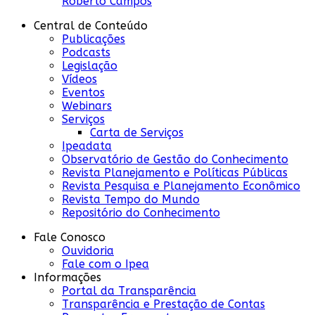
Roberto Campos
Central de Conteúdo
Publicações
Podcasts
Legislação
Vídeos
Eventos
Webinars
Serviços
Carta de Serviços
Ipeadata
Observatório de Gestão do Conhecimento
Revista Planejamento e Políticas Públicas
Revista Pesquisa e Planejamento Econômico
Revista Tempo do Mundo
Repositório do Conhecimento
Fale Conosco
Ouvidoria
Fale com o Ipea
Informações
Portal da Transparência
Transparência e Prestação de Contas