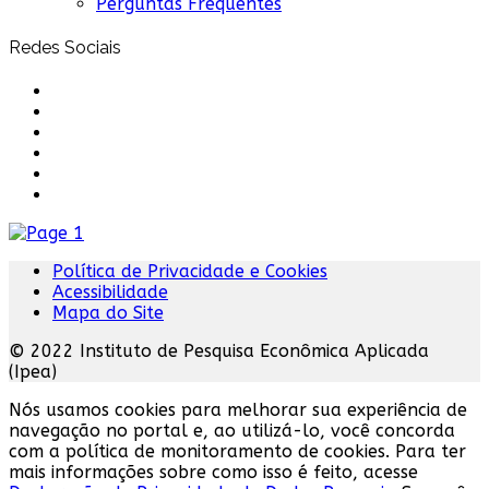
Perguntas Frequentes
Redes Sociais
Política de Privacidade e Cookies
Acessibilidade
Mapa do Site
© 2022 Instituto de Pesquisa Econômica Aplicada
(Ipea)
Nós usamos cookies para melhorar sua experiência de
navegação no portal e, ao utilizá-lo, você concorda
com a política de monitoramento de cookies. Para ter
mais informações sobre como isso é feito, acesse