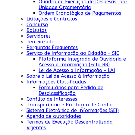
Quadro de Execução de Despesas, por
Unidade Orçamentária
Ordem Cronológica de Pagamentos
Licitações e Contratos
Concurso
Bolsistas
Servidores
Terceirizados
Perguntas Frequentes
Serviço de Informação ao Cidadão – SIC
Plataforma Integrada de Ouvidoria e
Acesso a Informação (Fala BR)
Lei de Acesso a Informação - LAI
Sobre a Lei de Acesso à Informação
Informações Classificadas
Formulários para Pedido de
Desclassificação
Conflito de Interesses
Transparência e Prestação de Contas
Sistema Eletrônico de Informações (SEI)
Agenda de autoridades
Termos de Execução Descentralizada
Vigentes