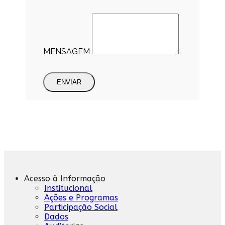
MENSAGEM
ENVIAR
Acesso à Informação
Institucional
Ações e Programas
Participação Social
Dados