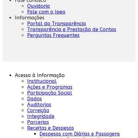
Fale Conosco
Ouvidoria
Fale com o Ipea
Informações
Portal da Transparência
Transparência e Prestação de Contas
Perguntas Frequentes
Acesso à Informação
Institucional
Ações e Programas
Participação Social
Dados
Auditorias
Correição
Integridade
Parcerias
Receitas e Despesas
Despesas com Diárias e Passagens