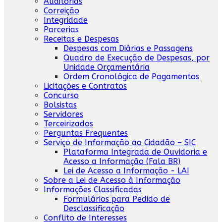
Auditorias
Correição
Integridade
Parcerias
Receitas e Despesas
Despesas com Diárias e Passagens
Quadro de Execução de Despesas, por
Unidade Orçamentária
Ordem Cronológica de Pagamentos
Licitações e Contratos
Concurso
Bolsistas
Servidores
Terceirizados
Perguntas Frequentes
Serviço de Informação ao Cidadão – SIC
Plataforma Integrada de Ouvidoria e
Acesso a Informação (Fala BR)
Lei de Acesso a Informação - LAI
Sobre a Lei de Acesso à Informação
Informações Classificadas
Formulários para Pedido de
Desclassificação
Conflito de Interesses