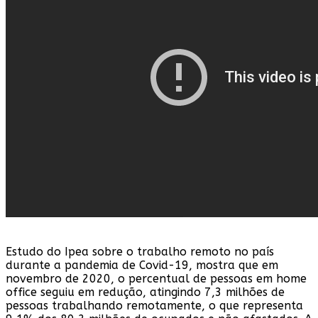
Estudo do Ipea sobre o trabalho remoto no país
durante a pandemia de Covid-19, mostra que em
novembro de 2020, o percentual de pessoas em home
office seguiu em redução, atingindo 7,3 milhões de
pessoas trabalhando remotamente, o que representa