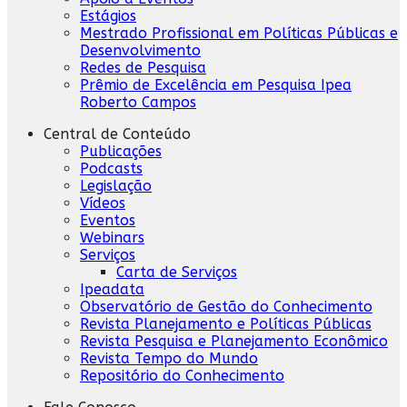
Estágios
Mestrado Profissional em Políticas Públicas e
Desenvolvimento
Redes de Pesquisa
Prêmio de Excelência em Pesquisa Ipea
Roberto Campos
Central de Conteúdo
Publicações
Podcasts
Legislação
Vídeos
Eventos
Webinars
Serviços
Carta de Serviços
Ipeadata
Observatório de Gestão do Conhecimento
Revista Planejamento e Políticas Públicas
Revista Pesquisa e Planejamento Econômico
Revista Tempo do Mundo
Repositório do Conhecimento