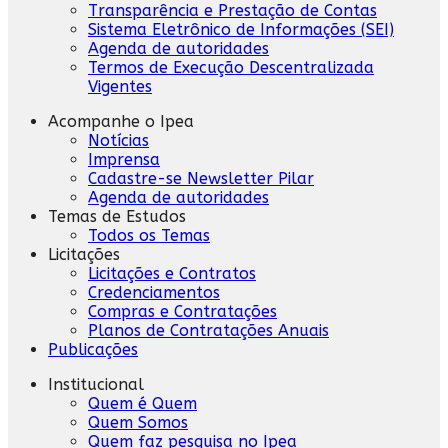
Transparência e Prestação de Contas
Sistema Eletrônico de Informações (SEI)
Agenda de autoridades
Termos de Execução Descentralizada
Vigentes
Acompanhe o Ipea
Notícias
Imprensa
Cadastre-se Newsletter Pilar
Agenda de autoridades
Temas de Estudos
Todos os Temas
Licitações
Licitações e Contratos
Credenciamentos
Compras e Contratações
Planos de Contratações Anuais
Publicações
Institucional
Quem é Quem
Quem Somos
Quem faz pesquisa no Ipea