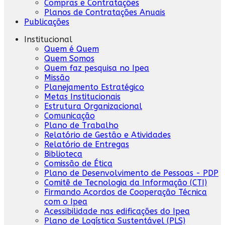
Compras e Contratações
Planos de Contratações Anuais
Publicações
Institucional
Quem é Quem
Quem Somos
Quem faz pesquisa no Ipea
Missão
Planejamento Estratégico
Metas Institucionais
Estrutura Organizacional
Comunicação
Plano de Trabalho
Relatório de Gestão e Atividades
Relatório de Entregas
Biblioteca
Comissão de Ética
Plano de Desenvolvimento de Pessoas - PDP
Comitê de Tecnologia da Informação (CTI)
Firmando Acordos de Cooperação Técnica
com o Ipea
Acessibilidade nas edificações do Ipea
Plano de Logística Sustentável (PLS)