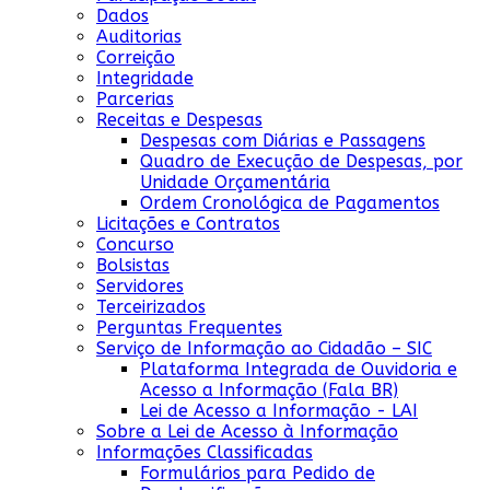
Dados
Auditorias
Correição
Integridade
Parcerias
Receitas e Despesas
Despesas com Diárias e Passagens
Quadro de Execução de Despesas, por
Unidade Orçamentária
Ordem Cronológica de Pagamentos
Licitações e Contratos
Concurso
Bolsistas
Servidores
Terceirizados
Perguntas Frequentes
Serviço de Informação ao Cidadão – SIC
Plataforma Integrada de Ouvidoria e
Acesso a Informação (Fala BR)
Lei de Acesso a Informação - LAI
Sobre a Lei de Acesso à Informação
Informações Classificadas
Formulários para Pedido de