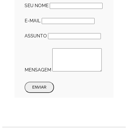
SEU NOME
E-MAIL
ASSUNTO
MENSAGEM
ENVIAR