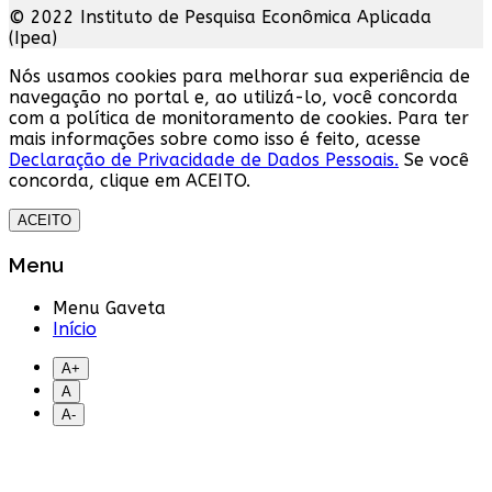
© 2022 Instituto de Pesquisa Econômica Aplicada
(Ipea)
Nós usamos cookies para melhorar sua experiência de
navegação no portal e, ao utilizá-lo, você concorda
com a política de monitoramento de cookies. Para ter
mais informações sobre como isso é feito, acesse
Declaração de Privacidade de Dados Pessoais.
Se você
concorda, clique em ACEITO.
ACEITO
Menu
Menu Gaveta
Início
A+
A
A-