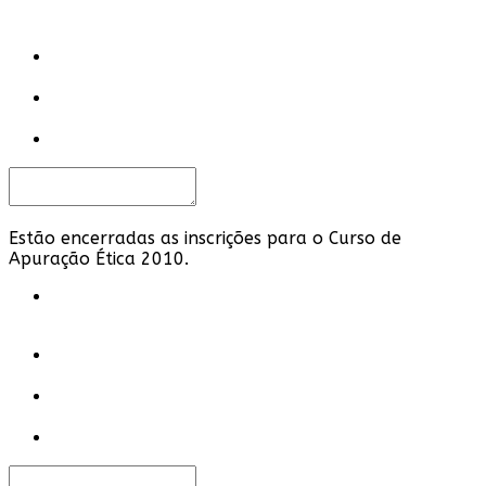
Estão encerradas as inscrições para o Curso de
Apuração Ética 2010.