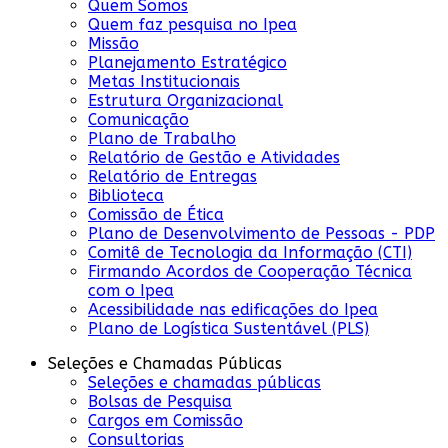
Quem Somos
Quem faz pesquisa no Ipea
Missão
Planejamento Estratégico
Metas Institucionais
Estrutura Organizacional
Comunicação
Plano de Trabalho
Relatório de Gestão e Atividades
Relatório de Entregas
Biblioteca
Comissão de Ética
Plano de Desenvolvimento de Pessoas - PDP
Comitê de Tecnologia da Informação (CTI)
Firmando Acordos de Cooperação Técnica
com o Ipea
Acessibilidade nas edificações do Ipea
Plano de Logística Sustentável (PLS)
Seleções e Chamadas Públicas
Seleções e chamadas públicas
Bolsas de Pesquisa
Cargos em Comissão
Consultorias