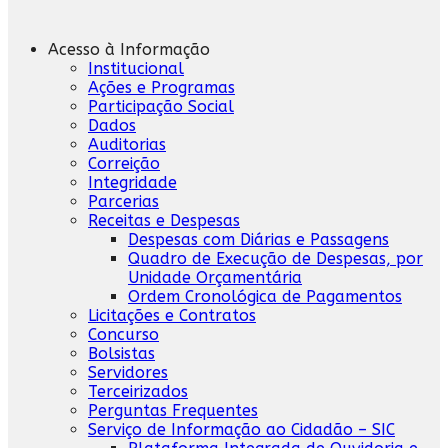
Acesso à Informação
Institucional
Ações e Programas
Participação Social
Dados
Auditorias
Correição
Integridade
Parcerias
Receitas e Despesas
Despesas com Diárias e Passagens
Quadro de Execução de Despesas, por
Unidade Orçamentária
Ordem Cronológica de Pagamentos
Licitações e Contratos
Concurso
Bolsistas
Servidores
Terceirizados
Perguntas Frequentes
Serviço de Informação ao Cidadão – SIC