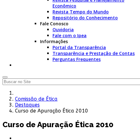
Econômico
Revista Tempo do Mundo
Repositório do Conhecimento
Fale Conosco
Ouvidoria
Fale com o Ipea
Informações
Portal da Transparência
Transparência e Prestação de Contas
Perguntas Frequentes
Comissão de Ética
Destaques
Curso de Apuração Ética 2010
Curso de Apuração Ética 2010