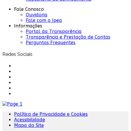
Fale Conosco
Ouvidoria
Fale com o Ipea
Informações
Portal da Transparência
Transparência e Prestação de Contas
Perguntas Frequentes
Redes Sociais
Política de Privacidade e Cookies
Acessibilidade
Mapa do Site