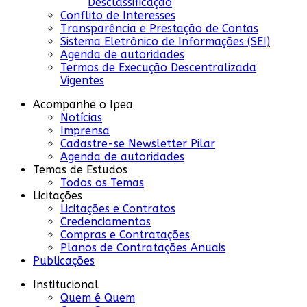
Desclassificação
Conflito de Interesses
Transparência e Prestação de Contas
Sistema Eletrônico de Informações (SEI)
Agenda de autoridades
Termos de Execução Descentralizada
Vigentes
Acompanhe o Ipea
Notícias
Imprensa
Cadastre-se Newsletter Pilar
Agenda de autoridades
Temas de Estudos
Todos os Temas
Licitações
Licitações e Contratos
Credenciamentos
Compras e Contratações
Planos de Contratações Anuais
Publicações
Institucional
Quem é Quem