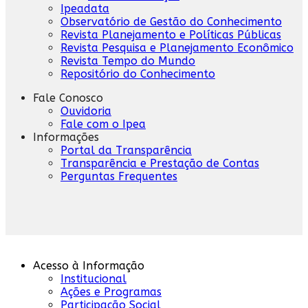
Ipeadata
Observatório de Gestão do Conhecimento
Revista Planejamento e Políticas Públicas
Revista Pesquisa e Planejamento Econômico
Revista Tempo do Mundo
Repositório do Conhecimento
Fale Conosco
Ouvidoria
Fale com o Ipea
Informações
Portal da Transparência
Transparência e Prestação de Contas
Perguntas Frequentes
Acesso à Informação
Institucional
Ações e Programas
Participação Social