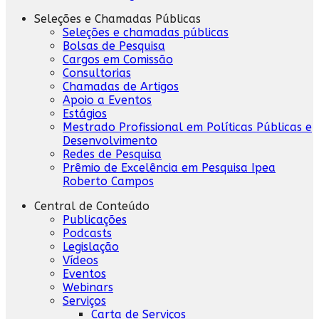
Seleções e Chamadas Públicas
Seleções e chamadas públicas
Bolsas de Pesquisa
Cargos em Comissão
Consultorias
Chamadas de Artigos
Apoio a Eventos
Estágios
Mestrado Profissional em Políticas Públicas e
Desenvolvimento
Redes de Pesquisa
Prêmio de Excelência em Pesquisa Ipea
Roberto Campos
Central de Conteúdo
Publicações
Podcasts
Legislação
Vídeos
Eventos
Webinars
Serviços
Carta de Serviços