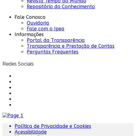
Revista Tempo do Mundo
Repositório do Conhecimento
Fale Conosco
Ouvidoria
Fale com o Ipea
Informações
Portal da Transparência
Transparência e Prestação de Contas
Perguntas Frequentes
Redes Sociais
Política de Privacidade e Cookies
Acessibilidade