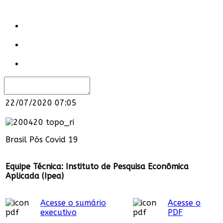
22/07/2020 07:05
Brasil Pós Covid 19
Equipe Técnica: Instituto de Pesquisa Econômica
Aplicada (Ipea)
Acesse o sumário
Acesse o
executivo
PDF