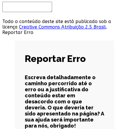
Todo o conteúdo deste site está publicado sob a
licença
Creative Commons Atribuição 2.5 Brasil
.
Reportar Erro
Reportar Erro
Escreva detalhadamente o
caminho percorrido até o
erro ou a justificativa do
conteúdo estar em
desacordo com o que
deveria. O que deveria ter
sido apresentado na página? A
sua ajuda será importante
para nós, obrigado!