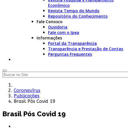
Econômico
Revista Tempo do Mundo
Repositório do Conhecimento
Fale Conosco
Ouvidoria
Fale com o Ipea
Informações
Portal da Transparência
Transparência e Prestação de Contas
Perguntas Frequentes
Coronavírus
Publicações
Brasil Pós Covid 19
Brasil Pós Covid 19