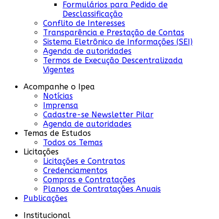
Formulários para Pedido de
Desclassificação
Conflito de Interesses
Transparência e Prestação de Contas
Sistema Eletrônico de Informações (SEI)
Agenda de autoridades
Termos de Execução Descentralizada
Vigentes
Acompanhe o Ipea
Notícias
Imprensa
Cadastre-se Newsletter Pilar
Agenda de autoridades
Temas de Estudos
Todos os Temas
Licitações
Licitações e Contratos
Credenciamentos
Compras e Contratações
Planos de Contratações Anuais
Publicações
Institucional