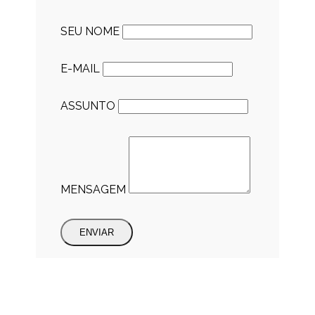
SEU NOME
E-MAIL
ASSUNTO
MENSAGEM
ENVIAR