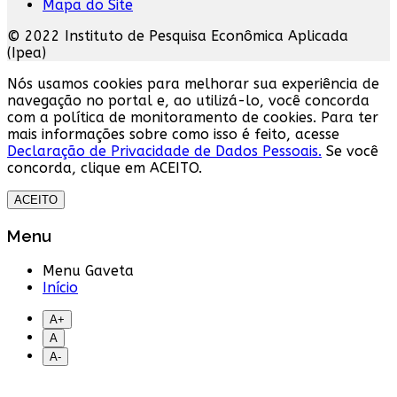
Mapa do Site
© 2022 Instituto de Pesquisa Econômica Aplicada
(Ipea)
Nós usamos cookies para melhorar sua experiência de
navegação no portal e, ao utilizá-lo, você concorda
com a política de monitoramento de cookies. Para ter
mais informações sobre como isso é feito, acesse
Declaração de Privacidade de Dados Pessoais.
Se você
concorda, clique em ACEITO.
ACEITO
Menu
Menu Gaveta
Início
A+
A
A-