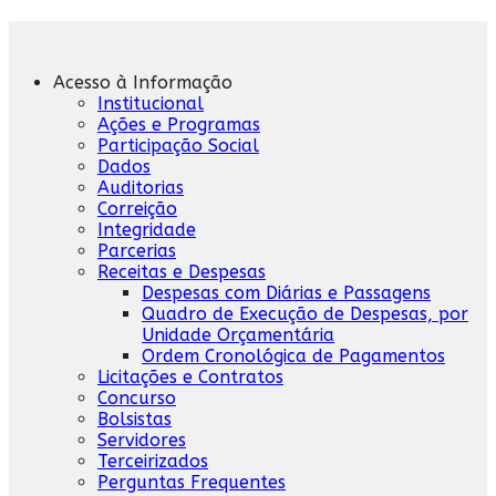
Acesso à Informação
Institucional
Ações e Programas
Participação Social
Dados
Auditorias
Correição
Integridade
Parcerias
Receitas e Despesas
Despesas com Diárias e Passagens
Quadro de Execução de Despesas, por
Unidade Orçamentária
Ordem Cronológica de Pagamentos
Licitações e Contratos
Concurso
Bolsistas
Servidores
Terceirizados
Perguntas Frequentes