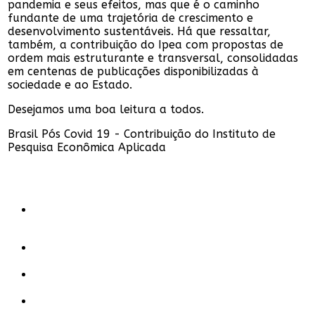
pandemia e seus efeitos, mas que é o caminho
fundante de uma trajetória de crescimento e
desenvolvimento sustentáveis. Há que ressaltar,
também, a contribuição do Ipea com propostas de
ordem mais estruturante e transversal, consolidadas
em centenas de publicações disponibilizadas à
sociedade e ao Estado.
Desejamos uma boa leitura a todos.
Brasil Pós Covid 19 - Contribuição do Instituto de
Pesquisa Econômica Aplicada