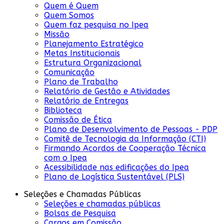
Quem é Quem
Quem Somos
Quem faz pesquisa no Ipea
Missão
Planejamento Estratégico
Metas Institucionais
Estrutura Organizacional
Comunicação
Plano de Trabalho
Relatório de Gestão e Atividades
Relatório de Entregas
Biblioteca
Comissão de Ética
Plano de Desenvolvimento de Pessoas - PDP
Comitê de Tecnologia da Informação (CTI)
Firmando Acordos de Cooperação Técnica
com o Ipea
Acessibilidade nas edificações do Ipea
Plano de Logística Sustentável (PLS)
Seleções e Chamadas Públicas
Seleções e chamadas públicas
Bolsas de Pesquisa
Cargos em Comissão