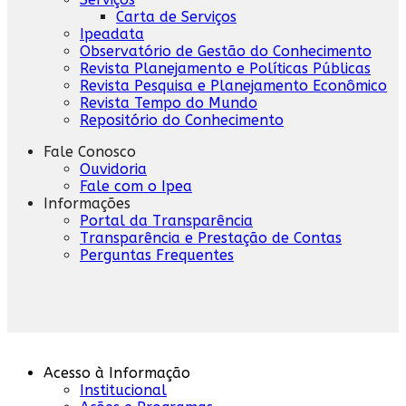
Carta de Serviços
Ipeadata
Observatório de Gestão do Conhecimento
Revista Planejamento e Políticas Públicas
Revista Pesquisa e Planejamento Econômico
Revista Tempo do Mundo
Repositório do Conhecimento
Fale Conosco
Ouvidoria
Fale com o Ipea
Informações
Portal da Transparência
Transparência e Prestação de Contas
Perguntas Frequentes
Acesso à Informação
Institucional