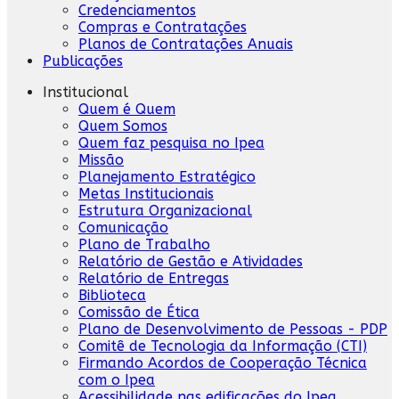
Credenciamentos
Compras e Contratações
Planos de Contratações Anuais
Publicações
Institucional
Quem é Quem
Quem Somos
Quem faz pesquisa no Ipea
Missão
Planejamento Estratégico
Metas Institucionais
Estrutura Organizacional
Comunicação
Plano de Trabalho
Relatório de Gestão e Atividades
Relatório de Entregas
Biblioteca
Comissão de Ética
Plano de Desenvolvimento de Pessoas - PDP
Comitê de Tecnologia da Informação (CTI)
Firmando Acordos de Cooperação Técnica
com o Ipea
Acessibilidade nas edificações do Ipea