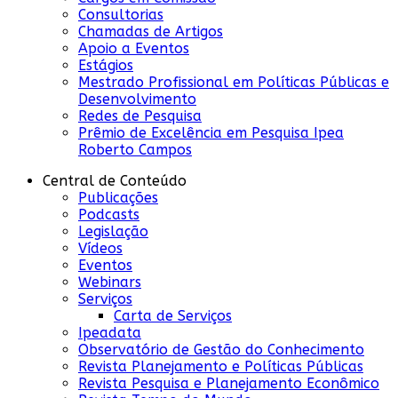
Consultorias
Chamadas de Artigos
Apoio a Eventos
Estágios
Mestrado Profissional em Políticas Públicas e
Desenvolvimento
Redes de Pesquisa
Prêmio de Excelência em Pesquisa Ipea
Roberto Campos
Central de Conteúdo
Publicações
Podcasts
Legislação
Vídeos
Eventos
Webinars
Serviços
Carta de Serviços
Ipeadata
Observatório de Gestão do Conhecimento
Revista Planejamento e Políticas Públicas
Revista Pesquisa e Planejamento Econômico