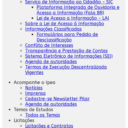
Serviço de Informação ao Cidadão – SIC
Plataforma Integrada de Ouvidoria e
Acesso a Informação (Fala BR)
Lei de Acesso a Informação - LAI
Sobre a Lei de Acesso à Informação
Informações Classificadas
Formulários para Pedido de
Desclassificação
Conflito de Interesses
Transparência e Prestação de Contas
Sistema Eletrônico de Informações (SEI)
Agenda de autoridades
Termos de Execução Descentralizada
Vigentes
Acompanhe o Ipea
Notícias
Imprensa
Cadastre-se Newsletter Pilar
Agenda de autoridades
Temas de Estudos
Todos os Temas
Licitações
Licitações e Contratos