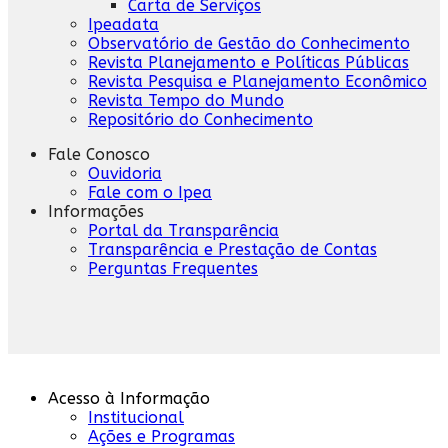
Carta de Serviços
Ipeadata
Observatório de Gestão do Conhecimento
Revista Planejamento e Políticas Públicas
Revista Pesquisa e Planejamento Econômico
Revista Tempo do Mundo
Repositório do Conhecimento
Fale Conosco
Ouvidoria
Fale com o Ipea
Informações
Portal da Transparência
Transparência e Prestação de Contas
Perguntas Frequentes
Acesso à Informação
Institucional
Ações e Programas