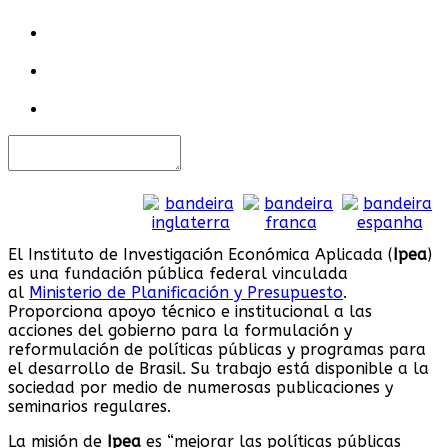
El Instituto de Investigación Económica Aplicada (
Ipea
)
es una fundación pública federal vinculada
al
Ministerio de Planificación y Presupuesto
.
Proporciona apoyo técnico e institucional a las
acciones del gobierno para la formulación y
reformulación de políticas públicas y programas para
el desarrollo de Brasil. Su trabajo está disponible a la
sociedad por medio de numerosas publicaciones y
seminarios regulares.
La misión de
Ipea
es “mejorar las políticas públicas