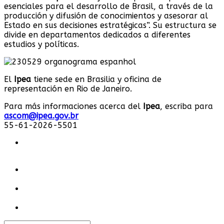
esenciales para el desarrollo de Brasil, a través de la
producción y difusión de conocimientos y asesorar al
Estado en sus decisiones estratégicas”. Su estructura se
divide en departamentos dedicados a diferentes
estudios y políticas.
El
Ipea
tiene sede en Brasilia y oficina de
representación en Rio de Janeiro.
Para más informaciones acerca del
Ipea
, escriba para
ascom@ipea.gov.br
55-61-2026-5501