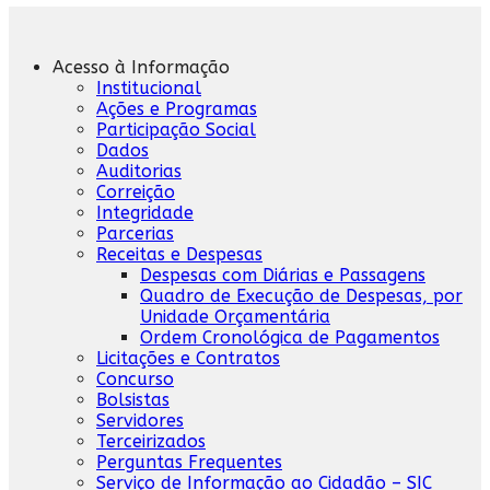
Acesso à Informação
Institucional
Ações e Programas
Participação Social
Dados
Auditorias
Correição
Integridade
Parcerias
Receitas e Despesas
Despesas com Diárias e Passagens
Quadro de Execução de Despesas, por
Unidade Orçamentária
Ordem Cronológica de Pagamentos
Licitações e Contratos
Concurso
Bolsistas
Servidores
Terceirizados
Perguntas Frequentes
Serviço de Informação ao Cidadão – SIC