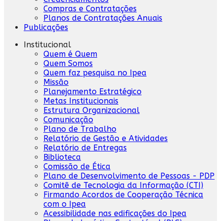
Compras e Contratações
Planos de Contratações Anuais
Publicações
Institucional
Quem é Quem
Quem Somos
Quem faz pesquisa no Ipea
Missão
Planejamento Estratégico
Metas Institucionais
Estrutura Organizacional
Comunicação
Plano de Trabalho
Relatório de Gestão e Atividades
Relatório de Entregas
Biblioteca
Comissão de Ética
Plano de Desenvolvimento de Pessoas - PDP
Comitê de Tecnologia da Informação (CTI)
Firmando Acordos de Cooperação Técnica
com o Ipea
Acessibilidade nas edificações do Ipea