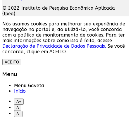
© 2022 Instituto de Pesquisa Econômica Aplicada
(Ipea)
Nós usamos cookies para melhorar sua experiência de
navegação no portal e, ao utilizá-lo, você concorda
com a política de monitoramento de cookies. Para ter
mais informações sobre como isso é feito, acesse
Declaração de Privacidade de Dados Pessoais.
Se você
concorda, clique em ACEITO.
ACEITO
Menu
Menu Gaveta
Início
A+
A
A-