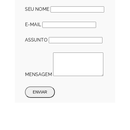
SEU NOME
E-MAIL
ASSUNTO
MENSAGEM
ENVIAR