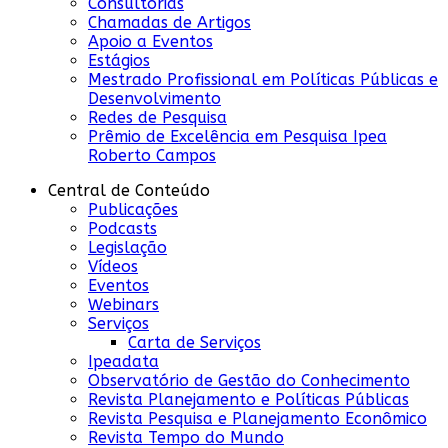
Consultorias
Chamadas de Artigos
Apoio a Eventos
Estágios
Mestrado Profissional em Políticas Públicas e
Desenvolvimento
Redes de Pesquisa
Prêmio de Excelência em Pesquisa Ipea
Roberto Campos
Central de Conteúdo
Publicações
Podcasts
Legislação
Vídeos
Eventos
Webinars
Serviços
Carta de Serviços
Ipeadata
Observatório de Gestão do Conhecimento
Revista Planejamento e Políticas Públicas
Revista Pesquisa e Planejamento Econômico
Revista Tempo do Mundo