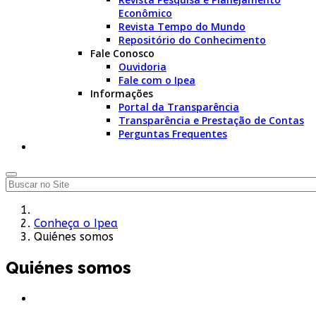
Econômico
Revista Tempo do Mundo
Repositório do Conhecimento
Fale Conosco
Ouvidoria
Fale com o Ipea
Informações
Portal da Transparência
Transparência e Prestação de Contas
Perguntas Frequentes
Conheça o Ipea
Quiénes somos
Quiénes somos