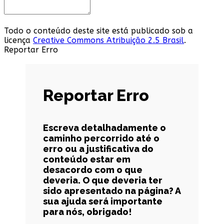
Todo o conteúdo deste site está publicado sob a
licença
Creative Commons Atribuição 2.5 Brasil
.
Reportar Erro
Reportar Erro
Escreva detalhadamente o
caminho percorrido até o
erro ou a justificativa do
conteúdo estar em
desacordo com o que
deveria. O que deveria ter
sido apresentado na página? A
sua ajuda será importante
para nós, obrigado!