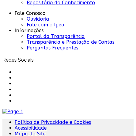
Repositório do Conhecimento
Fale Conosco
Ouvidoria
Fale com o Ipea
Informações
Portal da Transparência
Transparência e Prestação de Contas
Perguntas Frequentes
Redes Sociais
Política de Privacidade e Cookies
Acessibilidade
Mapa do Site