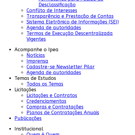
Desclassificação
Conflito de Interesses
Transparência e Prestação de Contas
Sistema Eletrônico de Informações (SEI)
Agenda de autoridades
Termos de Execução Descentralizada
Vigentes
Acompanhe o Ipea
Notícias
Imprensa
Cadastre-se Newsletter Pilar
Agenda de autoridades
Temas de Estudos
Todos os Temas
Licitações
Licitações e Contratos
Credenciamentos
Compras e Contratações
Planos de Contratações Anuais
Publicações
Institucional
Quem é Quem