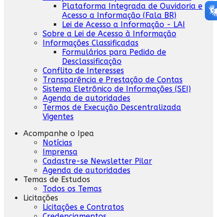
Plataforma Integrada de Ouvidoria e
Acesso a Informação (Fala BR)
Lei de Acesso a Informação - LAI
Sobre a Lei de Acesso à Informação
Informações Classificadas
Formulários para Pedido de
Desclassificação
Conflito de Interesses
Transparência e Prestação de Contas
Sistema Eletrônico de Informações (SEI)
Agenda de autoridades
Termos de Execução Descentralizada
Vigentes
Acompanhe o Ipea
Notícias
Imprensa
Cadastre-se Newsletter Pilar
Agenda de autoridades
Temas de Estudos
Todos os Temas
Licitações
Licitações e Contratos
Credenciamentos