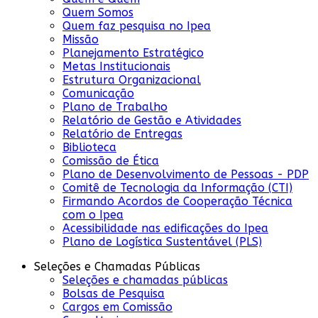
Quem Somos
Quem faz pesquisa no Ipea
Missão
Planejamento Estratégico
Metas Institucionais
Estrutura Organizacional
Comunicação
Plano de Trabalho
Relatório de Gestão e Atividades
Relatório de Entregas
Biblioteca
Comissão de Ética
Plano de Desenvolvimento de Pessoas - PDP
Comitê de Tecnologia da Informação (CTI)
Firmando Acordos de Cooperação Técnica
com o Ipea
Acessibilidade nas edificações do Ipea
Plano de Logística Sustentável (PLS)
Seleções e Chamadas Públicas
Seleções e chamadas públicas
Bolsas de Pesquisa
Cargos em Comissão