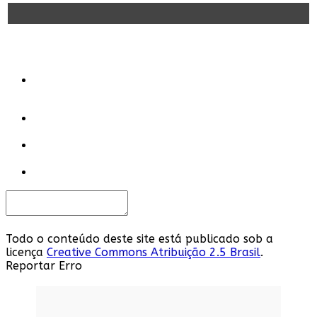
Todo o conteúdo deste site está publicado sob a
licença
Creative Commons Atribuição 2.5 Brasil
.
Reportar Erro