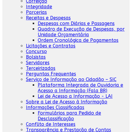
Correição
Integridade
Parcerias
Receitas e Despesas
Despesas com Diárias e Passagens
Quadro de Execução de Despesas, por
Unidade Orçamentária
Ordem Cronológica de Pagamentos
Licitações e Contratos
Concurso
Bolsistas
Servidores
Terceirizados
Perguntas Frequentes
Serviço de Informação ao Cidadão – SIC
Plataforma Integrada de Ouvidoria e
Acesso a Informação (Fala BR)
Lei de Acesso a Informação - LAI
Sobre a Lei de Acesso à Informação
Informações Classificadas
Formulários para Pedido de
Desclassificação
Conflito de Interesses
Transparência e Prestação de Contas