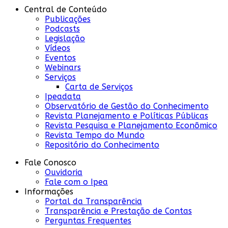
Central de Conteúdo
Publicações
Podcasts
Legislação
Vídeos
Eventos
Webinars
Serviços
Carta de Serviços
Ipeadata
Observatório de Gestão do Conhecimento
Revista Planejamento e Políticas Públicas
Revista Pesquisa e Planejamento Econômico
Revista Tempo do Mundo
Repositório do Conhecimento
Fale Conosco
Ouvidoria
Fale com o Ipea
Informações
Portal da Transparência
Transparência e Prestação de Contas
Perguntas Frequentes