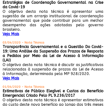
Estratégias de Coordenação Governamental na Crise
da Covid-19
O objetivo desta nota técnica é apresentar uma
sugestão de um arranjo institucional de coordenação
governamental que pode contribuir para um melhor
desempenho das ações adotadas pelo governo
brasileiro.
Veja Mais
03/04/2020 - Nota Técnica
Transparência Governamental e a Questão Do Covid-
19: Uma Análise da Suspensão dos Prazos de Resposta
a Pedidos por Meio da Lei de Acesso à Informação
(LAI)
O objetivo desta nota técnica é discutir as justificativas
relacionadas à suspensão de prazos da Lei de Acesso
à Informação, determinada pela MP 928/2020.
Veja Mais
01/04/2020 - Nota Técnica
Estimativas de Público Elegível e Custos do Benefício
Emergencial Criado Pelo PL 9.236/2017
O objetivo desta nota técnica é apresentar estimativas
do custo deste novo benefício ao longo dos três meses