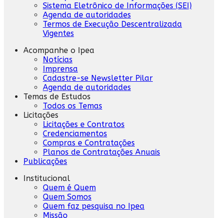
Sistema Eletrônico de Informações (SEI)
Agenda de autoridades
Termos de Execução Descentralizada
Vigentes
Acompanhe o Ipea
Notícias
Imprensa
Cadastre-se Newsletter Pilar
Agenda de autoridades
Temas de Estudos
Todos os Temas
Licitações
Licitações e Contratos
Credenciamentos
Compras e Contratações
Planos de Contratações Anuais
Publicações
Institucional
Quem é Quem
Quem Somos
Quem faz pesquisa no Ipea
Missão