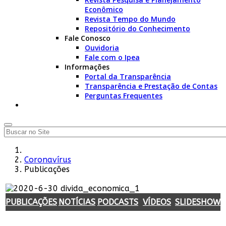
Econômico
Revista Tempo do Mundo
Repositório do Conhecimento
Fale Conosco
Ouvidoria
Fale com o Ipea
Informações
Portal da Transparência
Transparência e Prestação de Contas
Perguntas Frequentes
Coronavírus
Publicações
PUBLICAÇÕES
NOTÍCIAS
PODCASTS
VÍDEOS
SLIDESHOW