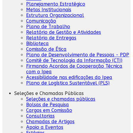
Planejamento Estratégico
Metas Institucionais
Estrutura Organizacional
Comunicação
Plano de Trabalho
Relatório de Gestão e Atividades
Relatório de Entregas
Biblioteca
Comissão de Ética
Plano de Desenvolvimento de Pessoas - PDP
Comitê de Tecnologia da Informação (CTI)
Firmando Acordos de Cooperação Técnica
com o Ipea
Acessibilidade nas edificações do Ipea
Plano de Logística Sustentável (PLS)
Seleções e Chamadas Públicas
Seleções e chamadas públicas
Bolsas de Pesquisa
Cargos em Comissão
Consultorias
Chamadas de Artigos
Apoio a Eventos
Estágios