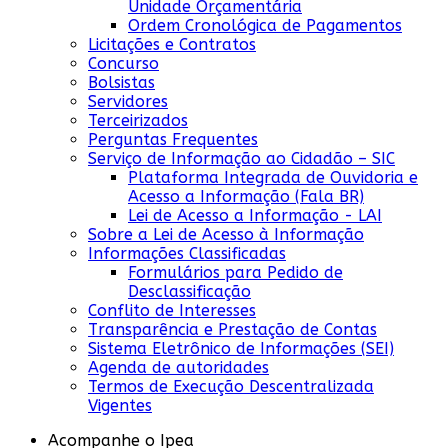
Unidade Orçamentária
Ordem Cronológica de Pagamentos
Licitações e Contratos
Concurso
Bolsistas
Servidores
Terceirizados
Perguntas Frequentes
Serviço de Informação ao Cidadão – SIC
Plataforma Integrada de Ouvidoria e
Acesso a Informação (Fala BR)
Lei de Acesso a Informação - LAI
Sobre a Lei de Acesso à Informação
Informações Classificadas
Formulários para Pedido de
Desclassificação
Conflito de Interesses
Transparência e Prestação de Contas
Sistema Eletrônico de Informações (SEI)
Agenda de autoridades
Termos de Execução Descentralizada
Vigentes
Acompanhe o Ipea