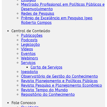
Mestrado Profissional em Políticas Públicas e
Desenvolvimento
Redes de Pesquisa
Prêmio de Excelência em Pesquisa Ipea
Roberto Campos
Central de Conteúdo
Publicações
Podcasts
Legislação
Vídeos
Eventos
Webinars
Serviços
Carta de Serviços
Ipeadata
Observatório de Gestão do Conhecimento
Revista Planejamento e Políticas Públicas
Revista Pesquisa e Planejamento Econômico
Revista Tempo do Mundo
Repositório do Conhecimento
Fale Conosco