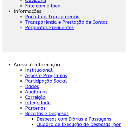
Ouvidoria
Fale com o Ipea
Informações
Portal da Transparência
Transparência e Prestação de Contas
Perguntas Frequentes
Acesso à Informação
Institucional
Ações e Programas
Participação Social
Dados
Auditorias
Correição
Integridade
Parcerias
Receitas e Despesas
Despesas com Diárias e Passagens
Quadro de Execução de Despesas, por