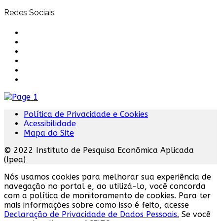
Redes Sociais
Política de Privacidade e Cookies
Acessibilidade
Mapa do Site
© 2022 Instituto de Pesquisa Econômica Aplicada
(Ipea)
Nós usamos cookies para melhorar sua experiência de
navegação no portal e, ao utilizá-lo, você concorda
com a política de monitoramento de cookies. Para ter
mais informações sobre como isso é feito, acesse
Declaração de Privacidade de Dados Pessoais.
Se você