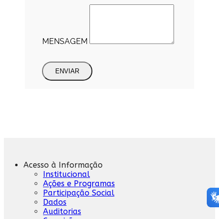
MENSAGEM
ENVIAR
Acesso à Informação
Institucional
Ações e Programas
Participação Social
Dados
Auditorias