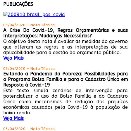
PUBLICAÇÕES
03/04/2020 - Nota Técnica
A Crise Do Covid-19, Regras Orçamentárias e suas
Interpretações: Mudanças Necessárias?
O objetivo desta nota é avaliar as medidas do governo
que alteram as regras e as interpretações de sua
aplicabilidade para a gestão do orçamento público.
Veja Mais
03/04/2020 - Nota Técnica
Evitando a Pandemia da Pobreza: Possibilidades para
o Programa Bolsa Família e para o Cadastro Único em
Resposta à Covid-19
Este texto simula cenários de intervenção para
potencializar o uso do Bolsa Família e do Cadastro
Único como mecanismos de redução dos prejuízos
econômicos causados pela Covid-19 à população de
baixa renda.
Veja Mais
03/04/2020 - Nota Técnica