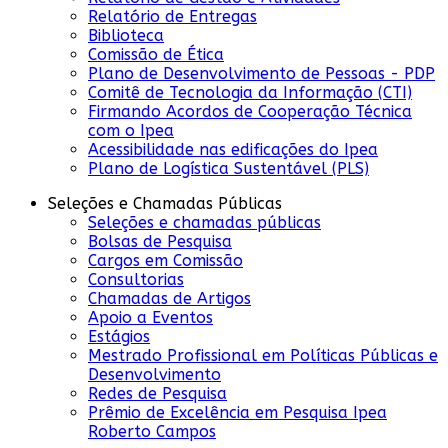
Relatório de Entregas
Biblioteca
Comissão de Ética
Plano de Desenvolvimento de Pessoas - PDP
Comitê de Tecnologia da Informação (CTI)
Firmando Acordos de Cooperação Técnica
com o Ipea
Acessibilidade nas edificações do Ipea
Plano de Logística Sustentável (PLS)
Seleções e Chamadas Públicas
Seleções e chamadas públicas
Bolsas de Pesquisa
Cargos em Comissão
Consultorias
Chamadas de Artigos
Apoio a Eventos
Estágios
Mestrado Profissional em Políticas Públicas e
Desenvolvimento
Redes de Pesquisa
Prêmio de Excelência em Pesquisa Ipea
Roberto Campos