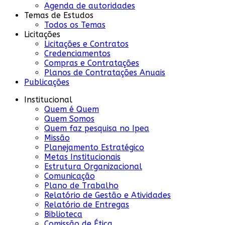
Agenda de autoridades
Temas de Estudos
Todos os Temas
Licitações
Licitações e Contratos
Credenciamentos
Compras e Contratações
Planos de Contratações Anuais
Publicações
Institucional
Quem é Quem
Quem Somos
Quem faz pesquisa no Ipea
Missão
Planejamento Estratégico
Metas Institucionais
Estrutura Organizacional
Comunicação
Plano de Trabalho
Relatório de Gestão e Atividades
Relatório de Entregas
Biblioteca
Comissão de Ética