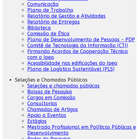
Comunicação
Plano de Trabalho
Relatório de Gestão e Atividades
Relatório de Entregas
Biblioteca
Comissão de Ética
Plano de Desenvolvimento de Pessoas - PDP
Comitê de Tecnologia da Informação (CTI)
Firmando Acordos de Cooperação Técnica
com o Ipea
Acessibilidade nas edificações do Ipea
Plano de Logística Sustentável (PLS)
Seleções e Chamadas Públicas
Seleções e chamadas públicas
Bolsas de Pesquisa
Cargos em Comissão
Consultorias
Chamadas de Artigos
Apoio a Eventos
Estágios
Mestrado Profissional em Políticas Públicas e
Desenvolvimento
Redes de Pesquisa