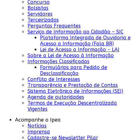
Concurso
Bolsistas
Servidores
Terceirizados
Perguntas Frequentes
Serviço de Informação ao Cidadão – SIC
Plataforma Integrada de Ouvidoria e
Acesso a Informação (Fala BR)
Lei de Acesso a Informação - LAI
Sobre a Lei de Acesso à Informação
Informações Classificadas
Formulários para Pedido de
Desclassificação
Conflito de Interesses
Transparência e Prestação de Contas
Sistema Eletrônico de Informações (SEI)
Agenda de autoridades
Termos de Execução Descentralizada
Vigentes
Acompanhe o Ipea
Notícias
Imprensa
Cadastre-se Newsletter Pilar