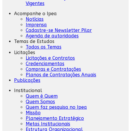
Vigentes
Acompanhe o Ipea
Notícias
Imprensa
Cadastre-se Newsletter Pilar
Agenda de autoridades
Temas de Estudos
Todos os Temas
Licitações
Licitações e Contratos
Credenciamentos
Compras e Contratações
Planos de Contratações Anuais
Publicações
Institucional
Quem é Quem
Quem Somos
Quem faz pesquisa no Ipea
Missão
Planejamento Estratégico
Metas Institucionais
Estrutura Organizacional