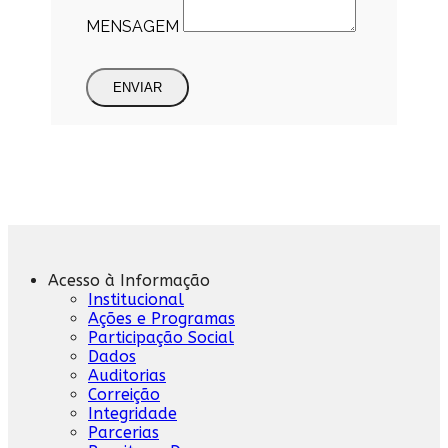
MENSAGEM
ENVIAR
Acesso à Informação
Institucional
Ações e Programas
Participação Social
Dados
Auditorias
Correição
Integridade
Parcerias