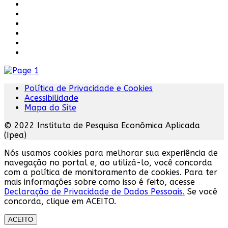
Política de Privacidade e Cookies
Acessibilidade
Mapa do Site
© 2022 Instituto de Pesquisa Econômica Aplicada
(Ipea)
Nós usamos cookies para melhorar sua experiência de
navegação no portal e, ao utilizá-lo, você concorda
com a política de monitoramento de cookies. Para ter
mais informações sobre como isso é feito, acesse
Declaração de Privacidade de Dados Pessoais.
Se você
concorda, clique em ACEITO.
ACEITO