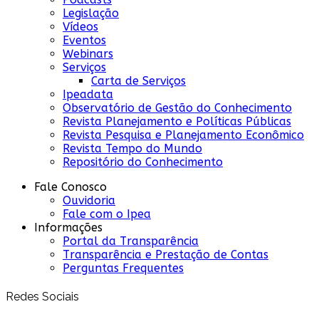
Legislação
Vídeos
Eventos
Webinars
Serviços
Carta de Serviços
Ipeadata
Observatório de Gestão do Conhecimento
Revista Planejamento e Políticas Públicas
Revista Pesquisa e Planejamento Econômico
Revista Tempo do Mundo
Repositório do Conhecimento
Fale Conosco
Ouvidoria
Fale com o Ipea
Informações
Portal da Transparência
Transparência e Prestação de Contas
Perguntas Frequentes
Redes Sociais