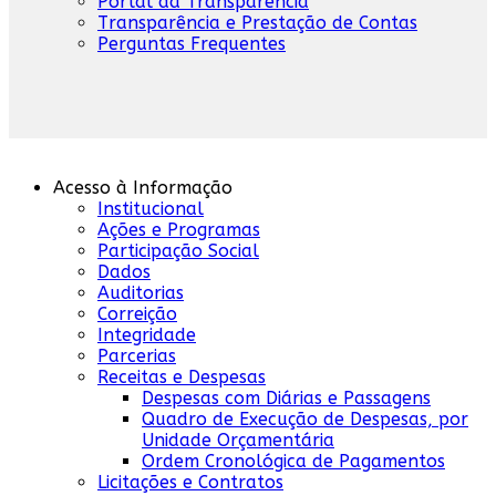
Portal da Transparência
Transparência e Prestação de Contas
Perguntas Frequentes
Acesso à Informação
Institucional
Ações e Programas
Participação Social
Dados
Auditorias
Correição
Integridade
Parcerias
Receitas e Despesas
Despesas com Diárias e Passagens
Quadro de Execução de Despesas, por
Unidade Orçamentária
Ordem Cronológica de Pagamentos
Licitações e Contratos