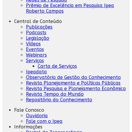
Prêmio de Excelência em Pesquisa Ipea
Roberto Campos
Central de Conteúdo
Publicações
Podcasts
Legislação
Vídeos
Eventos
Webinars
Serviços
Carta de Serviços
Ipeadata
Observatório de Gestão do Conhecimento
Revista Planejamento e Políticas Públicas
Revista Pesquisa e Planejamento Econômico
Revista Tempo do Mundo
Repositório do Conhecimento
Fale Conosco
Ouvidoria
Fale com o Ipea
Informações