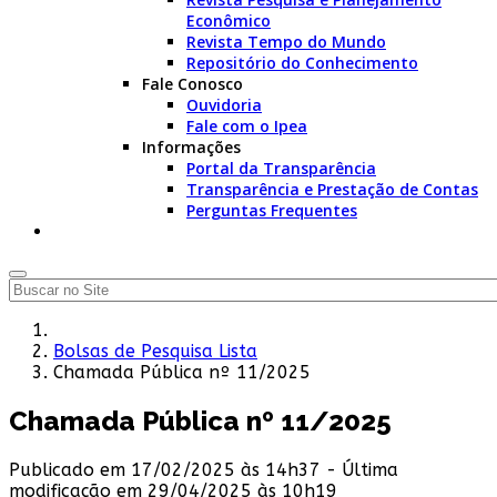
Econômico
Revista Tempo do Mundo
Repositório do Conhecimento
Fale Conosco
Ouvidoria
Fale com o Ipea
Informações
Portal da Transparência
Transparência e Prestação de Contas
Perguntas Frequentes
Bolsas de Pesquisa Lista
Chamada Pública nº 11/2025
Chamada Pública nº 11/2025
Publicado em 17/02/2025 às 14h37 - Última
modificação em 29/04/2025 às 10h19