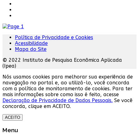
Política de Privacidade e Cookies
Acessibilidade
Mapa do Site
© 2022 Instituto de Pesquisa Econômica Aplicada
(Ipea)
Nós usamos cookies para melhorar sua experiência de
navegação no portal e, ao utilizá-lo, você concorda
com a política de monitoramento de cookies. Para ter
mais informações sobre como isso é feito, acesse
Declaração de Privacidade de Dados Pessoais.
Se você
concorda, clique em ACEITO.
ACEITO
Menu