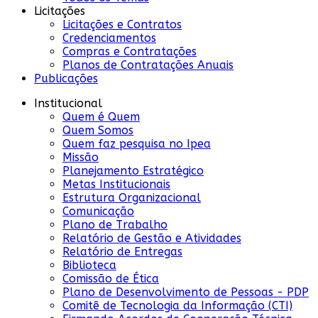
Licitações
Licitações e Contratos
Credenciamentos
Compras e Contratações
Planos de Contratações Anuais
Publicações
Institucional
Quem é Quem
Quem Somos
Quem faz pesquisa no Ipea
Missão
Planejamento Estratégico
Metas Institucionais
Estrutura Organizacional
Comunicação
Plano de Trabalho
Relatório de Gestão e Atividades
Relatório de Entregas
Biblioteca
Comissão de Ética
Plano de Desenvolvimento de Pessoas - PDP
Comitê de Tecnologia da Informação (CTI)