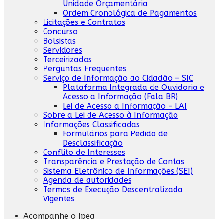
Unidade Orçamentária
Ordem Cronológica de Pagamentos
Licitações e Contratos
Concurso
Bolsistas
Servidores
Terceirizados
Perguntas Frequentes
Serviço de Informação ao Cidadão – SIC
Plataforma Integrada de Ouvidoria e
Acesso a Informação (Fala BR)
Lei de Acesso a Informação - LAI
Sobre a Lei de Acesso à Informação
Informações Classificadas
Formulários para Pedido de
Desclassificação
Conflito de Interesses
Transparência e Prestação de Contas
Sistema Eletrônico de Informações (SEI)
Agenda de autoridades
Termos de Execução Descentralizada
Vigentes
Acompanhe o Ipea