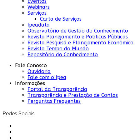
Eventos
Webinars
Serviços
Carta de Serviços
Ipeadata
Observatório de Gestão do Conhecimento
Revista Planejamento e Políticas Públicas
Revista Pesquisa e Planejamento Econômico
Revista Tempo do Mundo
Repositório do Conhecimento
Fale Conosco
Ouvidoria
Fale com o Ipea
Informações
Portal da Transparência
Transparência e Prestação de Contas
Perguntas Frequentes
Redes Sociais