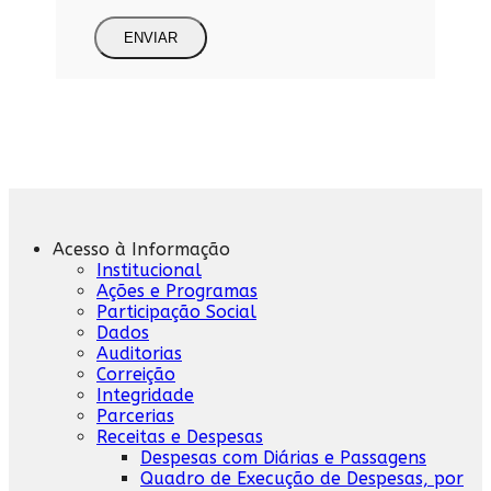
ENVIAR
Acesso à Informação
Institucional
Ações e Programas
Participação Social
Dados
Auditorias
Correição
Integridade
Parcerias
Receitas e Despesas
Despesas com Diárias e Passagens
Quadro de Execução de Despesas, por