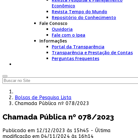
Econômico
Revista Tempo do Mundo
Repositório do Conhecimento
Fale Conosco
Ouvidoria
Fale com o Ipea
Informações
Portal da Transparência
Transparência e Prestação de Contas
Perguntas Frequentes
Bolsas de Pesquisa Lista
Chamada Pública nº 078/2023
Chamada Pública nº 078/2023
Publicado em 12/12/2023 às 15h45 - Última
modificação em 04/11/2024 às 16h14