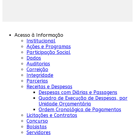
Acesso à Informação
Institucional
Ações e Programas
Participação Social
Dados
Auditorias
Correição
Integridade
Parcerias
Receitas e Despesas
Despesas com Diárias e Passagens
Quadro de Execução de Despesas, por
Unidade Orçamentária
Ordem Cronológica de Pagamentos
Licitações e Contratos
Concurso
Bolsistas
Servidores