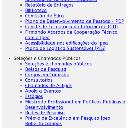
Relatório de Entregas
Biblioteca
Comissão de Ética
Plano de Desenvolvimento de Pessoas - PDP
Comitê de Tecnologia da Informação (CTI)
Firmando Acordos de Cooperação Técnica
com o Ipea
Acessibilidade nas edificações do Ipea
Plano de Logística Sustentável (PLS)
Seleções e Chamadas Públicas
Seleções e chamadas públicas
Bolsas de Pesquisa
Cargos em Comissão
Consultorias
Chamadas de Artigos
Apoio a Eventos
Estágios
Mestrado Profissional em Políticas Públicas e
Desenvolvimento
Redes de Pesquisa
Prêmio de Excelência em Pesquisa Ipea
Roberto Campos