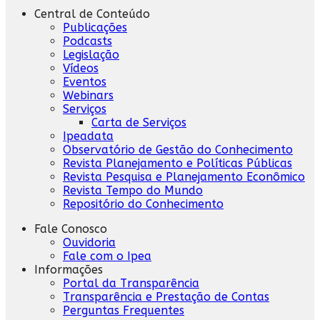
Central de Conteúdo
Publicações
Podcasts
Legislação
Vídeos
Eventos
Webinars
Serviços
Carta de Serviços
Ipeadata
Observatório de Gestão do Conhecimento
Revista Planejamento e Políticas Públicas
Revista Pesquisa e Planejamento Econômico
Revista Tempo do Mundo
Repositório do Conhecimento
Fale Conosco
Ouvidoria
Fale com o Ipea
Informações
Portal da Transparência
Transparência e Prestação de Contas
Perguntas Frequentes