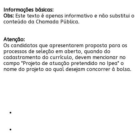
Informações básicas:
Obs:
Este texto é apenas informativo e não substitui o
conteúdo da Chamada Pública.
Atenção:
Os candidatos que apresentarem proposta para os
processos de seleção em aberto, quando do
cadastramento do currículo, devem mencionar no
campo "Projeto de atuação pretendido no Ipea" o
nome do projeto ao qual desejam concorrer à bolsa.