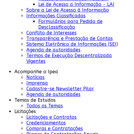
Lei de Acesso a Informação - LAI
Sobre a Lei de Acesso à Informação
Informações Classificadas
Formulários para Pedido de
Desclassificação
Conflito de Interesses
Transparência e Prestação de Contas
Sistema Eletrônico de Informações (SEI)
Agenda de autoridades
Termos de Execução Descentralizada
Vigentes
Acompanhe o Ipea
Notícias
Imprensa
Cadastre-se Newsletter Pilar
Agenda de autoridades
Temas de Estudos
Todos os Temas
Licitações
Licitações e Contratos
Credenciamentos
Compras e Contratações