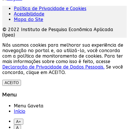
Política de Privacidade e Cookies
Acessibilidade
Mapa do Site
© 2022 Instituto de Pesquisa Econômica Aplicada
(Ipea)
Nós usamos cookies para melhorar sua experiência de
navegação no portal e, ao utilizá-lo, você concorda
com a política de monitoramento de cookies. Para ter
mais informações sobre como isso é feito, acesse
Declaração de Privacidade de Dados Pessoais.
Se você
concorda, clique em ACEITO.
ACEITO
Menu
Menu Gaveta
Início
A+
A