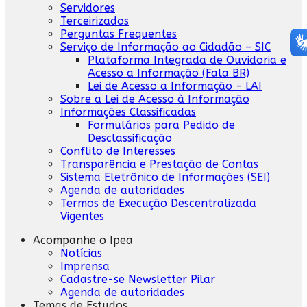
Servidores
Terceirizados
Perguntas Frequentes
Serviço de Informação ao Cidadão – SIC
Plataforma Integrada de Ouvidoria e
Acesso a Informação (Fala BR)
Lei de Acesso a Informação - LAI
Sobre a Lei de Acesso à Informação
Informações Classificadas
Formulários para Pedido de
Desclassificação
Conflito de Interesses
Transparência e Prestação de Contas
Sistema Eletrônico de Informações (SEI)
Agenda de autoridades
Termos de Execução Descentralizada
Vigentes
Acompanhe o Ipea
Notícias
Imprensa
Cadastre-se Newsletter Pilar
Agenda de autoridades
Temas de Estudos