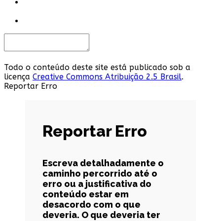
Todo o conteúdo deste site está publicado sob a
licença
Creative Commons Atribuição 2.5 Brasil
.
Reportar Erro
Reportar Erro
Escreva detalhadamente o
caminho percorrido até o
erro ou a justificativa do
conteúdo estar em
desacordo com o que
deveria. O que deveria ter