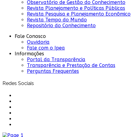
Observatório de Gestão do Conhecimento
Revista Planejamento e Políticas Públicas
Revista Pesquisa e Planejamento Econômico
Revista Tempo do Mundo
Repositório do Conhecimento
Fale Conosco
Ouvidoria
Fale com o Ipea
Informações
Portal da Transparência
Transparência e Prestação de Contas
Perguntas Frequentes
Redes Sociais