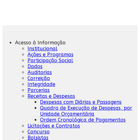
Acesso à Informação
Institucional
Ações e Programas
Participação Social
Dados
Auditorias
Correição
Integridade
Parcerias
Receitas e Despesas
Despesas com Diárias e Passagens
Quadro de Execução de Despesas, por
Unidade Orçamentária
Ordem Cronológica de Pagamentos
Licitações e Contratos
Concurso
Bolsistas