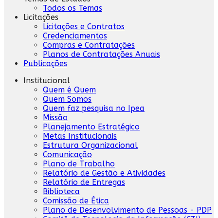
Todos os Temas
Licitações
Licitações e Contratos
Credenciamentos
Compras e Contratações
Planos de Contratações Anuais
Publicações
Institucional
Quem é Quem
Quem Somos
Quem faz pesquisa no Ipea
Missão
Planejamento Estratégico
Metas Institucionais
Estrutura Organizacional
Comunicação
Plano de Trabalho
Relatório de Gestão e Atividades
Relatório de Entregas
Biblioteca
Comissão de Ética
Plano de Desenvolvimento de Pessoas - PDP