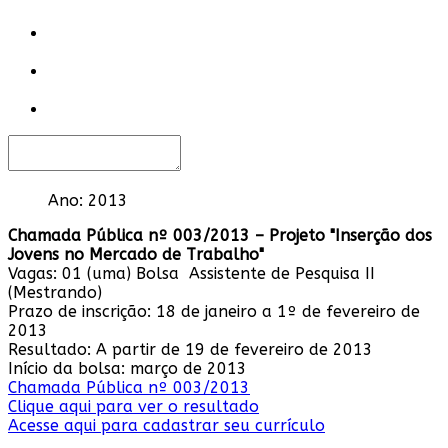
Ano:
2013
Chamada Pública nº 003/2013 – Projeto "Inserção dos
Jovens no Mercado de Trabalho"
Vagas: 01 (uma) Bolsa Assistente de Pesquisa II
(Mestrando)
Prazo de inscrição: 18 de janeiro a 1º de fevereiro de
2013
Resultado: A partir de 19 de fevereiro de 2013
Início da bolsa: março de 2013
Chamada Pública nº 003/2013
Clique aqui para ver o resultado
Acesse aqui para cadastrar seu currículo