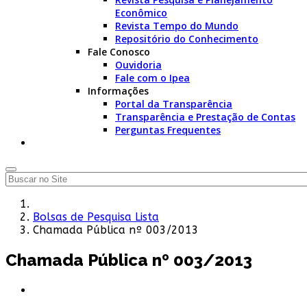
Econômico
Revista Tempo do Mundo
Repositório do Conhecimento
Fale Conosco
Ouvidoria
Fale com o Ipea
Informações
Portal da Transparência
Transparência e Prestação de Contas
Perguntas Frequentes
Bolsas de Pesquisa Lista
Chamada Pública nº 003/2013
Chamada Pública nº 003/2013