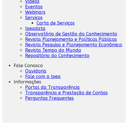
Vídeos
Eventos
Webinars
Serviços
Carta de Serviços
Ipeadata
Observatório de Gestão do Conhecimento
Revista Planejamento e Políticas Públicas
Revista Pesquisa e Planejamento Econômico
Revista Tempo do Mundo
Repositório do Conhecimento
Fale Conosco
Ouvidoria
Fale com o Ipea
Informações
Portal da Transparência
Transparência e Prestação de Contas
Perguntas Frequentes