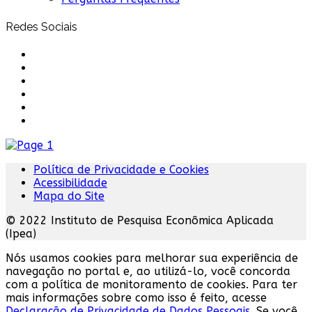
Redes Sociais
Política de Privacidade e Cookies
Acessibilidade
Mapa do Site
© 2022 Instituto de Pesquisa Econômica Aplicada
(Ipea)
Nós usamos cookies para melhorar sua experiência de
navegação no portal e, ao utilizá-lo, você concorda
com a política de monitoramento de cookies. Para ter
mais informações sobre como isso é feito, acesse
Declaração de Privacidade de Dados Pessoais.
Se você