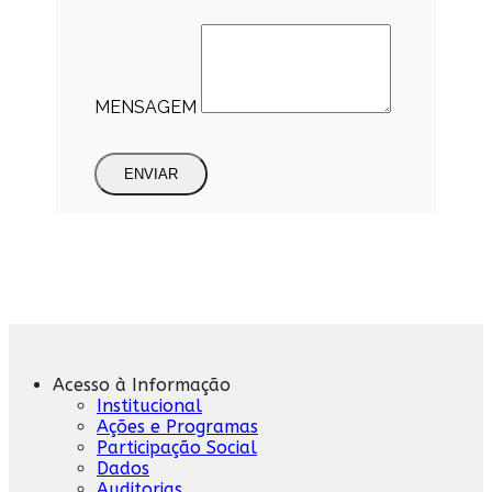
MENSAGEM
ENVIAR
Acesso à Informação
Institucional
Ações e Programas
Participação Social
Dados
Auditorias