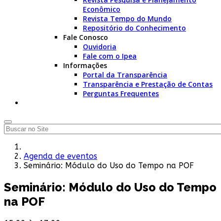
Econômico
Revista Tempo do Mundo
Repositório do Conhecimento
Fale Conosco
Ouvidoria
Fale com o Ipea
Informações
Portal da Transparência
Transparência e Prestação de Contas
Perguntas Frequentes
Agenda de eventos
Seminário: Módulo do Uso do Tempo na POF
Seminário: Módulo do Uso do Tempo
na POF