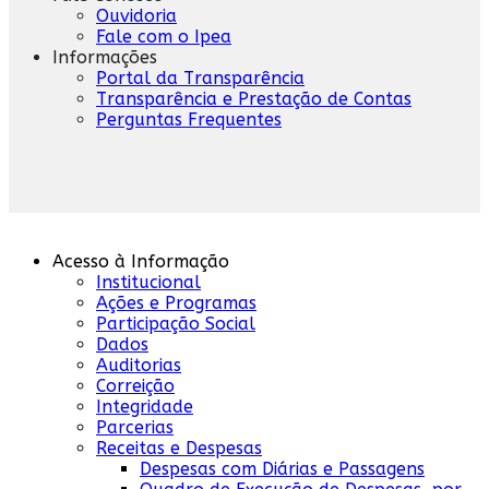
Ouvidoria
Fale com o Ipea
Informações
Portal da Transparência
Transparência e Prestação de Contas
Perguntas Frequentes
Acesso à Informação
Institucional
Ações e Programas
Participação Social
Dados
Auditorias
Correição
Integridade
Parcerias
Receitas e Despesas
Despesas com Diárias e Passagens