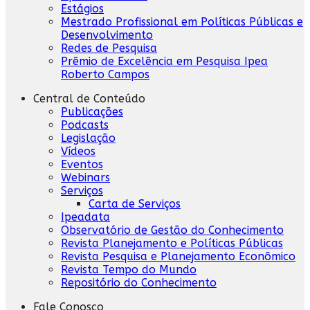
Estágios
Mestrado Profissional em Políticas Públicas e
Desenvolvimento
Redes de Pesquisa
Prêmio de Excelência em Pesquisa Ipea
Roberto Campos
Central de Conteúdo
Publicações
Podcasts
Legislação
Vídeos
Eventos
Webinars
Serviços
Carta de Serviços
Ipeadata
Observatório de Gestão do Conhecimento
Revista Planejamento e Políticas Públicas
Revista Pesquisa e Planejamento Econômico
Revista Tempo do Mundo
Repositório do Conhecimento
Fale Conosco