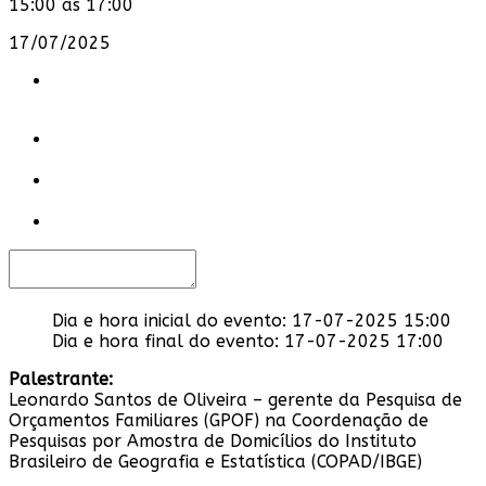
15:00 às 17:00
17/07/2025
Dia e hora inicial do evento:
17-07-2025 15:00
Dia e hora final do evento:
17-07-2025 17:00
Palestrante:
Leonardo Santos de Oliveira – gerente da Pesquisa de
Orçamentos Familiares (GPOF) na Coordenação de
Pesquisas por Amostra de Domicílios do Instituto
Brasileiro de Geografia e Estatística (COPAD/IBGE)