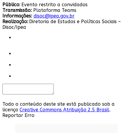
Público
: Evento restrito a convidados
Transmissão:
Plataforma Teams
Informações:
disoc@ipea.gov.br
Realização:
Diretoria de Estudos e Políticas Sociais –
Disoc/Ipea
Todo o conteúdo deste site está publicado sob a
licença
Creative Commons Atribuição 2.5 Brasil
.
Reportar Erro