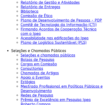
Relatório de Gestão e Atividades
Relatório de Entregas
Biblioteca
Comissão de Ética
Plano de Desenvolvimento de Pessoas - PDP
Comitê de Tecnologia da Informação (CTI)
Firmando Acordos de Cooperação Técnica
com o Ipea
Acessibilidade nas edificações do Ipea
Plano de Logística Sustentável (PLS)
Seleções e Chamadas Públicas
Seleções e chamadas públicas
Bolsas de Pesquisa
Cargos em Comissão
Consultorias
Chamadas de Artigos
Apoio a Eventos
Estágios
Mestrado Profissional em Políticas Públicas e
Desenvolvimento
Redes de Pesquisa
Prêmio de Excelência em Pesquisa Ipea
Roberto Campos