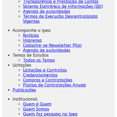
Transparência e Prestação de Contas
Sistema Eletrônico de Informações (SEI)
Agenda de autoridades
Termos de Execução Descentralizada
Vigentes
Acompanhe o Ipea
Notícias
Imprensa
Cadastre-se Newsletter Pilar
Agenda de autoridades
Temas de Estudos
Todos os Temas
Licitações
Licitações e Contratos
Credenciamentos
Compras e Contratações
Planos de Contratações Anuais
Publicações
Institucional
Quem é Quem
Quem Somos
Quem faz pesquisa no Ipea