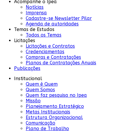
Acompanhe o Ipea
Notícias
Imprensa
Cadastre-se Newsletter Pilar
Agenda de autoridades
Temas de Estudos
Todos os Temas
Licitações
Licitações e Contratos
Credenciamentos
Compras e Contratações
Planos de Contratações Anuais
Publicações
Institucional
Quem é Quem
Quem Somos
Quem faz pesquisa no Ipea
Missão
Planejamento Estratégico
Metas Institucionais
Estrutura Organizacional
Comunicação
Plano de Trabalho