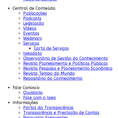
Central de Conteúdo
Publicações
Podcasts
Legislação
Vídeos
Eventos
Webinars
Serviços
Carta de Serviços
Ipeadata
Observatório de Gestão do Conhecimento
Revista Planejamento e Políticas Públicas
Revista Pesquisa e Planejamento Econômico
Revista Tempo do Mundo
Repositório do Conhecimento
Fale Conosco
Ouvidoria
Fale com o Ipea
Informações
Portal da Transparência
Transparência e Prestação de Contas
Perguntas Frequentes