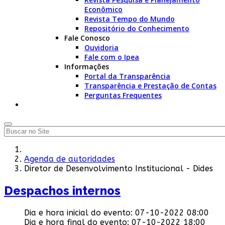
Econômico
Revista Tempo do Mundo
Repositório do Conhecimento
Fale Conosco
Ouvidoria
Fale com o Ipea
Informações
Portal da Transparência
Transparência e Prestação de Contas
Perguntas Frequentes
Agenda de autoridades
Diretor de Desenvolvimento Institucional - Dides
Despachos internos
Dia e hora inicial do evento:
07-10-2022 08:00
Dia e hora final do evento:
07-10-2022 18:00