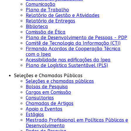
Comunicação
Plano de Trabalho
Relatório de Gestão e Atividades
Relatório de Entregas
Biblioteca
Comissão de Ética
Plano de Desenvolvimento de Pessoas - PDP
Comitê de Tecnologia da Informação (CTI)
Firmando Acordos de Cooperação Técnica
com o Ipea
Acessibilidade nas edificações do Ipea
Plano de Logística Sustentável (PLS)
Seleções e Chamadas Públicas
Seleções e chamadas públicas
Bolsas de Pesquisa
Cargos em Comissão
Consultorias
Chamadas de Artigos
Apoio a Eventos
Estágios
Mestrado Profissional em Políticas Públicas e
Desenvolvimento