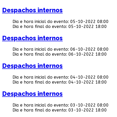
Despachos internos
Dia e hora inicial do evento:
05-10-2022 08:00
Dia e hora final do evento:
05-10-2022 18:00
Despachos internos
Dia e hora inicial do evento:
06-10-2022 08:00
Dia e hora final do evento:
06-10-2022 18:00
Despachos internos
Dia e hora inicial do evento:
04-10-2022 08:00
Dia e hora final do evento:
04-10-2022 18:00
Despachos internos
Dia e hora inicial do evento:
03-10-2022 08:00
Dia e hora final do evento:
03-10-2022 18:00