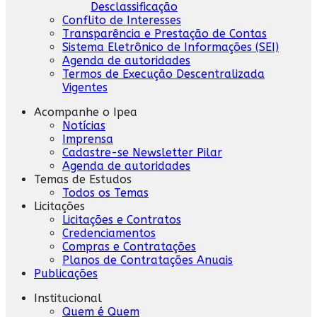
Desclassificação
Conflito de Interesses
Transparência e Prestação de Contas
Sistema Eletrônico de Informações (SEI)
Agenda de autoridades
Termos de Execução Descentralizada
Vigentes
Acompanhe o Ipea
Notícias
Imprensa
Cadastre-se Newsletter Pilar
Agenda de autoridades
Temas de Estudos
Todos os Temas
Licitações
Licitações e Contratos
Credenciamentos
Compras e Contratações
Planos de Contratações Anuais
Publicações
Institucional
Quem é Quem