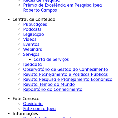
Redes de Pesquisa
Prêmio de Excelência em Pesquisa Ipea
Roberto Campos
Central de Conteúdo
Publicações
Podcasts
Legislação
Vídeos
Eventos
Webinars
Serviços
Carta de Serviços
Ipeadata
Observatório de Gestão do Conhecimento
Revista Planejamento e Políticas Públicas
Revista Pesquisa e Planejamento Econômico
Revista Tempo do Mundo
Repositório do Conhecimento
Fale Conosco
Ouvidoria
Fale com o Ipea
Informações