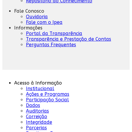
Repositório do Conhecimento
Fale Conosco
Ouvidoria
Fale com o Ipea
Informações
Portal da Transparência
Transparência e Prestação de Contas
Perguntas Frequentes
Acesso à Informação
Institucional
Ações e Programas
Participação Social
Dados
Auditorias
Correição
Integridade
Parcerias