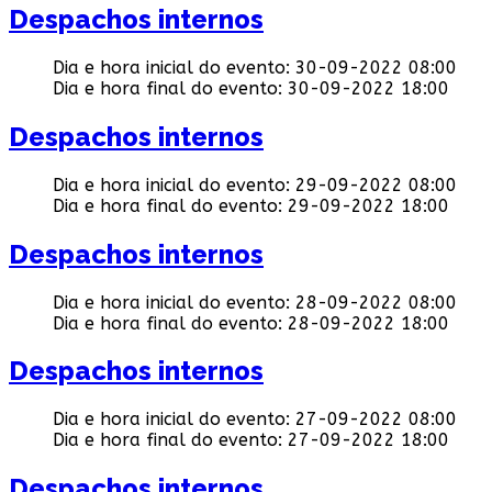
Despachos internos
Dia e hora inicial do evento:
30-09-2022 08:00
Dia e hora final do evento:
30-09-2022 18:00
Despachos internos
Dia e hora inicial do evento:
29-09-2022 08:00
Dia e hora final do evento:
29-09-2022 18:00
Despachos internos
Dia e hora inicial do evento:
28-09-2022 08:00
Dia e hora final do evento:
28-09-2022 18:00
Despachos internos
Dia e hora inicial do evento:
27-09-2022 08:00
Dia e hora final do evento:
27-09-2022 18:00
Despachos internos