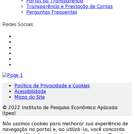
Portal da Transparência
Transparência e Prestação de Contas
Perguntas Frequentes
Redes Sociais
Política de Privacidade e Cookies
Acessibilidade
Mapa do Site
© 2022 Instituto de Pesquisa Econômica Aplicada
(Ipea)
Nós usamos cookies para melhorar sua experiência de
navegação no portal e, ao utilizá-lo, você concorda