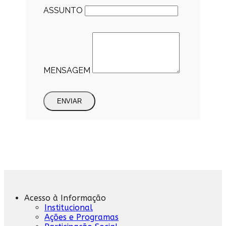
ASSUNTO
MENSAGEM
ENVIAR
Acesso à Informação
Institucional
Ações e Programas