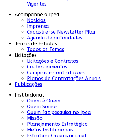
Vigentes
Acompanhe o Ipea
Notícias
Imprensa
Cadastre-se Newsletter Pilar
Agenda de autoridades
Temas de Estudos
Todos os Temas
Licitações
Licitações e Contratos
Credenciamentos
Compras e Contratações
Planos de Contratações Anuais
Publicações
Institucional
Quem é Quem
Quem Somos
Quem faz pesquisa no Ipea
Missão
Planejamento Estratégico
Metas Institucionais
Estrutura Organizacional