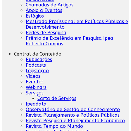
Chamadas de Artigos
Apoio a Eventos
Estágios
Mestrado Profissional em Políticas Públicas e
Desenvolvimento
Redes de Pesquisa
Prêmio de Excelência em Pesquisa Ipea
Roberto Campos
Central de Conteúdo
Publicações
Podcasts
Legislação
Vídeos
Eventos
Webinars
Serviços
Carta de Serviços
Ipeadata
Observatório de Gestão do Conhecimento
Revista Planejamento e Políticas Públicas
Revista Pesquisa e Planejamento Econômico
Revista Tempo do Mundo