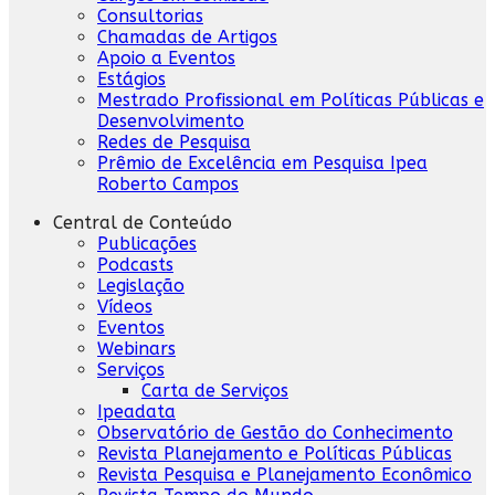
Consultorias
Chamadas de Artigos
Apoio a Eventos
Estágios
Mestrado Profissional em Políticas Públicas e
Desenvolvimento
Redes de Pesquisa
Prêmio de Excelência em Pesquisa Ipea
Roberto Campos
Central de Conteúdo
Publicações
Podcasts
Legislação
Vídeos
Eventos
Webinars
Serviços
Carta de Serviços
Ipeadata
Observatório de Gestão do Conhecimento
Revista Planejamento e Políticas Públicas
Revista Pesquisa e Planejamento Econômico