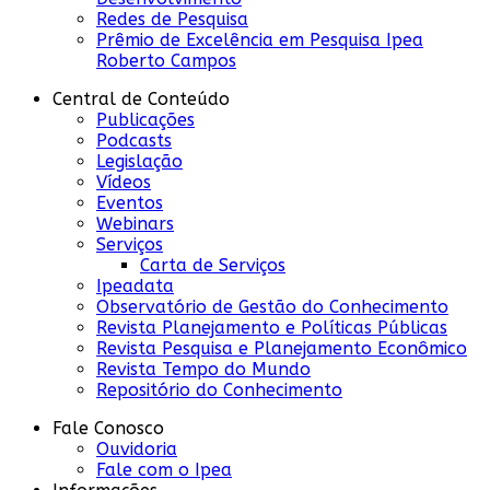
Redes de Pesquisa
Prêmio de Excelência em Pesquisa Ipea
Roberto Campos
Central de Conteúdo
Publicações
Podcasts
Legislação
Vídeos
Eventos
Webinars
Serviços
Carta de Serviços
Ipeadata
Observatório de Gestão do Conhecimento
Revista Planejamento e Políticas Públicas
Revista Pesquisa e Planejamento Econômico
Revista Tempo do Mundo
Repositório do Conhecimento
Fale Conosco
Ouvidoria
Fale com o Ipea