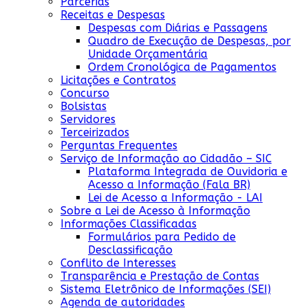
Parcerias
Receitas e Despesas
Despesas com Diárias e Passagens
Quadro de Execução de Despesas, por
Unidade Orçamentária
Ordem Cronológica de Pagamentos
Licitações e Contratos
Concurso
Bolsistas
Servidores
Terceirizados
Perguntas Frequentes
Serviço de Informação ao Cidadão – SIC
Plataforma Integrada de Ouvidoria e
Acesso a Informação (Fala BR)
Lei de Acesso a Informação - LAI
Sobre a Lei de Acesso à Informação
Informações Classificadas
Formulários para Pedido de
Desclassificação
Conflito de Interesses
Transparência e Prestação de Contas
Sistema Eletrônico de Informações (SEI)
Agenda de autoridades