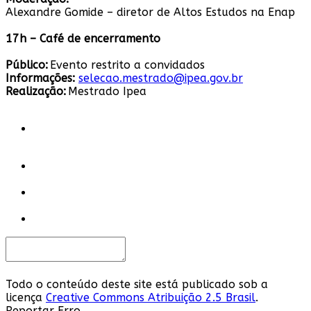
Alexandre Gomide – diretor de Altos Estudos na Enap
17h – Café de encerramento
Público:
Evento restrito a convidados
Informações:
selecao.mestrado@ipea.gov.br
Realização:
Mestrado Ipea
Todo o conteúdo deste site está publicado sob a
licença
Creative Commons Atribuição 2.5 Brasil
.
Reportar Erro