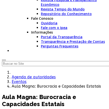
Econômico
Revista Tempo do Mundo
Repositório do Conhecimento
Fale Conosco
Ouvidoria
Fale com o Ipea
Informações
Portal da Transparência
Transparência e Prestação de Contas
Perguntas Frequentes
Agenda de autoridades
Eventos
Aula Magna: Burocracia e Capacidades Estatais
Aula Magna: Burocracia e
Capacidades Estatais