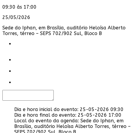
09:30 às 17:00
25/05/2026
Sede do Iphan, em Brasília, auditório Heloísa Alberto
Torres, térreo – SEPS 702/902 Sul, Bloco B
Dia e hora inicial do evento:
25-05-2026 09:30
Dia e hora final do evento:
25-05-2026 17:00
Local do evento da agenda:
Sede do Iphan, em
Brasília, auditório Heloísa Alberto Torres, térreo –
SEPS 702/902 Sul, Bloco B