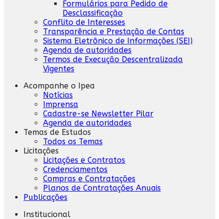
Formulários para Pedido de
Desclassificação
Conflito de Interesses
Transparência e Prestação de Contas
Sistema Eletrônico de Informações (SEI)
Agenda de autoridades
Termos de Execução Descentralizada
Vigentes
Acompanhe o Ipea
Notícias
Imprensa
Cadastre-se Newsletter Pilar
Agenda de autoridades
Temas de Estudos
Todos os Temas
Licitações
Licitações e Contratos
Credenciamentos
Compras e Contratações
Planos de Contratações Anuais
Publicações
Institucional