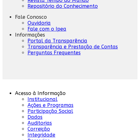
Revista Tempo do Mundo
Repositório do Conhecimento
Fale Conosco
Ouvidoria
Fale com o Ipea
Informações
Portal da Transparência
Transparência e Prestação de Contas
Perguntas Frequentes
Acesso à Informação
Institucional
Ações e Programas
Participação Social
Dados
Auditorias
Correição
Integridade