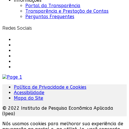
Informações
Portal da Transparência
Transparência e Prestação de Contas
Perguntas Frequentes
Redes Sociais
Política de Privacidade e Cookies
Acessibilidade
Mapa do Site
© 2022 Instituto de Pesquisa Econômica Aplicada
(Ipea)
Nós usamos cookies para melhorar sua experiência de