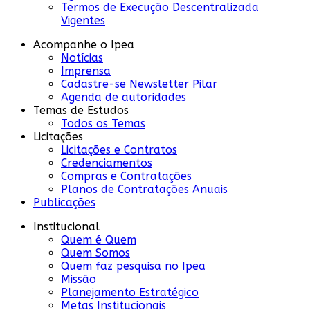
Termos de Execução Descentralizada
Vigentes
Acompanhe o Ipea
Notícias
Imprensa
Cadastre-se Newsletter Pilar
Agenda de autoridades
Temas de Estudos
Todos os Temas
Licitações
Licitações e Contratos
Credenciamentos
Compras e Contratações
Planos de Contratações Anuais
Publicações
Institucional
Quem é Quem
Quem Somos
Quem faz pesquisa no Ipea
Missão
Planejamento Estratégico
Metas Institucionais