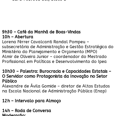
9h30 – Café da Manhã de Boas-Vindas
10h – Abertura
Lorena Férrer Cavalcanti Randal Pompeu –
subsecretária de Administração e Gestão Estratégica do
Ministério do Planejamento e Orçamento (MPO)
Almir de Oliveira Junior – coordenador do Mestrado
Profissional em Políticas e Desenvolvimento do Ipea
10h30 – Palestra: Burocracia e Capacidades Estatais –
O Servidor como Protagonista da Inovação no Setor
Público
Alexandre de Ávila Gomide – diretor de Altos Estudos
na Escola Nacional de Administração Pública (Enap)
12h – Intervalo para Almoço
14h – Roda de Conversa
Moderação: