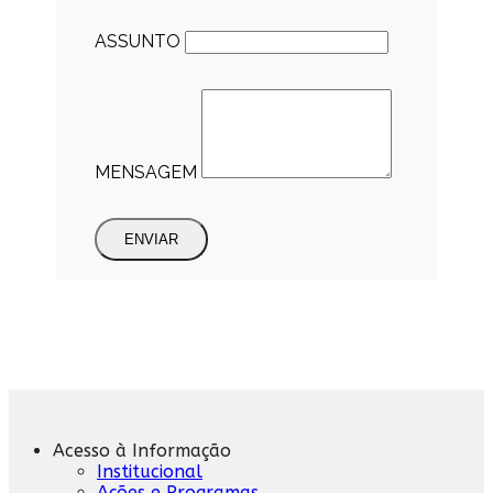
ASSUNTO
MENSAGEM
ENVIAR
Acesso à Informação
Institucional
Ações e Programas