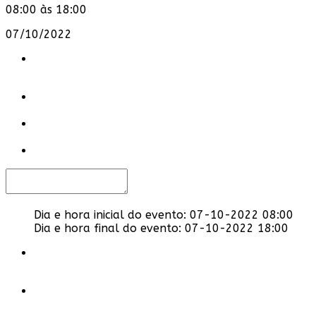
08:00 às 18:00
07/10/2022
Dia e hora inicial do evento:
07-10-2022 08:00
Dia e hora final do evento:
07-10-2022 18:00