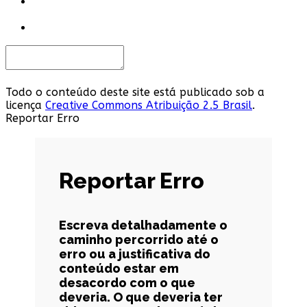
Todo o conteúdo deste site está publicado sob a
licença
Creative Commons Atribuição 2.5 Brasil
.
Reportar Erro
Reportar Erro
Escreva detalhadamente o
caminho percorrido até o
erro ou a justificativa do
conteúdo estar em
desacordo com o que
deveria. O que deveria ter