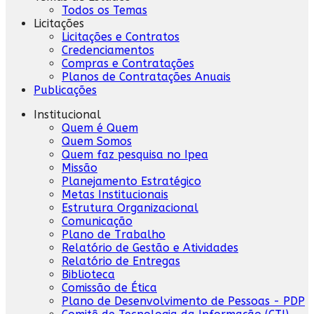
Todos os Temas
Licitações
Licitações e Contratos
Credenciamentos
Compras e Contratações
Planos de Contratações Anuais
Publicações
Institucional
Quem é Quem
Quem Somos
Quem faz pesquisa no Ipea
Missão
Planejamento Estratégico
Metas Institucionais
Estrutura Organizacional
Comunicação
Plano de Trabalho
Relatório de Gestão e Atividades
Relatório de Entregas
Biblioteca
Comissão de Ética
Plano de Desenvolvimento de Pessoas - PDP