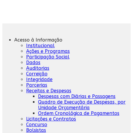
Acesso à Informação
Institucional
Ações e Programas
Participação Social
Dados
Auditorias
Correição
Integridade
Parcerias
Receitas e Despesas
Despesas com Diárias e Passagens
Quadro de Execução de Despesas, por
Unidade Orçamentária
Ordem Cronológica de Pagamentos
Licitações e Contratos
Concurso
Bolsistas