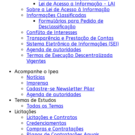
Lei de Acesso a Informação - LAI
Sobre a Lei de Acesso à Informação
Informações Classificadas
Formulários para Pedido de
Desclassificação
Conflito de Interesses
Transparência e Prestação de Contas
Sistema Eletrônico de Informações (SEI)
Agenda de autoridades
Termos de Execução Descentralizada
Vigentes
Acompanhe o Ipea
Notícias
Imprensa
Cadastre-se Newsletter Pilar
Agenda de autoridades
Temas de Estudos
Todos os Temas
Licitações
Licitações e Contratos
Credenciamentos
Compras e Contratações
Planos de Contratações Anuais