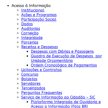
Acesso à Informação
Institucional
Ações e Programas
Participação Social
Dados
Auditorias
Correição
Integridade
Parcerias
Receitas e Despesas
Despesas com Diárias e Passagens
Quadro de Execução de Despesas, por
Unidade Orçamentária
Ordem Cronológica de Pagamentos
Licitações e Contratos
Concurso
Bolsistas
Servidores
Terceirizados
Perguntas Frequentes
Serviço de Informação ao Cidadão – SIC
Plataforma Integrada de Ouvidoria e
Acesso a Informação (Fala BR)