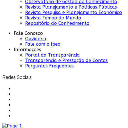
Observatório de Gestão do Conhecimento
Revista Planejamento e Políticas Públicas
Revista Pesquisa e Planejamento Econômico
Revista Tempo do Mundo
Repositório do Conhecimento
Fale Conosco
Ouvidoria
Fale com o Ipea
Informações
Portal da Transparência
Transparência e Prestação de Contas
Perguntas Frequentes
Redes Sociais