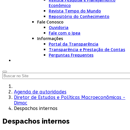
Econômico
Revista Tempo do Mundo
Repositório do Conhecimento
Fale Conosco
Ouvidoria
Fale com o Ipea
Informações
Portal da Transparência
Transparência e Prestação de Contas
Perguntas Frequentes
Agenda de autoridades
Diretor de Estudos e Políticas Macroeconômicas -
Dimac
Despachos internos
Despachos internos