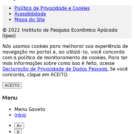
Política de Privacidade e Cookies
Acessibilidade
Mapa do Site
© 2022 Instituto de Pesquisa Econômica Aplicada
(Ipea)
Nós usamos cookies para melhorar sua experiência de
navegação no portal e, ao utilizá-lo, você concorda
com a política de monitoramento de cookies. Para ter
mais informações sobre como isso é feito, acesse
Declaração de Privacidade de Dados Pessoais.
Se você
concorda, clique em ACEITO.
ACEITO
Menu
Menu Gaveta
Início
A+
A