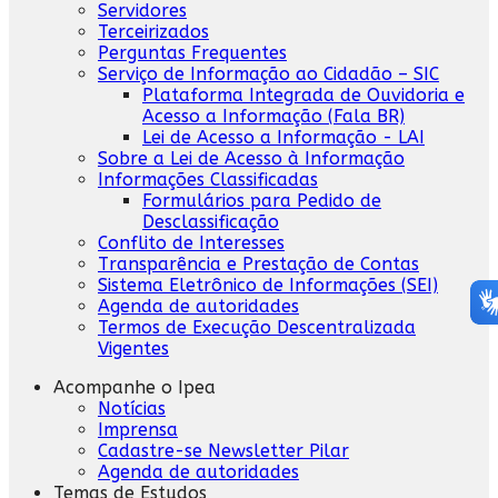
Servidores
Terceirizados
Perguntas Frequentes
Serviço de Informação ao Cidadão – SIC
Plataforma Integrada de Ouvidoria e
Acesso a Informação (Fala BR)
Lei de Acesso a Informação - LAI
Sobre a Lei de Acesso à Informação
Informações Classificadas
Formulários para Pedido de
Desclassificação
Conflito de Interesses
Transparência e Prestação de Contas
Sistema Eletrônico de Informações (SEI)
Agenda de autoridades
Termos de Execução Descentralizada
Vigentes
Acompanhe o Ipea
Notícias
Imprensa
Cadastre-se Newsletter Pilar
Agenda de autoridades
Temas de Estudos