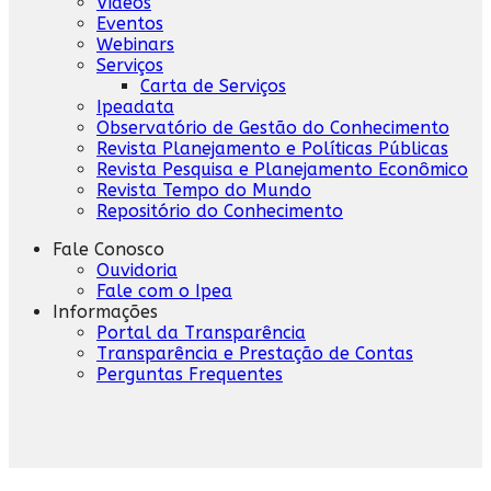
Vídeos
Eventos
Webinars
Serviços
Carta de Serviços
Ipeadata
Observatório de Gestão do Conhecimento
Revista Planejamento e Políticas Públicas
Revista Pesquisa e Planejamento Econômico
Revista Tempo do Mundo
Repositório do Conhecimento
Fale Conosco
Ouvidoria
Fale com o Ipea
Informações
Portal da Transparência
Transparência e Prestação de Contas
Perguntas Frequentes