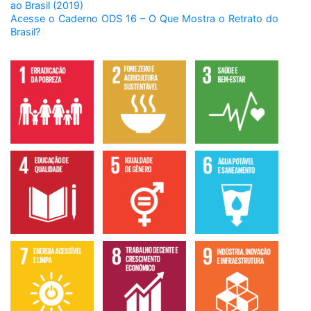
ao Brasil (2019)
Acesse o Caderno ODS 16 – O Que Mostra o Retrato do
Brasil?