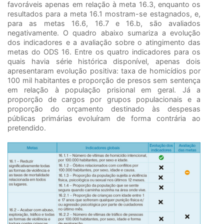
favoráveis apenas em relação à meta 16.3, enquanto os
resultados para a meta 16.1 mostram-se estagnados, e,
para as metas 16.6, 16.7 e 16.b, são avaliados
negativamente. O quadro abaixo sumariza a evolução
dos indicadores e a avaliação sobre o atingimento das
metas do ODS 16. Entre os quatro indicadores para os
quais havia série histórica disponível, apenas dois
apresentaram evolução positiva: taxa de homicídios por
100 mil habitantes e proporção de presos sem sentença
em relação à população prisional em geral. Já a
proporção de cargos por grupos populacionais e a
proporção do orçamento destinado às despesas
públicas primárias evoluíram de forma contrária ao
pretendido.