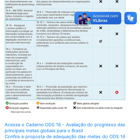
Acesse o Caderno ODS 16 - Avaliação do progresso das
principais metas globais para o Brasil
Confira a proposta de adequação das metas do ODS 16