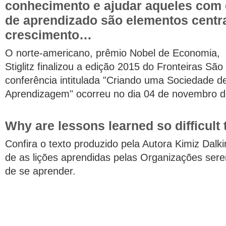
conhecimento e ajudar aqueles com 
de aprendizado são elementos centra
crescimento…
O norte-americano, prêmio Nobel de Economia,
Stiglitz finalizou a edição 2015 do Fronteiras São
conferência intitulada "Criando uma Sociedade d
Aprendizagem" ocorreu no dia 04 de nov
Why are lessons learned so difficult 
Confira o texto produzido pela Autora Kimiz Dalki
de as lições aprendidas pelas Organizações serem 
de se aprender.