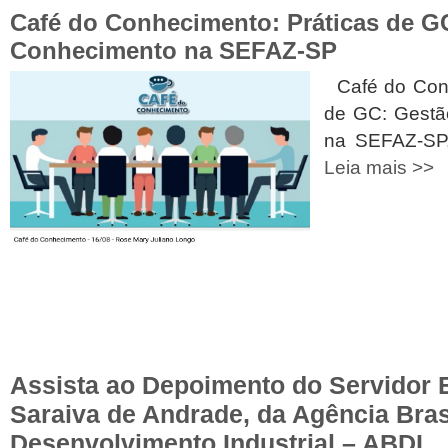
Café do Conhecimento: Práticas de G
Conhecimento na SEFAZ-SP
Café do Conh
de GC: Gestã
na SEFAZ-SP
Leia mais >>
Assista ao Depoimento do Servidor
Saraiva de Andrade, da Agência Bras
Desenvolvimento Industrial – ABDI