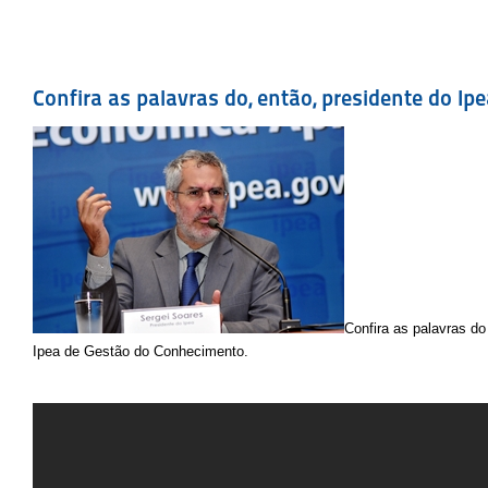
Confira as palavras do, então, presidente do Ipe
Confira as p
alavras do
Ipea de Gestão do Conhecimento.