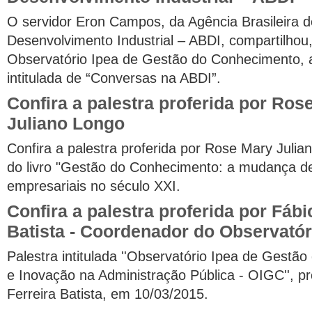
O servidor Eron Campos, da Agência Brasileira d
Desenvolvimento Industrial – ABDI, compartilhou
Observatório Ipea de Gestão do Conhecimento, 
intitulada de “Conversas na ABDI”.
Confira a palestra proferida por Ros
Juliano Longo
Confira a palestra proferida por Rose Mary Julia
do livro "Gestão do Conhecimento: a mudança d
empresariais no século XXI.
Confira a palestra proferida por Fábi
Batista - Coordenador do Observatór
Palestra intitulada ''Observatório Ipea de Gestã
e Inovação na Administração Pública - OIGC'', pr
Ferreira Batista, em 10/03/2015.