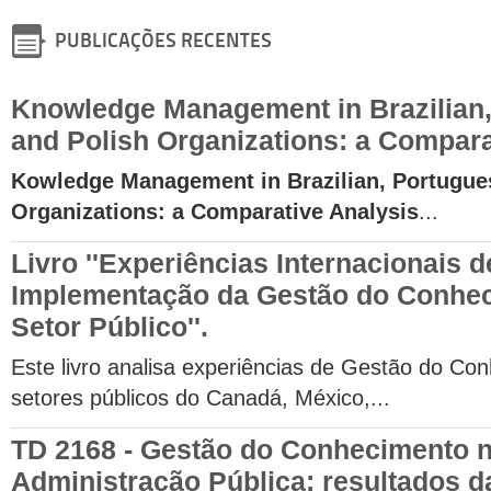
PUBLICAÇÕES RECENTES
Knowledge Management in Brazilian
and Polish Organizations: a Compara
Kowledge Management in Brazilian, Portugue
Organizations: a Comparative Analysis
...
Livro ''Experiências Internacionais d
Implementação da Gestão do Conhe
Setor Público''.
Este livro analisa experiências de Gestão do Co
setores públicos do Canadá, México,...
TD 2168 - Gestão do Conhecimento 
Administração Pública: resultados d