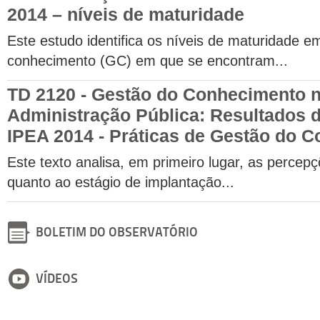
2014 – níveis de maturidade
Este estudo identifica os níveis de maturidade e
conhecimento (GC) em que se encontram...
TD 2120 - Gestão do Conhecimento 
Administração Pública: Resultados 
IPEA 2014 - Práticas de Gestão do 
Este texto analisa, em primeiro lugar, as percep
quanto ao estágio de implantação...
BOLETIM DO OBSERVATÓRIO
VÍDEOS