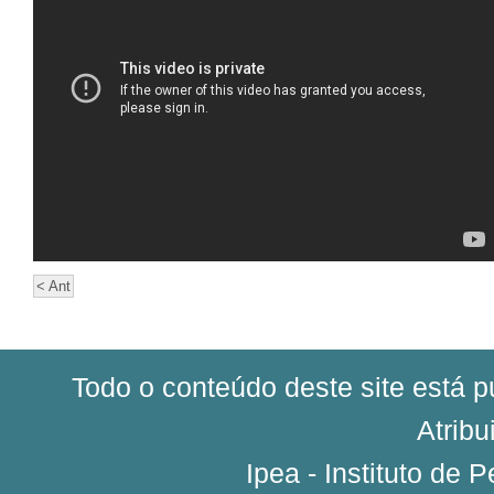
< Ant
Todo o conteúdo deste site está 
Atribu
Ipea - Instituto de