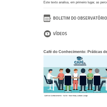
Este texto analisa, em primeiro lugar, as per
BOLETIM DO OBSERVATÓRI
VÍDEOS
Café do Conhecimento: Práticas 