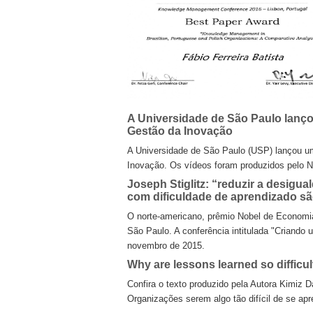
A Universidade de São Paulo lanço
Gestão da Inovação
A Universidade de São Paulo (USP) lançou um
Inovação. Os vídeos foram produzidos pelo 
Joseph Stiglitz: “reduzir a desigu
com dificuldade de aprendizado s
O norte-americano, prêmio Nobel de Economia,
São Paulo. A conferência intitulada "Criando
novembro de 2015.
Why are lessons learned so difficul
Confira o texto produzido pela Autora Kimiz D
Organizações serem algo tão difícil de se apr