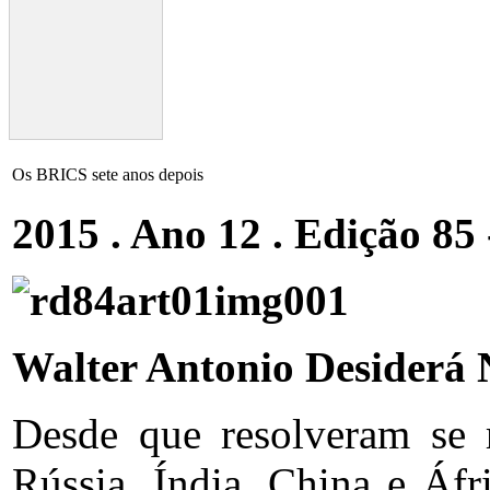
Os BRICS sete anos depois
2015 . Ano 12 . Edição 85
Walter Antonio Desiderá 
Desde que resolveram se 
Rússia, Índia, China e Áf