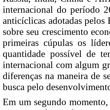
internacional do período 
anticíclicas adotadas pelos
sobre seu crescimento econ
primeiras cúpulas os líde
quantidade possível de te
internacional com algum gr
diferenças na maneira de s
busca pelo desenvolviment
Em um segundo momento, ent