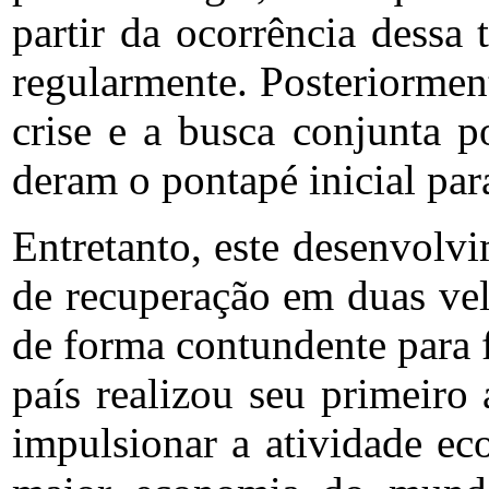
partir da ocorrência dessa 
regularmente. Posteriormen
crise e a busca conjunta po
deram o pontapé inicial pa
Entretanto, este desenvolv
de recuperação em duas vel
de forma contundente para 
país realizou seu primeiro
impulsionar a atividade ec