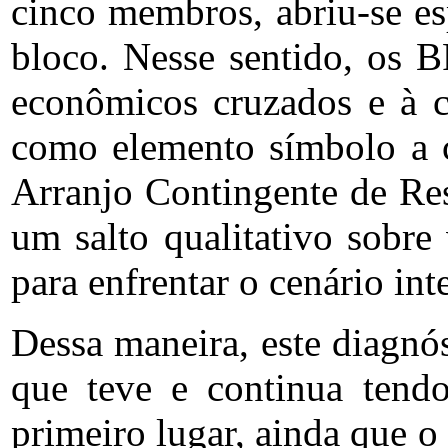
cinco membros, abriu‑se es
bloco. Nesse sentido, os 
econômicos cruzados e à c
como elemento símbolo a 
Arranjo Contingente de Res
um salto qualitativo sobr
para enfrentar o cenário in
Dessa maneira, este diagnó
que teve e continua ten
primeiro lugar, ainda que o