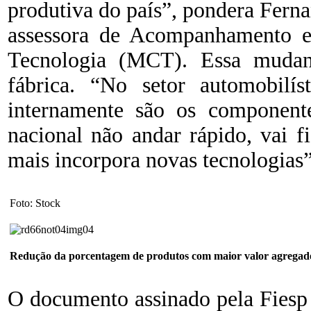
produtiva do país”, pondera Fern
assessora de Acompanhamento e 
Tecnologia (MCT). Essa mudan
fábrica. “No setor automobilí
internamente são os componente
nacional não andar rápido, vai f
mais incorpora novas tecnologias”
Foto: Stock
Redução da porcentagem de produtos com maior valor agregad
O documento assinado pela Fiesp e