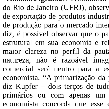
do Rio de Janeiro (UFRJ), observ
de exportação de produtos industr
de produção para o mercado inte
diz, é possível observar que o 
estrutural em sua economia e re
maior clareza no perfil da paut
natureza, não é razoável ima
comercial será neutro para a es
economista. “A primarização da 
diz Kupfer – dois terços de tud
primários ou com apenas um p
economista concorda que esse 