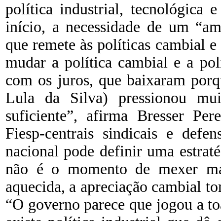
política industrial, tecnológica 
início, a necessidade de um “a
que remete às políticas cambial e
mudar a política cambial e a pol
com os juros, que baixaram porq
Lula da Silva) pressionou mu
suficiente”, afirma Bresser Per
Fiesp-centrais sindicais e def
nacional pode definir uma estra
não é o momento de mexer mai
aquecida, a apreciação cambial to
“O governo parece que jogou a to