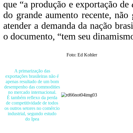
que “a produção e exportação de
do grande aumento recente, não 
atender a demanda da nação brasi
o documento, “tem seu dinamismo 
Foto: Ed Kohler
A primarização das
exportações brasileiras não é
apenas resultado de um bom
desempenho das commodities
no mercado internacional.
É também reflexo da perda
de competitividade de todos
os outros setores no comércio
industrial, segundo estudo
do Ipea