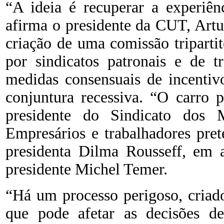
“A ideia é recuperar a experiênc
afirma o presidente da CUT, Art
criação de uma comissão tripartit
por sindicatos patronais e de t
medidas consensuais de incentiv
conjuntura recessiva. “O carro 
presidente do Sindicato dos 
Empresários e trabalhadores pre
presidenta Dilma Rousseff, em a
presidente Michel Temer.
“Há um processo perigoso, criad
que pode afetar as decisões de 