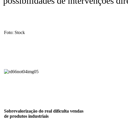
possibilidades de intervenções di
Foto: Stock
Sobrevalorização do real dificulta vendas
de produtos industriais