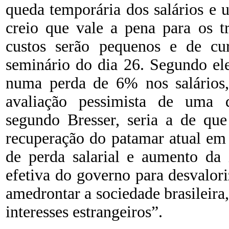
queda temporária dos salários e
creio que vale a pena para os t
custos serão pequenos e de cur
seminário do dia 26. Segundo el
numa perda de 6% nos salários,
avaliação pessimista de uma d
segundo Bresser, seria a de que
recuperação do patamar atual em s
de perda salarial e aumento da 
efetiva do governo para desvalori
amedrontar a sociedade brasileira
interesses estrangeiros”.