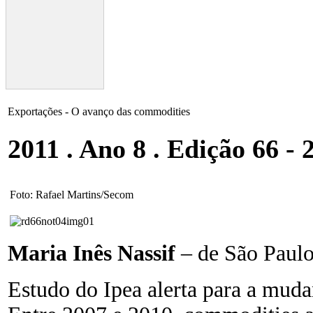
Exportações - O avanço das commodities
2011 . Ano 8 . Edição 66 - 
Foto: Rafael Martins/Secom
Maria Inês Nassif
– de São Paul
Estudo do Ipea alerta para a muda