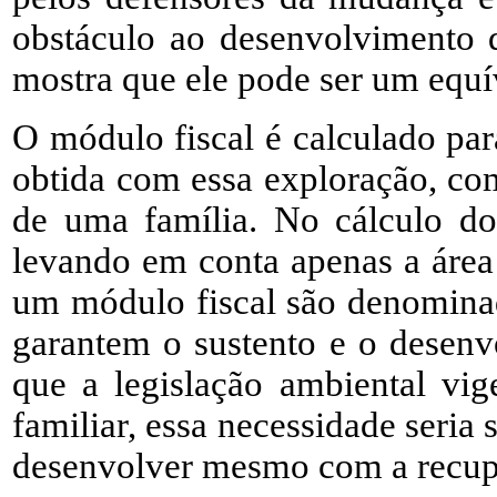
obstáculo ao desenvolvimento d
mostra que ele pode ser um equí
O módulo fiscal é calculado pa
obtida com essa exploração, co
de uma família. No cálculo do
levando em conta apenas a área
um módulo fiscal são denominad
garantem o sustento e o desenv
que a legislação ambiental vig
familiar, essa necessidade seria
desenvolver mesmo com a recup