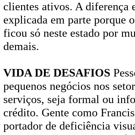
clientes ativos. A diferença 
explicada em parte porque 
ficou só neste estado por mu
demais.
VIDA DE DESAFIOS
Pesso
pequenos negócios nos setor
serviços, seja formal ou inf
crédito. Gente como Francis
portador de deficiência vis