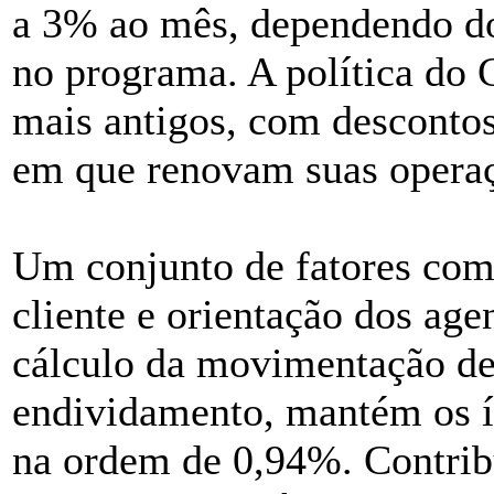
a 3% ao mês, dependendo do
no programa. A política do 
mais antigos, com descontos
em que renovam suas opera
Um conjunto de fatores com
cliente e orientação dos age
cálculo da movimentação de
endividamento, mantém os í
na ordem de 0,94%. Contribu