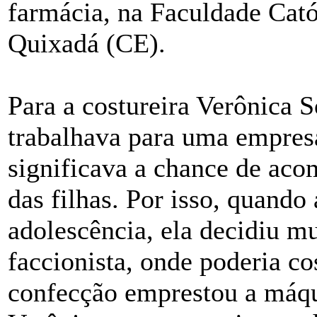
farmácia, na Faculdade Cató
Quixadá (CE).
Para a costureira Verônica S
trabalhava para uma empres
significava a chance de aco
das filhas. Por isso, quando
adolescência, ela decidiu m
faccionista, onde poderia co
confecção emprestou a máqu