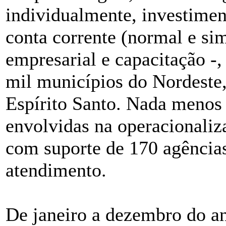
individualmente, investime
conta corrente (normal e sim
empresarial e capacitação -
mil municípios do Nordeste,
Espírito Santo. Nada menos 
envolvidas na operacionaliz
com suporte de 170 agências
atendimento.
De janeiro a dezembro do an