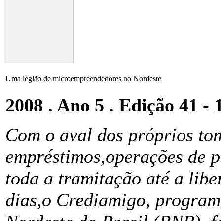
Uma legião de microempreendedores no Nordeste
2008 . Ano 5 . Edição 41 - 
Com o aval dos próprios to
empréstimos,operações de p
toda a tramitação até a lib
dias,o Crediamigo, program