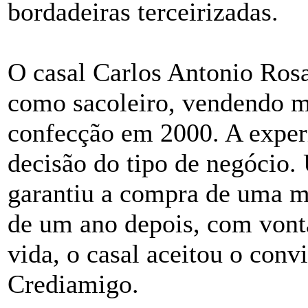
bordadeiras terceirizadas.
O casal Carlos Antonio Rosa
como sacoleiro, vendendo m
confecção em 2000. A experi
decisão do tipo de negócio
garantiu a compra de uma m
de um ano depois, com vonta
vida, o casal aceitou o conv
Crediamigo.