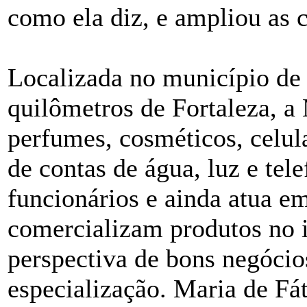
como ela diz, e ampliou as 
Localizada no município de 
quilômetros de Fortaleza, a
perfumes, cosméticos, celul
de contas de água, luz e te
funcionários e ainda atua e
comercializam produtos no i
perspectiva de bons negóci
especialização. Maria de Fá