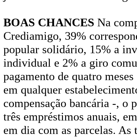
BOAS CHANCES
Na compo
Crediamigo, 39% correspond
popular solidário, 15% a in
individual e 2% a giro com
pagamento de quatro meses -
em qualquer estabeleciment
compensação bancária -, o p
três empréstimos anuais, em
em dia com as parcelas. As 