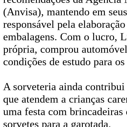
(Anvisa), mantendo em seus
responsável pela elaboração
embalagens. Com o lucro, Lú
própria, comprou automóvel
condições de estudo para os 
A sorveteria ainda contribui
que atendem a crianças car
uma festa com brincadeiras 
sorvetes para a garotada.