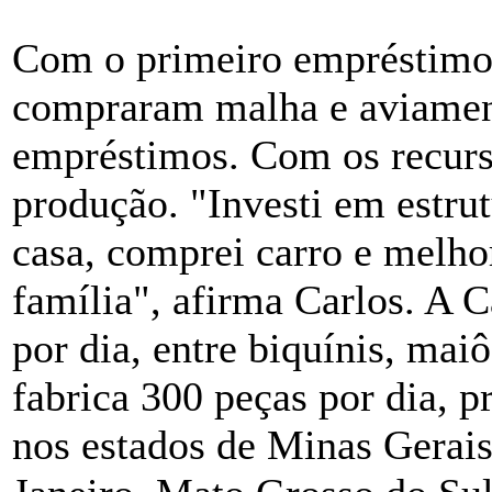
Com o primeiro empréstimo 
compraram malha e aviamen
empréstimos. Com os recur
produção. "Investi em estrut
casa, comprei carro e melho
família", afirma Carlos. A
por dia, entre biquínis, maiô
fabrica 300 peças por dia, p
nos estados de Minas Gerais