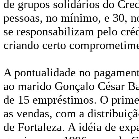
de grupos solidários do Cre
pessoas, no mínimo, e 30, 
se responsabilizam pelo créd
criando certo comprometimen
A pontualidade no pagament
ao marido Gonçalo César Ba
de 15 empréstimos. O primei
as vendas, com a distribuiçã
de Fortaleza. A idéia de ex