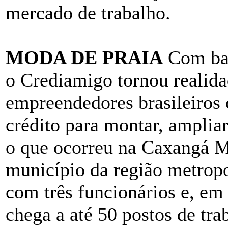
mercado de trabalho.
MODA DE PRAIA
Com bas
o Crediamigo tornou realida
empreendedores brasileiros 
crédito para montar, ampliar
o que ocorreu na Caxangá M
município da região metropo
com três funcionários e, em
chega a até 50 postos de tra