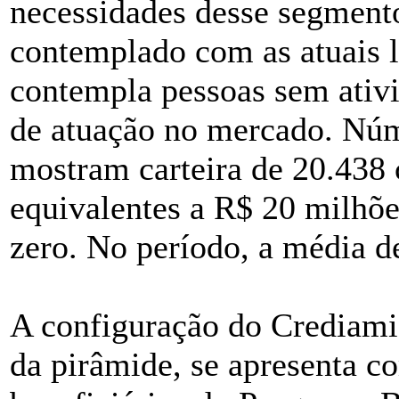
necessidades desse segmento
contemplado com as atuais l
contempla pessoas sem ati
de atuação no mercado. Nú
mostram carteira de 20.438 
equivalentes a R$ 20 milhõe
zero. No período, a média 
A configuração do Crediami
da pirâmide, se apresenta co