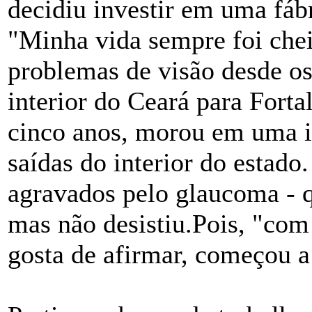
decidiu investir em uma fábr
"Minha vida sempre foi chei
problemas de visão desde os
interior do Ceará para Forta
cinco anos, morou em uma in
saídas do interior do estado.
agravados pelo glaucoma - q
mas não desistiu.Pois, "com
gosta de afirmar, começou a