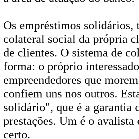
Os empréstimos solidários, 
colateral social da própria 
de clientes. O sistema de co
forma: o próprio interessa
empreendedores que morem 
confiem uns nos outros. Esta
solidário", que é a garantia
prestações. Um é o avalista 
certo.