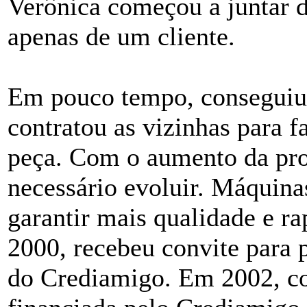
Verônica começou a juntar d
apenas de um cliente.
Em pouco tempo, conseguiu 
contratou as vizinhas para f
peça. Com o aumento da pr
necessário evoluir. Máquin
garantir mais qualidade e r
2000, recebeu convite para 
do Crediamigo. Em 2002, co