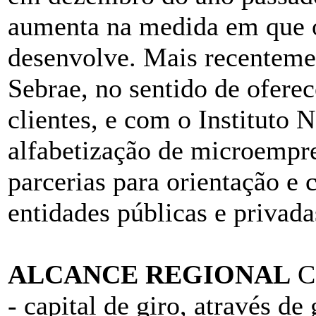
aumenta na medida em que 
desenvolve. Mais recentem
Sebrae, no sentido de oferec
clientes, e com o Instituto 
alfabetização de microempre
parcerias para orientação e 
entidades públicas e privada
ALCANCE REGIONAL
Co
- capital de giro, através de