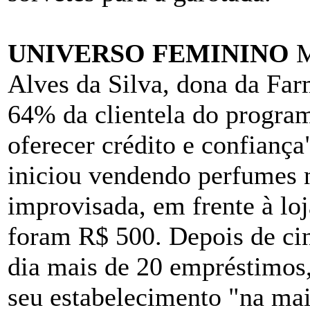
UNIVERSO FEMININO
M
Alves da Silva, dona da Far
64% da clientela do progra
oferecer crédito e confianç
iniciou vendendo perfumes 
improvisada, em frente à loj
foram R$ 500. Depois de ci
dia mais de 20 empréstimos
seu estabelecimento "na mai