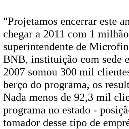
"Projetamos encerrar este a
chegar a 2011 com 1 milhão"
superintendente de Microfin
BNB, instituição com sede e
2007 somou 300 mil clientes
berço do programa, os resul
Nada menos de 92,3 mil clien
programa no estado - posiçã
tomador desse tipo de empr