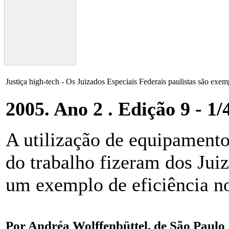
Justiça high-tech - Os Juizados Especiais Federais paulistas são exemp
2005. Ano 2 . Edição 9 - 1/
A utilização de equipamento
do trabalho fizeram dos Juiz
um exemplo de eficiência no
Por Andréa Wolffenbüttel, de São Paulo