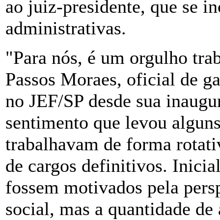
ao juiz-presidente, que se i
administrativas.
"Para nós, é um orgulho trab
Passos Moraes, oficial de ga
no JEF/SP desde sua inaugu
sentimento que levou alguns
trabalhavam de forma rotativ
de cargos definitivos. Inici
fossem motivados pela persp
social, mas a quantidade de