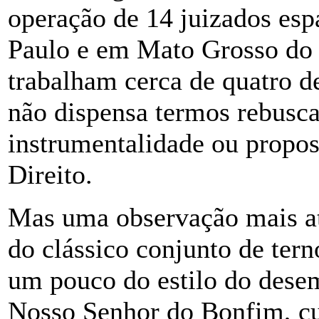
operação de 14 juizados esp
Paulo e em Mato Grosso do 
trabalham cerca de quatro dez
não dispensa termos rebusca
instrumentalidade ou propos
Direito.
Mas uma observação mais ate
do clássico conjunto de tern
um pouco do estilo do desem
Nosso Senhor do Bonfim, c