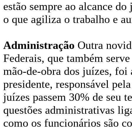
estão sempre ao alcance do 
o que agiliza o trabalho e a
Administração
Outra novid
Federais, que também serve
mão-de-obra dos juízes, foi 
presidente, responsável pel
juízes passem 30% de seu te
questões administrativas li
como os funcionários são c