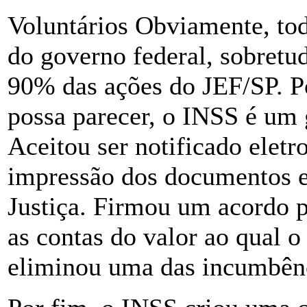
Voluntários Obviamente, tod
do governo federal, sobretu
90% das ações do JEF/SP. P
possa parecer, o INSS é um 
Aceitou ser notificado elet
impressão dos documentos e a
Justiça. Firmou um acordo pa
as contas do valor ao qual o
eliminou uma das incumbênc