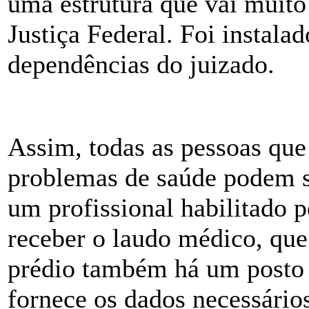
uma estrutura que vai muit
Justiça Federal. Foi instal
dependências do juizado.
Assim, todas as pessoas que
problemas de saúde podem 
um profissional habilitado p
receber o laudo médico, que
prédio também há um posto 
fornece os dados necessário