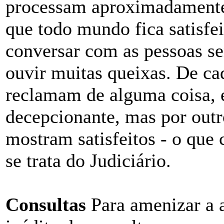
processam aproximadamente 
que todo mundo fica satisfei
conversar com as pessoas se
ouvir muitas queixas. De cad
reclamam de alguma coisa, 
decepcionante, mas por outr
mostram satisfeitos - o que
se trata do Judiciário.
Consultas
Para amenizar a a