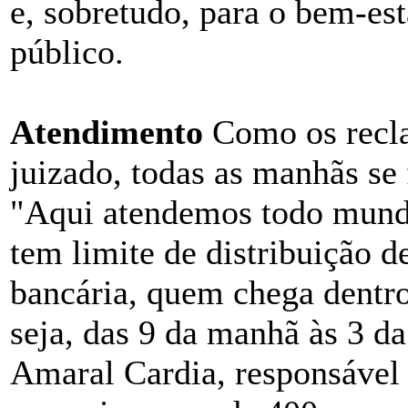
e, sobretudo, para o bem-est
público.
Atendimento
Como os recla
juizado, todas as manhãs se 
"Aqui atendemos todo mund
tem limite de distribuição 
bancária, quem chega dentr
seja, das 9 da manhã às 3 da
Amaral Cardia, responsável