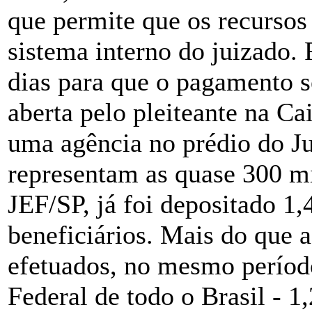
que permite que os recursos
sistema interno do juizado.
dias para que o pagamento s
aberta pelo pleiteante na C
uma agência no prédio do Ju
representam as quase 300 mi
JEF/SP, já foi depositado 1,
beneficiários. Mais do que 
efetuados, no mesmo período
Federal de todo o Brasil - 1,