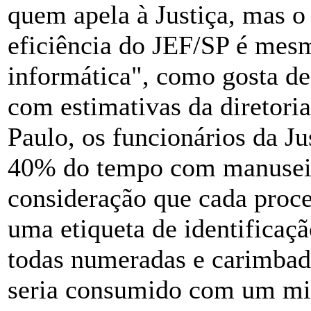
quem apela à Justiça, mas o 
eficiência do JEF/SP é mesm
informática", como gosta de
com estimativas da diretori
Paulo, os funcionários da 
40% do tempo com manuseio
consideração que cada proce
uma etiqueta de identificaç
todas numeradas e carimbada
seria consumido com um mil