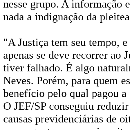
nesse grupo. A informação 
nada a indignação da pleitea
"A Justiça tem seu tempo, e
apenas se deve recorrer ao 
tiver falhado. É algo natur
Neves. Porém, para quem es
benefício pelo qual pagou a 
O JEF/SP conseguiu reduzir
causas previdenciárias de oi