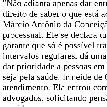
"Não adianta apenas dar ent
direito de saber o que está 
Márcio Antônio da Conceição
processual. Ele se declara 
garante que só é possível tr
intervalos regulares, dá uma
dar prioridade a pessoas em 
seja pela saúde. Irineide de
atendimento. Ela entrou co
advogados, solicitando pens