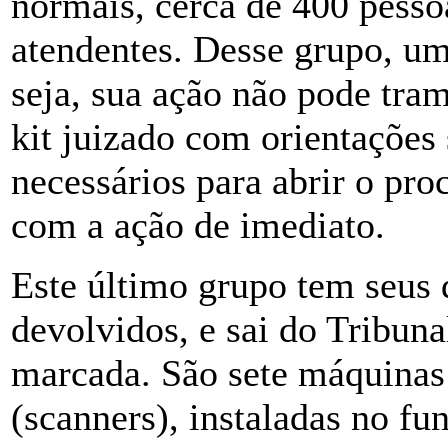
normais, cerca de 400 pesso
atendentes. Desse grupo, um
seja, sua ação não pode tra
kit juizado com orientações
necessários para abrir o proc
com a ação de imediato.
Este último grupo tem seus
devolvidos, e sai do Tribuna
marcada. São sete máquinas 
(scanners), instaladas no fu