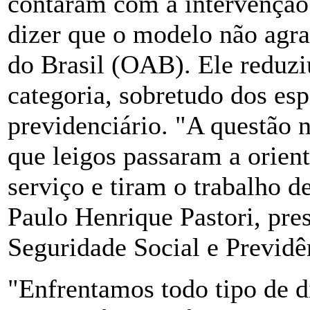
contaram com a intervenção
dizer que o modelo não agr
do Brasil (OAB). Ele reduzi
categoria, sobretudo dos esp
previdenciário. "A questão 
que leigos passaram a orien
serviço e tiram o trabalho d
Paulo Henrique Pastori, pre
Seguridade Social e Previd
"Enfrentamos todo tipo de d