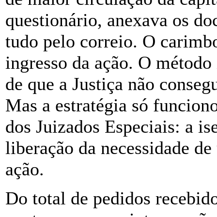
questionário, anexava os do
tudo pelo correio. O carimb
ingresso da ação. O método 
de que a Justiça não conseg
Mas a estratégia só funcion
dos Juizados Especiais: a is
liberação da necessidade de
ação.
Do total de pedidos recebi