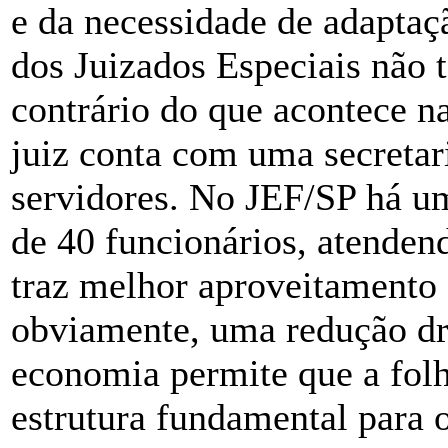
e da necessidade de adaptaç
dos Juizados Especiais não 
contrário do que acontece na
juiz conta com uma secretar
servidores. No JEF/SP há u
de 40 funcionários, atenden
traz melhor aproveitamento
obviamente, uma redução drá
economia permite que a fol
estrutura fundamental para