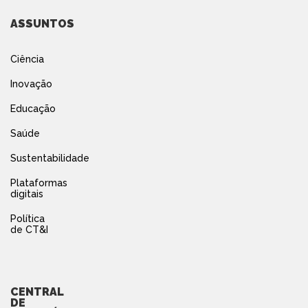
ASSUNTOS
Ciência
Inovação
Educação
Saúde
Sustentabilidade
Plataformas
digitais
Política
de CT&I
CENTRAL
DE