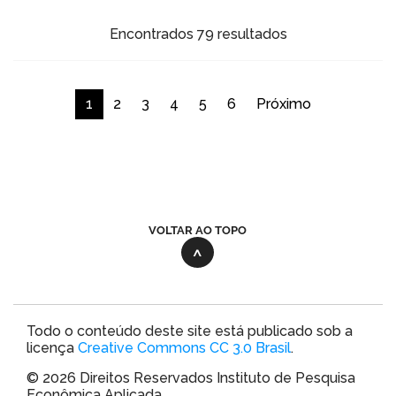
Encontrados 79 resultados
1
2
3
4
5
6
Próximo
VOLTAR AO TOPO
Todo o conteúdo deste site está publicado sob a
licença
Creative Commons CC 3.0 Brasil
.
© 2026 Direitos Reservados Instituto de Pesquisa
Econômica Aplicada