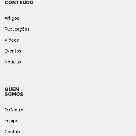
CONTEÚDO
Artigos
Publicações
Vídeos
Eventos
Notícias
QUEM
SOMOS
O Centro
Equipe
Contato