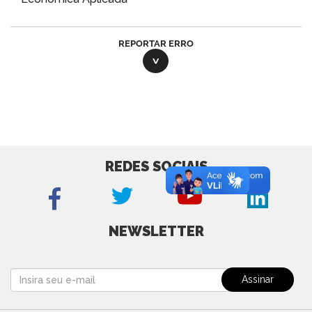
REPORTAR ERRO
REDES SOCIAIS
NEWSLETTER