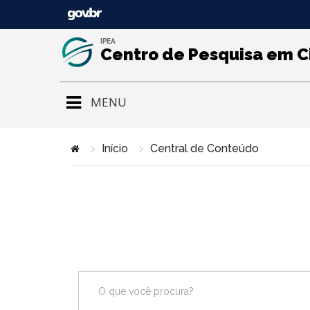
IPEA
Centro de Pesquisa em C
MENU
Início
Central de Conteúdo