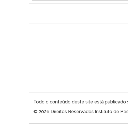
Todo o conteúdo deste site está publicado 
© 2026 Direitos Reservados Instituto de P