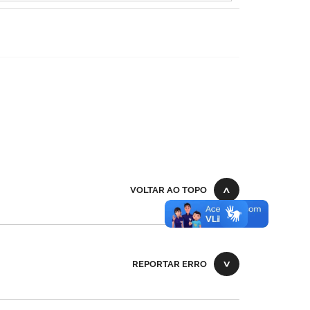
VOLTAR AO TOPO
REPORTAR ERRO