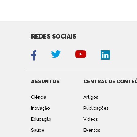
REDES SOCIAIS
ASSUNTOS
CENTRAL DE CONTE
Ciência
Artigos
Inovação
Publicações
Educação
Vídeos
Saúde
Eventos