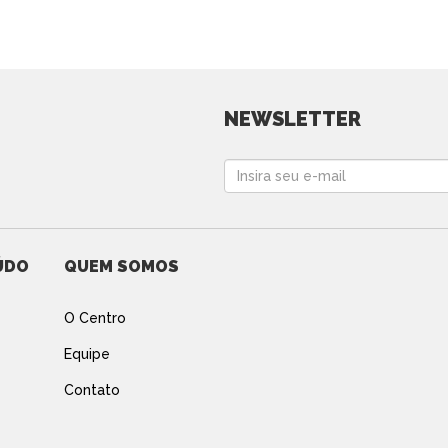
NEWSLETTER
ÚDO
QUEM SOMOS
O Centro
Equipe
Contato