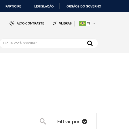
PARTICIPE
LEGISLAÇÃO
ÓRGÃOS DO GOVERNO
-
ALTO CONTRASTE
VLIBRAS
Filtrar por
Pesquisa